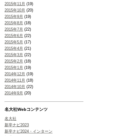
2015年11月
(19)
2015年10月
(20)
2015年9月
(19)
2015年8月
(18)
2015年7月
(22)
2015年6月
(22)
2015年5月
(17)
2015年4月
(21)
2015年3月
(22)
2015年2月
(18)
2015年1月
(19)
2014年12月
(19)
2014年11月
(18)
2014年10月
(22)
2014年9月
(20)
名大社Webコンテンツ
名大社
新卒ナビ2023
新卒ナビ2024・インターン