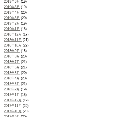
2019年6月
(19)
2019年5月
(19)
2019年4月
(20)
2019年3月
(20)
2019年2月
(19)
2019年1月
(18)
2018年12月
(17)
2018年11月
(21)
2018年10月
(22)
2018年9月
(18)
2018年8月
(20)
2018年7月
(21)
2018年6月
(21)
2018年5月
(20)
2018年4月
(20)
2018年3月
(21)
2018年2月
(19)
2018年1月
(18)
2017年12月
(19)
2017年11月
(20)
2017年10月
(20)
2017年9月
(20)