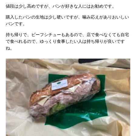
値段は少し高めですが、パンが好きな人にはお勧めです。
購入したパンの生地は少し硬いですが、噛み応えがありおいしい
パンです。
持ち帰りで、ビーフシチューもあるので、店で食べなくても自宅
で食べれるので、ゆっくり食事したい人は持ち帰りが良いです
ね。