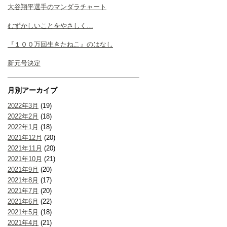
大谷翔平選手のマンダラチャート
むずかしいことをやさしく…
『１００万回生きたねこ』のはなし
新元号決定
月別アーカイブ
2022年3月
(19)
2022年2月
(18)
2022年1月
(18)
2021年12月
(20)
2021年11月
(20)
2021年10月
(21)
2021年9月
(20)
2021年8月
(17)
2021年7月
(20)
2021年6月
(22)
2021年5月
(18)
2021年4月
(21)