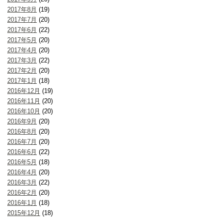
2017年8月
(19)
2017年7月
(20)
2017年6月
(22)
2017年5月
(20)
2017年4月
(20)
2017年3月
(22)
2017年2月
(20)
2017年1月
(18)
2016年12月
(19)
2016年11月
(20)
2016年10月
(20)
2016年9月
(20)
2016年8月
(20)
2016年7月
(20)
2016年6月
(22)
2016年5月
(18)
2016年4月
(20)
2016年3月
(22)
2016年2月
(20)
2016年1月
(18)
2015年12月
(18)