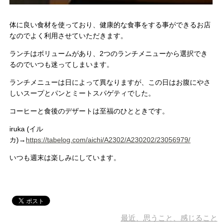
体に良い食材を使っており、健康的な食事をする事ができるお店
なのでよく利用させていただきます。
ランチはボリュームがあり、2つのランチメニューから選択でき
るのでいつも迷ってしまいます。
ランチメニューは日によって異なりますが、この日はお腹にやさ
しいスープとパンとミートスパゲティでした。
コーヒーと食後のデザートは至福のひとときです。
iruka (イル
カ)→
https://tabelog.com/aichi/A2302/A230202/23056979/
いつも週末は楽しみにしています。
最近、思うこと、感じること