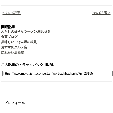
< 前の記事
次の記事 >
関連記事
わたしの好きなラーメン屋Best３
食事ブログ
美味しいごはん屋の法則
おすすめグルメ店
訪れたい居酒屋
この記事のトラックバック用URL
プロフィール