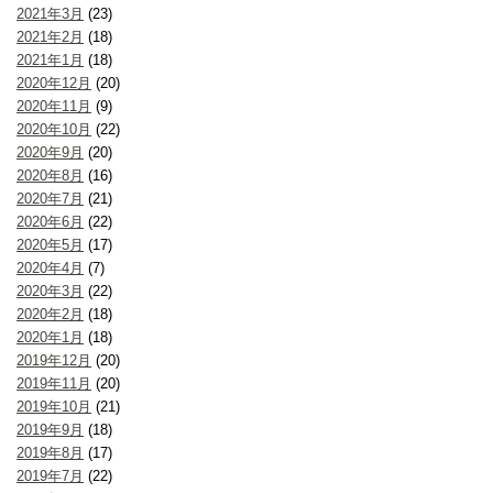
2021年3月
(23)
2021年2月
(18)
2021年1月
(18)
2020年12月
(20)
2020年11月
(9)
2020年10月
(22)
2020年9月
(20)
2020年8月
(16)
2020年7月
(21)
2020年6月
(22)
2020年5月
(17)
2020年4月
(7)
2020年3月
(22)
2020年2月
(18)
2020年1月
(18)
2019年12月
(20)
2019年11月
(20)
2019年10月
(21)
2019年9月
(18)
2019年8月
(17)
2019年7月
(22)