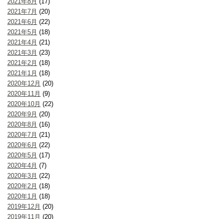
2021年8月
(17)
2021年7月
(20)
2021年6月
(22)
2021年5月
(18)
2021年4月
(21)
2021年3月
(23)
2021年2月
(18)
2021年1月
(18)
2020年12月
(20)
2020年11月
(9)
2020年10月
(22)
2020年9月
(20)
2020年8月
(16)
2020年7月
(21)
2020年6月
(22)
2020年5月
(17)
2020年4月
(7)
2020年3月
(22)
2020年2月
(18)
2020年1月
(18)
2019年12月
(20)
2019年11月
(20)