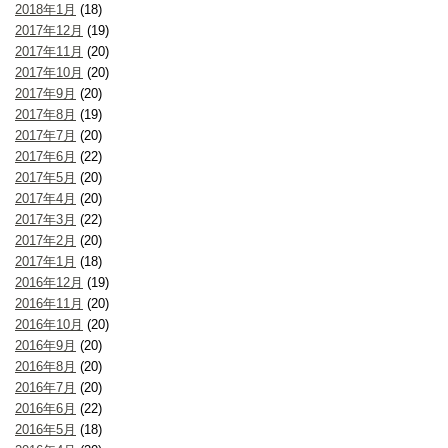
2018年1月
(18)
2017年12月
(19)
2017年11月
(20)
2017年10月
(20)
2017年9月
(20)
2017年8月
(19)
2017年7月
(20)
2017年6月
(22)
2017年5月
(20)
2017年4月
(20)
2017年3月
(22)
2017年2月
(20)
2017年1月
(18)
2016年12月
(19)
2016年11月
(20)
2016年10月
(20)
2016年9月
(20)
2016年8月
(20)
2016年7月
(20)
2016年6月
(22)
2016年5月
(18)