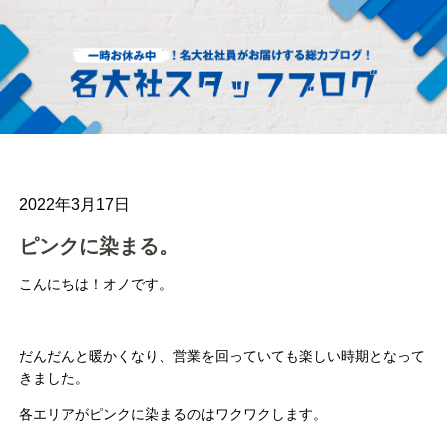
2022年3月17日
ピンクに染まる。
こんにちは！オノです。
だんだんと暖かくなり、
営業を回っていても楽しい時期となって
きました。
各エリアがピンクに染まるのはワクワクします。