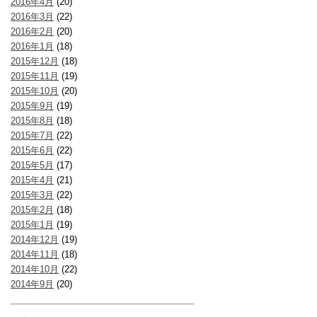
2016年4月
(20)
2016年3月
(22)
2016年2月
(20)
2016年1月
(18)
2015年12月
(18)
2015年11月
(19)
2015年10月
(20)
2015年9月
(19)
2015年8月
(18)
2015年7月
(22)
2015年6月
(22)
2015年5月
(17)
2015年4月
(21)
2015年3月
(22)
2015年2月
(18)
2015年1月
(19)
2014年12月
(19)
2014年11月
(18)
2014年10月
(22)
2014年9月
(20)