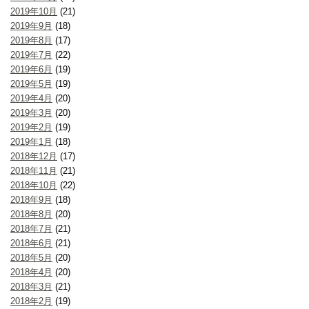
2019年10月
(21)
2019年9月
(18)
2019年8月
(17)
2019年7月
(22)
2019年6月
(19)
2019年5月
(19)
2019年4月
(20)
2019年3月
(20)
2019年2月
(19)
2019年1月
(18)
2018年12月
(17)
2018年11月
(21)
2018年10月
(22)
2018年9月
(18)
2018年8月
(20)
2018年7月
(21)
2018年6月
(21)
2018年5月
(20)
2018年4月
(20)
2018年3月
(21)
2018年2月
(19)