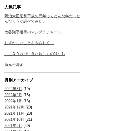
人気記事
明治大正昭和平成の元年ってどんな年だった
んだろうか調べてみた。
大谷翔平選手のマンダラチャート
むずかしいことをやさしく…
『１００万回生きたねこ』のはなし
新元号決定
月別アーカイブ
2022年3月
(19)
2022年2月
(18)
2022年1月
(18)
2021年12月
(20)
2021年11月
(20)
2021年10月
(21)
2021年9月
(20)