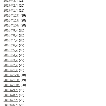
2017年3月
(22)
2017年2月
(20)
2017年1月
(18)
2016年12月
(19)
2016年11月
(20)
2016年10月
(20)
2016年9月
(20)
2016年8月
(20)
2016年7月
(20)
2016年6月
(22)
2016年5月
(18)
2016年4月
(20)
2016年3月
(22)
2016年2月
(20)
2016年1月
(18)
2015年12月
(18)
2015年11月
(19)
2015年10月
(20)
2015年9月
(19)
2015年8月
(18)
2015年7月
(22)
2015年6月
(22)