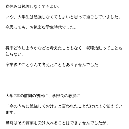
春休みは勉強しなくてもよい。
いや、大学生は勉強しなくてもよいと思って過ごしていました。
今思っても、お気楽な学生時代でした。
将来どうしようかなどと考えたこともなく、就職活動ってことも
知らない。
卒業後のことなんて考えたこともありませんでした。
大学2年の前期の初日に、学部長の教授に
「今のうちに勉強しておけ」と言われたことだけはよく覚えてい
ます。
当時はその言葉を受け入れることはできませんでしたが、