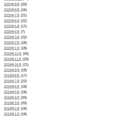
2020年9月
(20)
2020年8月
(16)
2020年7月
(21)
2020年6月
(22)
2020年5月
(17)
2020年4月
(7)
2020年3月
(22)
2020年2月
(18)
2020年1月
(18)
2019年12月
(20)
2019年11月
(20)
2019年10月
(21)
2019年9月
(18)
2019年8月
(17)
2019年7月
(22)
2019年6月
(19)
2019年5月
(19)
2019年4月
(20)
2019年3月
(20)
2019年2月
(19)
2019年1月
(18)