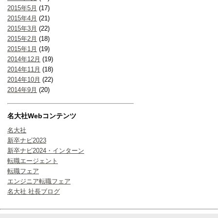
2015年5月
(17)
2015年4月
(21)
2015年3月
(22)
2015年2月
(18)
2015年1月
(19)
2014年12月
(19)
2014年11月
(18)
2014年10月
(22)
2014年9月
(20)
名大社Webコンテンツ
名大社
新卒ナビ2023
新卒ナビ2024・インターン
転職エージェント
転職フェア
エンジニア転職フェア
名大社 社長ブログ