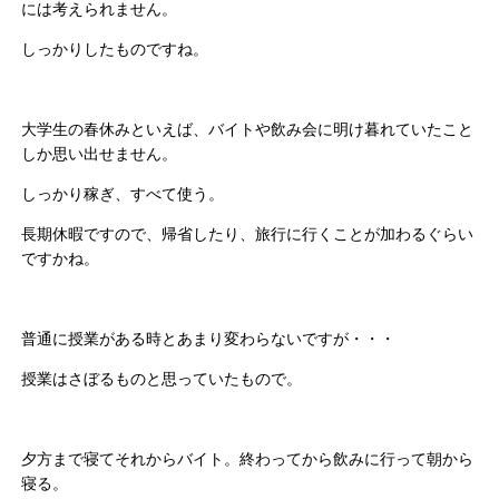
には考えられません。
しっかりしたものですね。
大学生の春休みといえば、バイトや飲み会に明け暮れていたこと
しか思い出せません。
しっかり稼ぎ、すべて使う。
長期休暇ですので、帰省したり、旅行に行くことが加わるぐらい
ですかね。
普通に授業がある時とあまり変わらないですが・・・
授業はさぼるものと思っていたもので。
夕方まで寝てそれからバイト。終わってから飲みに行って朝から
寝る。