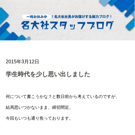
2015年3月12日
学生時代を少し思い出しました
何について書こうかな？と数日前から考えているのですが、
結局思いつかないまま、締切間近。
今回もいつも通り焦っております。