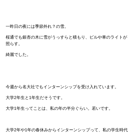
一昨日の夜には季節外れ？の雪。
桜通でも銀杏の木に雪がうっすらと積もり、ビルや車のライトが
照らす。
綺麗でした。
今週から名大社でもインターンシップを受け入れています。
大学2年生と1年生だそうです。
大学1年生ってことは、私の年の半分ぐらい。若いです。
大学2年や1年の春休みからインターンシップって、私の学生時代