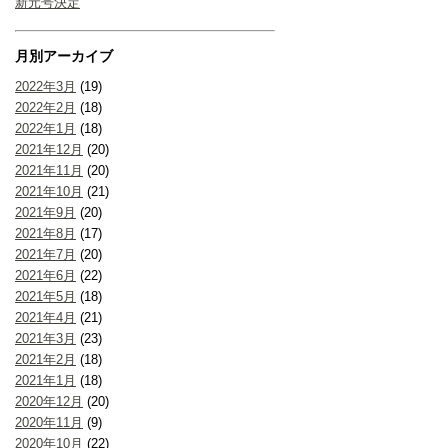
新元号決定
月別アーカイブ
2022年3月
(19)
2022年2月
(18)
2022年1月
(18)
2021年12月
(20)
2021年11月
(20)
2021年10月
(21)
2021年9月
(20)
2021年8月
(17)
2021年7月
(20)
2021年6月
(22)
2021年5月
(18)
2021年4月
(21)
2021年3月
(23)
2021年2月
(18)
2021年1月
(18)
2020年12月
(20)
2020年11月
(9)
2020年10月
(22)