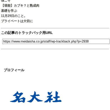
僕こそ
【堪能】カブキ？と熟成肉
基礎を学ぶ
11月29日のこと。
プライベートは大切に
この記事のトラックバック用URL
プロフィール