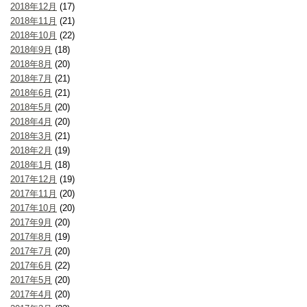
2018年12月
(17)
2018年11月
(21)
2018年10月
(22)
2018年9月
(18)
2018年8月
(20)
2018年7月
(21)
2018年6月
(21)
2018年5月
(20)
2018年4月
(20)
2018年3月
(21)
2018年2月
(19)
2018年1月
(18)
2017年12月
(19)
2017年11月
(20)
2017年10月
(20)
2017年9月
(20)
2017年8月
(19)
2017年7月
(20)
2017年6月
(22)
2017年5月
(20)
2017年4月
(20)