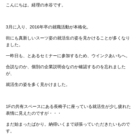
こんにちは。経理の水谷です。
3月に入り、2016年卒の就職活動が本格化。
街にも真新しいスーツ姿の就活生の姿を見かけることが多くなり
ました。
一昨日も、とあるセミナーに参加するため、ウインクあいちへ。
合説なのか、個別の企業説明会なのか確認するのを忘れました
が、
就活生の姿を多く見かけました。
1Fの共有スペースにある長椅子に座っている就活生が少し疲れた
表情に見えたのですが・・・
まだ始まったばかり。納得いくまで頑張っていただきたいもので
す。