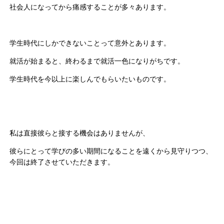
社会人になってから痛感することが多々あります。
学生時代にしかできないことって意外とあります。
就活が始まると、終わるまで就活一色になりがちです。
学生時代を今以上に楽しんでもらいたいものです。
私は直接彼らと接する機会はありませんが、
彼らにとって学びの多い期間になることを遠くから見守りつつ、
今回は終了させていただきます。