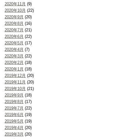
2020年11月
(9)
2020年10月
(22)
2020年9月
(20)
2020年8月
(16)
2020年7月
(21)
2020年6月
(22)
2020年5月
(17)
2020年4月
(7)
2020年3月
(22)
2020年2月
(18)
2020年1月
(18)
2019年12月
(20)
2019年11月
(20)
2019年10月
(21)
2019年9月
(18)
2019年8月
(17)
2019年7月
(22)
2019年6月
(19)
2019年5月
(19)
2019年4月
(20)
2019年3月
(20)