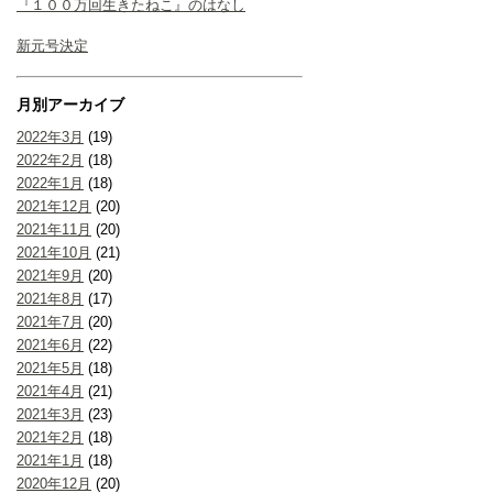
『１００万回生きたねこ』のはなし
新元号決定
月別アーカイブ
2022年3月
(19)
2022年2月
(18)
2022年1月
(18)
2021年12月
(20)
2021年11月
(20)
2021年10月
(21)
2021年9月
(20)
2021年8月
(17)
2021年7月
(20)
2021年6月
(22)
2021年5月
(18)
2021年4月
(21)
2021年3月
(23)
2021年2月
(18)
2021年1月
(18)
2020年12月
(20)