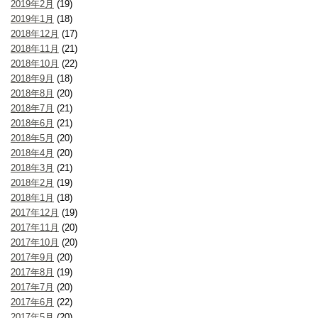
2019年2月
(19)
2019年1月
(18)
2018年12月
(17)
2018年11月
(21)
2018年10月
(22)
2018年9月
(18)
2018年8月
(20)
2018年7月
(21)
2018年6月
(21)
2018年5月
(20)
2018年4月
(20)
2018年3月
(21)
2018年2月
(19)
2018年1月
(18)
2017年12月
(19)
2017年11月
(20)
2017年10月
(20)
2017年9月
(20)
2017年8月
(19)
2017年7月
(20)
2017年6月
(22)
2017年5月
(20)