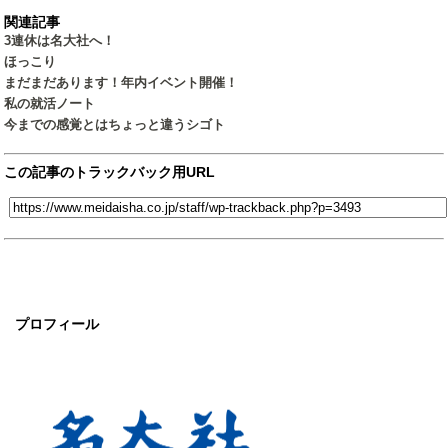
関連記事
3連休は名大社へ！
ほっこり
まだまだあります！年内イベント開催！
私の就活ノート
今までの感覚とはちょっと違うシゴト
この記事のトラックバック用URL
プロフィール