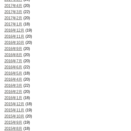
2017年4月
(20)
2017年3月
(22)
2017年2月
(20)
2017年1月
(18)
2016年12月
(19)
2016年11月
(20)
2016年10月
(20)
2016年9月
(20)
2016年8月
(20)
2016年7月
(20)
2016年6月
(22)
2016年5月
(18)
2016年4月
(20)
2016年3月
(22)
2016年2月
(20)
2016年1月
(18)
2015年12月
(18)
2015年11月
(19)
2015年10月
(20)
2015年9月
(19)
2015年8月
(18)