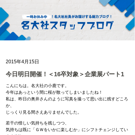
2015年4月15日
今日明日開催！＜16卒対象＞企業展パート1
こんにちは。名大社の小鹿です。
今年はあっという間に桜が散ってしまいましたね！
私は、昨日の奥井さんのように写真を撮って思い出に残すどころ
か、
じっくり見る間さえありませんでした。
若干の惜しい気持ちを残しつつ、
気持ちは既に「ＧＷをいかに楽しむか」にシフトチェンジしてい