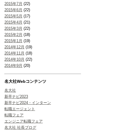
2015年7月
(22)
2015年6月
(22)
2015年5月
(17)
2015年4月
(21)
2015年3月
(22)
2015年2月
(18)
2015年1月
(19)
2014年12月
(19)
2014年11月
(18)
2014年10月
(22)
2014年9月
(20)
名大社Webコンテンツ
名大社
新卒ナビ2023
新卒ナビ2024・インターン
転職エージェント
転職フェア
エンジニア転職フェア
名大社 社長ブログ