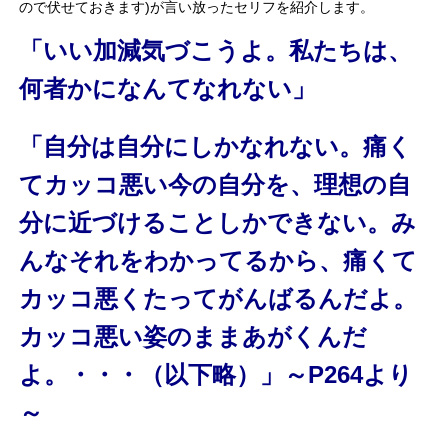
ので伏せておきます)
が言い放ったセリフを紹介します。
「いい加減気づこうよ。私たちは、
何者かになんてなれない」
「自分は自分にしかなれない。痛く
てカッコ悪い今の自分を、理想の自
分に近づけることしかできない。み
んなそれをわかってるから、痛くて
カッコ悪くたってがんばるんだよ。
カッコ悪い姿のままあがくんだ
よ。・・・（以下略）」～P264より
～