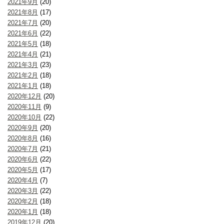
2021年9月
(20)
2021年8月
(17)
2021年7月
(20)
2021年6月
(22)
2021年5月
(18)
2021年4月
(21)
2021年3月
(23)
2021年2月
(18)
2021年1月
(18)
2020年12月
(20)
2020年11月
(9)
2020年10月
(22)
2020年9月
(20)
2020年8月
(16)
2020年7月
(21)
2020年6月
(22)
2020年5月
(17)
2020年4月
(7)
2020年3月
(22)
2020年2月
(18)
2020年1月
(18)
2019年12月
(20)