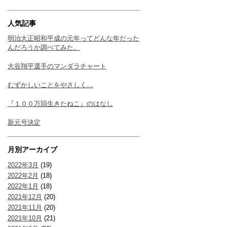
人気記事
明治大正昭和平成の元年ってどんな年だった
んだろうか調べてみた。
大谷翔平選手のマンダラチャート
むずかしいことをやさしく…
『１００万回生きたねこ』のはなし
新元号決定
月別アーカイブ
2022年3月
(19)
2022年2月
(18)
2022年1月
(18)
2021年12月
(20)
2021年11月
(20)
2021年10月
(21)