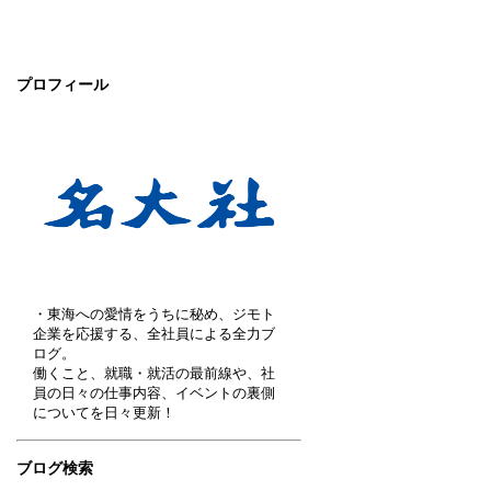
プロフィール
・東海への愛情をうちに秘め、ジモト
企業を応援する、全社員による全力ブ
ログ。
働くこと、就職・就活の最前線や、社
員の日々の仕事内容、イベントの裏側
についてを日々更新！
ブログ検索