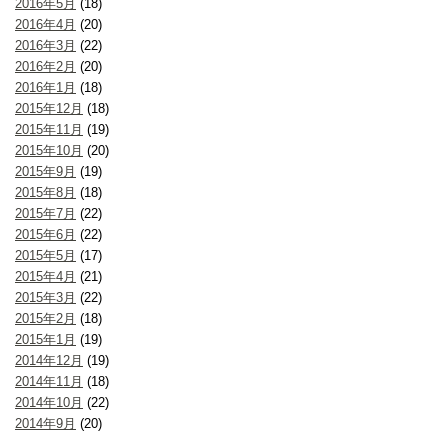
2016年5月
(18)
2016年4月
(20)
2016年3月
(22)
2016年2月
(20)
2016年1月
(18)
2015年12月
(18)
2015年11月
(19)
2015年10月
(20)
2015年9月
(19)
2015年8月
(18)
2015年7月
(22)
2015年6月
(22)
2015年5月
(17)
2015年4月
(21)
2015年3月
(22)
2015年2月
(18)
2015年1月
(19)
2014年12月
(19)
2014年11月
(18)
2014年10月
(22)
2014年9月
(20)