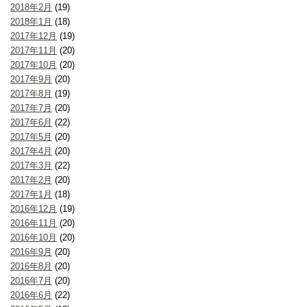
2018年2月
(19)
2018年1月
(18)
2017年12月
(19)
2017年11月
(20)
2017年10月
(20)
2017年9月
(20)
2017年8月
(19)
2017年7月
(20)
2017年6月
(22)
2017年5月
(20)
2017年4月
(20)
2017年3月
(22)
2017年2月
(20)
2017年1月
(18)
2016年12月
(19)
2016年11月
(20)
2016年10月
(20)
2016年9月
(20)
2016年8月
(20)
2016年7月
(20)
2016年6月
(22)