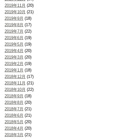
2019年11月
(20)
2019年10月
(21)
2019年9月
(18)
2019年8月
(17)
2019年7月
(22)
2019年6月
(19)
2019年5月
(19)
2019年4月
(20)
2019年3月
(20)
2019年2月
(19)
2019年1月
(18)
2018年12月
(17)
2018年11月
(21)
2018年10月
(22)
2018年9月
(18)
2018年8月
(20)
2018年7月
(21)
2018年6月
(21)
2018年5月
(20)
2018年4月
(20)
2018年3月
(21)