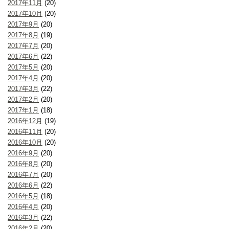
2017年11月
(20)
2017年10月
(20)
2017年9月
(20)
2017年8月
(19)
2017年7月
(20)
2017年6月
(22)
2017年5月
(20)
2017年4月
(20)
2017年3月
(22)
2017年2月
(20)
2017年1月
(18)
2016年12月
(19)
2016年11月
(20)
2016年10月
(20)
2016年9月
(20)
2016年8月
(20)
2016年7月
(20)
2016年6月
(22)
2016年5月
(18)
2016年4月
(20)
2016年3月
(22)
2016年2月
(20)