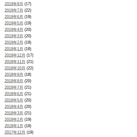
2019年8月
(17)
2019年7月
(22)
2019年6月
(19)
2019年5月
(19)
2019年4月
(20)
2019年3月
(20)
2019年2月
(19)
2019年1月
(18)
2018年12月
(17)
2018年11月
(21)
2018年10月
(22)
2018年9月
(18)
2018年8月
(20)
2018年7月
(21)
2018年6月
(21)
2018年5月
(20)
2018年4月
(20)
2018年3月
(21)
2018年2月
(19)
2018年1月
(18)
2017年12月
(19)