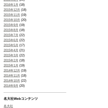
2016年1月
(18)
2015年12月
(18)
2015年11月
(19)
2015年10月
(20)
2015年9月
(19)
2015年8月
(18)
2015年7月
(22)
2015年6月
(22)
2015年5月
(17)
2015年4月
(21)
2015年3月
(22)
2015年2月
(18)
2015年1月
(19)
2014年12月
(19)
2014年11月
(18)
2014年10月
(22)
2014年9月
(20)
名大社Webコンテンツ
名大社