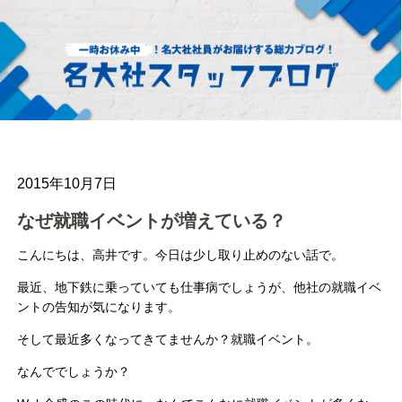
2015年10月7日
なぜ就職イベントが増えている？
こんにちは、高井です。今日は少し取り止めのない話で。
最近、地下鉄に乗っていても仕事病でしょうが、他社の就職イベ
ントの告知が気になります。
そして最近多くなってきてませんか？就職イベント。
なんででしょうか？