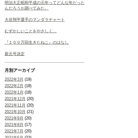
明治大正昭和平成の元年ってどんな年だった
んだろうか調べてみた。
大谷翔平選手のマンダラチャート
むずかしいことをやさしく…
『１００万回生きたねこ』のはなし
新元号決定
月別アーカイブ
2022年3月
(19)
2022年2月
(18)
2022年1月
(18)
2021年12月
(20)
2021年11月
(20)
2021年10月
(21)
2021年9月
(20)
2021年8月
(17)
2021年7月
(20)
2021年6月
(22)