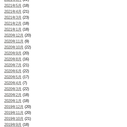
2021年5月
(18)
2021年4月
(21)
2021年3月
(23)
2021年2月
(18)
2021年1月
(18)
2020年12月
(20)
2020年11月
(9)
2020年10月
(22)
2020年9月
(20)
2020年8月
(16)
2020年7月
(21)
2020年6月
(22)
2020年5月
(17)
2020年4月
(7)
2020年3月
(22)
2020年2月
(18)
2020年1月
(18)
2019年12月
(20)
2019年11月
(20)
2019年10月
(21)
2019年9月
(18)