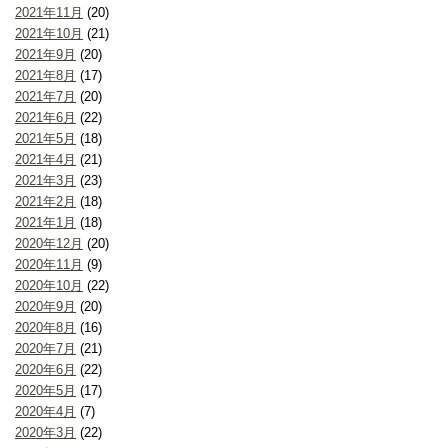
2021年11月
(20)
2021年10月
(21)
2021年9月
(20)
2021年8月
(17)
2021年7月
(20)
2021年6月
(22)
2021年5月
(18)
2021年4月
(21)
2021年3月
(23)
2021年2月
(18)
2021年1月
(18)
2020年12月
(20)
2020年11月
(9)
2020年10月
(22)
2020年9月
(20)
2020年8月
(16)
2020年7月
(21)
2020年6月
(22)
2020年5月
(17)
2020年4月
(7)
2020年3月
(22)