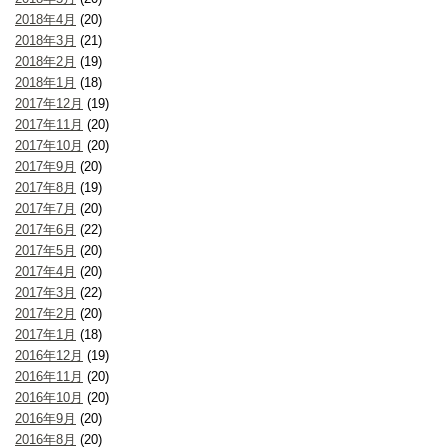
2018年4月
(20)
2018年3月
(21)
2018年2月
(19)
2018年1月
(18)
2017年12月
(19)
2017年11月
(20)
2017年10月
(20)
2017年9月
(20)
2017年8月
(19)
2017年7月
(20)
2017年6月
(22)
2017年5月
(20)
2017年4月
(20)
2017年3月
(22)
2017年2月
(20)
2017年1月
(18)
2016年12月
(19)
2016年11月
(20)
2016年10月
(20)
2016年9月
(20)
2016年8月
(20)