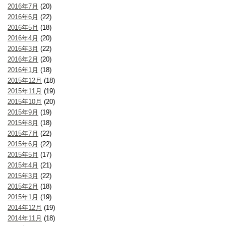
2016年7月
(20)
2016年6月
(22)
2016年5月
(18)
2016年4月
(20)
2016年3月
(22)
2016年2月
(20)
2016年1月
(18)
2015年12月
(18)
2015年11月
(19)
2015年10月
(20)
2015年9月
(19)
2015年8月
(18)
2015年7月
(22)
2015年6月
(22)
2015年5月
(17)
2015年4月
(21)
2015年3月
(22)
2015年2月
(18)
2015年1月
(19)
2014年12月
(19)
2014年11月
(18)