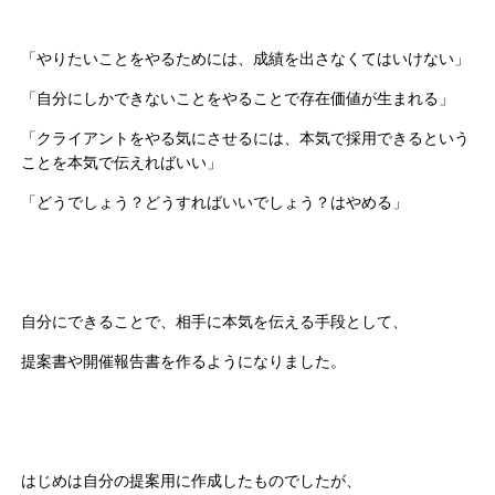
「やりたいことをやるためには、成績を出さなくてはいけない」
「自分にしかできないことをやることで存在価値が生まれる」
「クライアントをやる気にさせるには、本気で採用できるという
ことを本気で伝えればいい」
「どうでしょう？どうすればいいでしょう？はやめる」
自分にできることで、相手に本気を伝える手段として、
提案書や開催報告書を作るようになりました。
はじめは自分の提案用に作成したものでしたが、