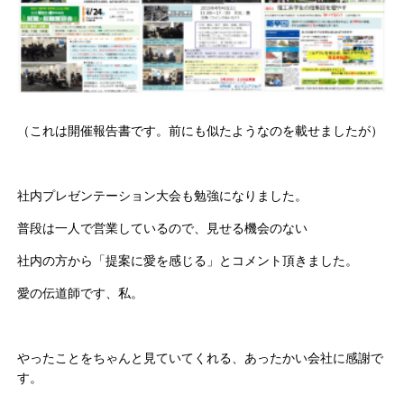
（これは開催報告書です。前にも似たようなのを載せましたが）
社内プレゼンテーション大会も勉強になりました。
普段は一人で営業しているので、見せる機会のない
社内の方から「提案に愛を感じる」とコメント頂きました。
愛の伝道師です、私。
やったことをちゃんと見ていてくれる、あったかい会社に感謝で
す。