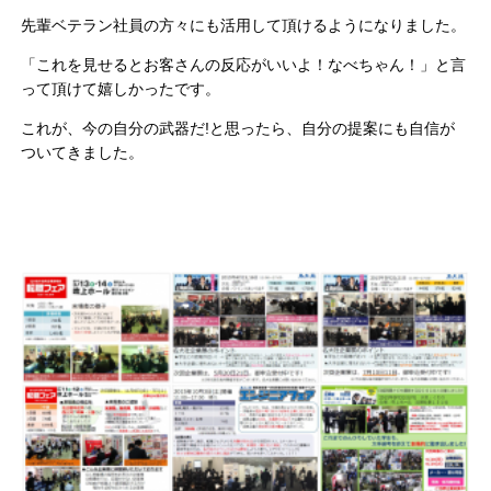
先輩ベテラン社員の方々にも活用して頂けるようになりました。
「これを見せるとお客さんの反応がいいよ！なべちゃん！」と言
って頂けて嬉しかったです。
これが、今の自分の武器だ!と思ったら、自分の提案にも自信が
ついてきました。