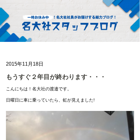
2015年11月18日
もうすぐ２年目が終わります・・・
こんにちは！名大社の渡邉です。
日曜日に車に乗っていたら、虹が見えました!