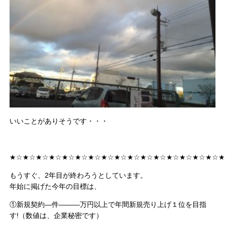
いいことがありそうです・・・
★☆★☆★☆★☆★☆★☆★☆★☆★☆★☆★☆★☆★☆★☆★☆★☆
もうすぐ、2年目が終わろうとしています。
年始に掲げた今年の目標は、
①新規契約―件―――万円以上で年間新規売り上げ１位を目指
す!（数値は、企業秘密です）