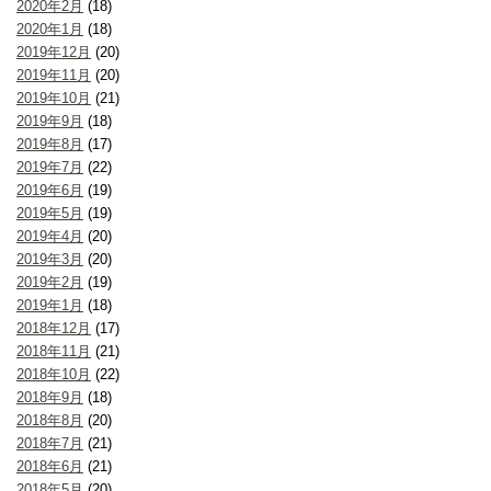
2020年2月
(18)
2020年1月
(18)
2019年12月
(20)
2019年11月
(20)
2019年10月
(21)
2019年9月
(18)
2019年8月
(17)
2019年7月
(22)
2019年6月
(19)
2019年5月
(19)
2019年4月
(20)
2019年3月
(20)
2019年2月
(19)
2019年1月
(18)
2018年12月
(17)
2018年11月
(21)
2018年10月
(22)
2018年9月
(18)
2018年8月
(20)
2018年7月
(21)
2018年6月
(21)
2018年5月
(20)