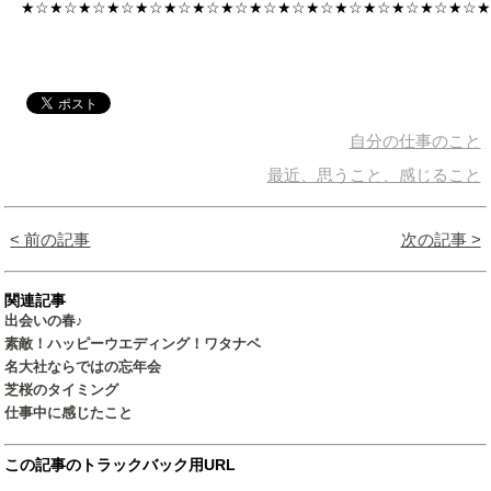
★☆★☆★☆★☆★☆★☆★☆★☆★☆★☆★☆★☆★☆★☆★☆★☆
自分の仕事のこと
最近、思うこと、感じること
< 前の記事
次の記事 >
関連記事
出会いの春♪
素敵！ハッピーウエディング！ワタナベ
名大社ならではの忘年会
芝桜のタイミング
仕事中に感じたこと
この記事のトラックバック用URL