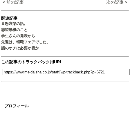
< 前の記事
次の記事 >
関連記事
喜怒哀楽の話。
志望動機のこと
学生さんの発表から
先週は、転職フェアでした。
話のオチは必要か否か
この記事のトラックバック用URL
プロフィール