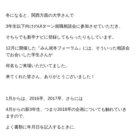
冬になると、関西方面の大学さんで
3年生以下向けのUIターン就職相談会に参加させていただき、
そちらでも新卒ナビに登録してもらったりもしています。
12月に開催した『みん就冬フォーラム』には、そういった相談会
でお会いした学生さんが
何名もご来場いただいてました。
来てくれた皆さん、ありがとうございました！
1月からは、2016卒、2017卒、さらには
4月からの新3年生、つまり2018卒の企画についても触れていき
ますので、
よく書類に年月日を記入するときに、