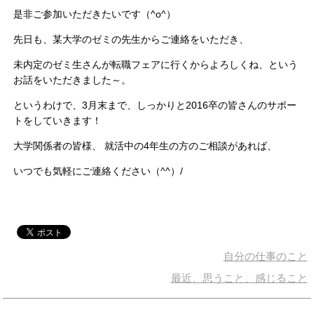
是非ご参加いただきたいです（^o^）
先日も、某大学のゼミの先生からご連絡をいただき、
未内定のゼミ生さんが転職フェアに行くからよろしくね、という
お話をいただきました～。
というわけで、3月末まで、しっかりと2016卒の皆さんのサポー
トをしていきます！
大学関係者の皆様、 就活中の4年生の方のご相談があれば、
いつでも気軽にご連絡ください（^^）/
自分の仕事のこと
最近、思うこと、感じること