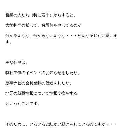
営業の人たち（特に若手）からすると、
大学担当の私って、普段何をやってるのか
分かるような、分からないような・・・そんな感じだと思いま
す。
主な仕事は、
弊社主催のイベントのお知らせをしたり、
新卒ナビの会員登録の促進をしたり、
地元の就職情報について情報交換をする
といったことです。
そのために、いろいろと細かい動きをしているのですが・・・