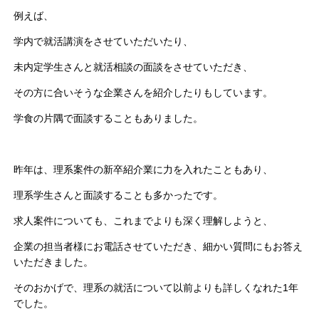
例えば、
学内で就活講演をさせていただいたり、
未内定学生さんと就活相談の面談をさせていただき、
その方に合いそうな企業さんを紹介したりもしています。
学食の片隅で面談することもありました。
昨年は、理系案件の新卒紹介業に力を入れたこともあり、
理系学生さんと面談することも多かったです。
求人案件についても、これまでよりも深く理解しようと、
企業の担当者様にお電話させていただき、細かい質問にもお答え
いただきました。
そのおかげで、理系の就活について以前よりも詳しくなれた1年
でした。