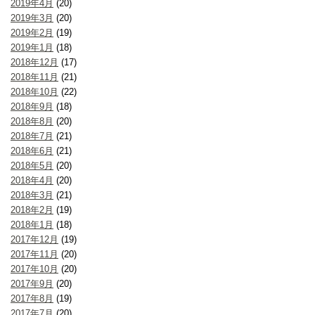
2019年4月
(20)
2019年3月
(20)
2019年2月
(19)
2019年1月
(18)
2018年12月
(17)
2018年11月
(21)
2018年10月
(22)
2018年9月
(18)
2018年8月
(20)
2018年7月
(21)
2018年6月
(21)
2018年5月
(20)
2018年4月
(20)
2018年3月
(21)
2018年2月
(19)
2018年1月
(18)
2017年12月
(19)
2017年11月
(20)
2017年10月
(20)
2017年9月
(20)
2017年8月
(19)
2017年7月
(20)