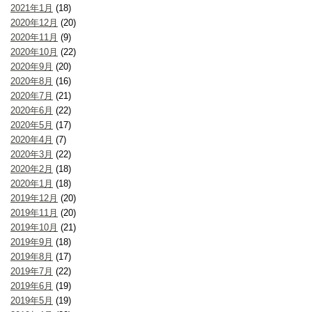
2021年1月
(18)
2020年12月
(20)
2020年11月
(9)
2020年10月
(22)
2020年9月
(20)
2020年8月
(16)
2020年7月
(21)
2020年6月
(22)
2020年5月
(17)
2020年4月
(7)
2020年3月
(22)
2020年2月
(18)
2020年1月
(18)
2019年12月
(20)
2019年11月
(20)
2019年10月
(21)
2019年9月
(18)
2019年8月
(17)
2019年7月
(22)
2019年6月
(19)
2019年5月
(19)