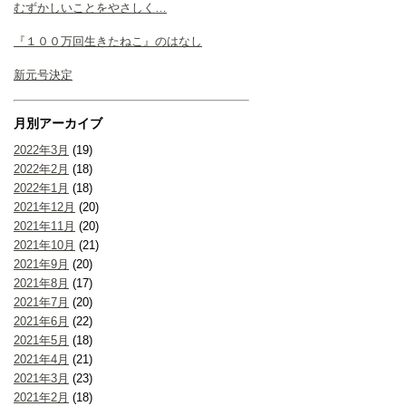
むずかしいことをやさしく…
『１００万回生きたねこ』のはなし
新元号決定
月別アーカイブ
2022年3月
(19)
2022年2月
(18)
2022年1月
(18)
2021年12月
(20)
2021年11月
(20)
2021年10月
(21)
2021年9月
(20)
2021年8月
(17)
2021年7月
(20)
2021年6月
(22)
2021年5月
(18)
2021年4月
(21)
2021年3月
(23)
2021年2月
(18)