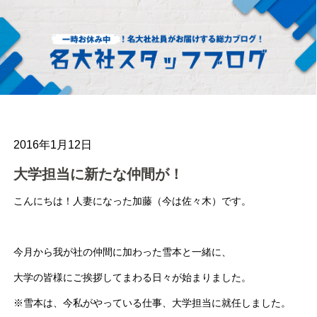
2016年1月12日
大学担当に新たな仲間が！
こんにちは！人妻になった加藤（今は佐々木）です。
今月から我が社の仲間に加わった雪本と一緒に、
大学の皆様にご挨拶してまわる日々が始まりました。
※雪本は、今私がやっている仕事、大学担当に就任しました。