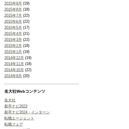
2015年9月
(19)
2015年8月
(18)
2015年7月
(22)
2015年6月
(22)
2015年5月
(17)
2015年4月
(21)
2015年3月
(22)
2015年2月
(18)
2015年1月
(19)
2014年12月
(19)
2014年11月
(18)
2014年10月
(22)
2014年9月
(20)
名大社Webコンテンツ
名大社
新卒ナビ2023
新卒ナビ2024・インターン
転職エージェント
転職フェア