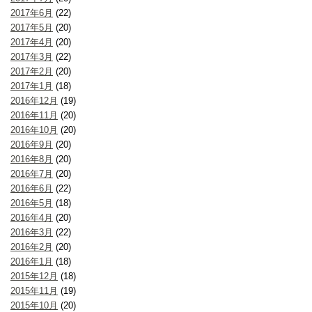
2017年6月
(22)
2017年5月
(20)
2017年4月
(20)
2017年3月
(22)
2017年2月
(20)
2017年1月
(18)
2016年12月
(19)
2016年11月
(20)
2016年10月
(20)
2016年9月
(20)
2016年8月
(20)
2016年7月
(20)
2016年6月
(22)
2016年5月
(18)
2016年4月
(20)
2016年3月
(22)
2016年2月
(20)
2016年1月
(18)
2015年12月
(18)
2015年11月
(19)
2015年10月
(20)