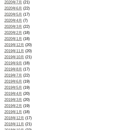
2020年7月
(21)
2020年6月
(22)
2020年5月
(17)
2020年4月
(7)
2020年3月
(22)
2020年2月
(18)
2020年1月
(18)
2019年12月
(20)
2019年11月
(20)
2019年10月
(21)
2019年9月
(18)
2019年8月
(17)
2019年7月
(22)
2019年6月
(19)
2019年5月
(19)
2019年4月
(20)
2019年3月
(20)
2019年2月
(19)
2019年1月
(18)
2018年12月
(17)
2018年11月
(21)