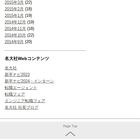
2015年3月
(22)
2015年2月
(18)
2015年1月
(19)
2014年12月
(19)
2014年11月
(18)
2014年10月
(22)
2014年9月
(20)
名大社Webコンテンツ
名大社
新卒ナビ2023
新卒ナビ2024・インターン
転職エージェント
転職フェア
エンジニア転職フェア
名大社 社長ブログ