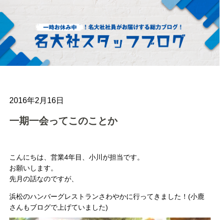
2016年2月16日
一期一会ってこのことか
こんにちは、営業4年目、小川が担当です。
お願いします。
先月の話なのですが、
浜松のハンバーグレストランさわやかに行ってきました！(小鹿
さんもブログで上げていました)