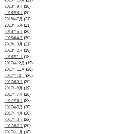
2018年10月
(22)
2018年9月
(18)
2018年8月
(20)
2018年7月
(21)
2018年6月
(21)
2018年5月
(20)
2018年4月
(20)
2018年3月
(21)
2018年2月
(19)
2018年1月
(18)
2017年12月
(19)
2017年11月
(20)
2017年10月
(20)
2017年9月
(20)
2017年8月
(19)
2017年7月
(20)
2017年6月
(22)
2017年5月
(20)
2017年4月
(20)
2017年3月
(22)
2017年2月
(20)
2017年1月
(18)