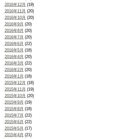
2016年12月
(19)
2016年11月
(20)
2016年10月
(20)
2016年9月
(20)
2016年8月
(20)
2016年7月
(20)
2016年6月
(22)
2016年5月
(18)
2016年4月
(20)
2016年3月
(22)
2016年2月
(20)
2016年1月
(18)
2015年12月
(18)
2015年11月
(19)
2015年10月
(20)
2015年9月
(19)
2015年8月
(18)
2015年7月
(22)
2015年6月
(22)
2015年5月
(17)
2015年4月
(21)