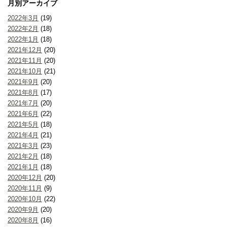
月別アーカイブ
2022年3月
(19)
2022年2月
(18)
2022年1月
(18)
2021年12月
(20)
2021年11月
(20)
2021年10月
(21)
2021年9月
(20)
2021年8月
(17)
2021年7月
(20)
2021年6月
(22)
2021年5月
(18)
2021年4月
(21)
2021年3月
(23)
2021年2月
(18)
2021年1月
(18)
2020年12月
(20)
2020年11月
(9)
2020年10月
(22)
2020年9月
(20)
2020年8月
(16)