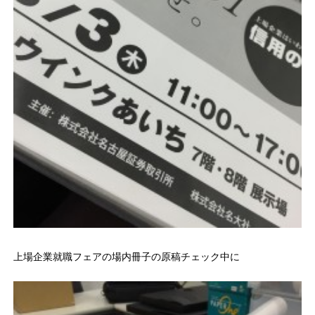
上場企業就職フェアの場内冊子の原稿チェック中に