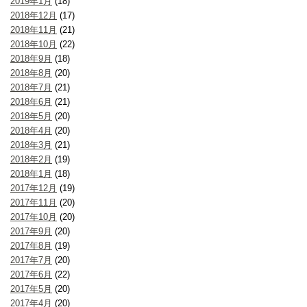
2019年1月
(18)
2018年12月
(17)
2018年11月
(21)
2018年10月
(22)
2018年9月
(18)
2018年8月
(20)
2018年7月
(21)
2018年6月
(21)
2018年5月
(20)
2018年4月
(20)
2018年3月
(21)
2018年2月
(19)
2018年1月
(18)
2017年12月
(19)
2017年11月
(20)
2017年10月
(20)
2017年9月
(20)
2017年8月
(19)
2017年7月
(20)
2017年6月
(22)
2017年5月
(20)
2017年4月
(20)