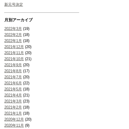
新元号決定
月別アーカイブ
2022年3月
(19)
2022年2月
(18)
2022年1月
(18)
2021年12月
(20)
2021年11月
(20)
2021年10月
(21)
2021年9月
(20)
2021年8月
(17)
2021年7月
(20)
2021年6月
(22)
2021年5月
(18)
2021年4月
(21)
2021年3月
(23)
2021年2月
(18)
2021年1月
(18)
2020年12月
(20)
2020年11月
(9)