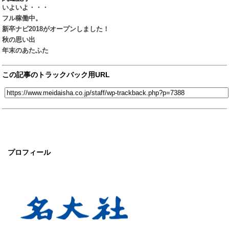
いよいよ・・・
フル稼働中。
新卒ナビ2018がオープンしました！
秋の思い出
年末のあたふた
この記事のトラックバック用URL
プロフィール