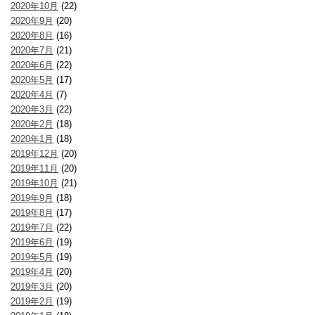
2020年10月
(22)
2020年9月
(20)
2020年8月
(16)
2020年7月
(21)
2020年6月
(22)
2020年5月
(17)
2020年4月
(7)
2020年3月
(22)
2020年2月
(18)
2020年1月
(18)
2019年12月
(20)
2019年11月
(20)
2019年10月
(21)
2019年9月
(18)
2019年8月
(17)
2019年7月
(22)
2019年6月
(19)
2019年5月
(19)
2019年4月
(20)
2019年3月
(20)
2019年2月
(19)