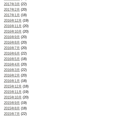
2017年3月
(22)
2017年2月
(20)
2017年1月
(18)
2016年12月
(19)
2016年11月
(20)
2016年10月
(20)
2016年9月
(20)
2016年8月
(20)
2016年7月
(20)
2016年6月
(22)
2016年5月
(18)
2016年4月
(20)
2016年3月
(22)
2016年2月
(20)
2016年1月
(18)
2015年12月
(18)
2015年11月
(19)
2015年10月
(20)
2015年9月
(19)
2015年8月
(18)
2015年7月
(22)