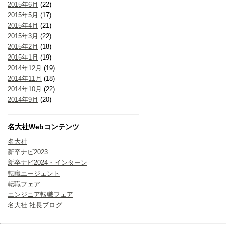
2015年6月
(22)
2015年5月
(17)
2015年4月
(21)
2015年3月
(22)
2015年2月
(18)
2015年1月
(19)
2014年12月
(19)
2014年11月
(18)
2014年10月
(22)
2014年9月
(20)
名大社Webコンテンツ
名大社
新卒ナビ2023
新卒ナビ2024・インターン
転職エージェント
転職フェア
エンジニア転職フェア
名大社 社長ブログ