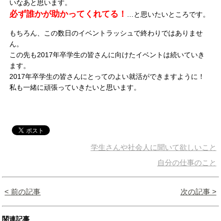
いなあと思います。
必ず誰かが助かってくれてる！
…と思いたいところです。
もちろん、この数日のイベントラッシュで終わりではありませ
ん。
この先も2017年卒学生の皆さんに向けたイベントは続いていき
ます。
2017年卒学生の皆さんにとってのよい就活ができますように！
私も一緒に頑張っていきたいと思います。
学生さんや社会人に聞いて欲しいこと
自分の仕事のこと
< 前の記事
次の記事 >
関連記事