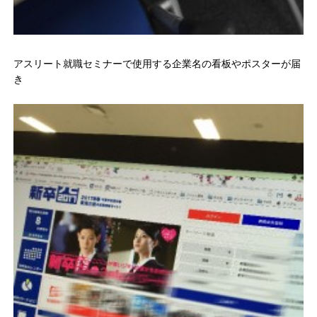
アスリート就職セミナーで使用する企業名の看板やポスターが届
き