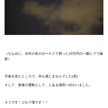
（ちなみに、去年の冬のボーナスで買った10万円の一眼レフで撮
影）
月食を見たところで、何も感じませんでした(笑)
そして、食後の運動として、とある場所へ向かいました。
そうです！ゴルフ場です！！