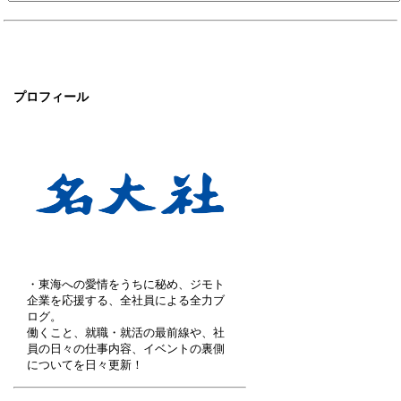
プロフィール
・東海への愛情をうちに秘め、ジモト
企業を応援する、全社員による全力ブ
ログ。
働くこと、就職・就活の最前線や、社
員の日々の仕事内容、イベントの裏側
についてを日々更新！