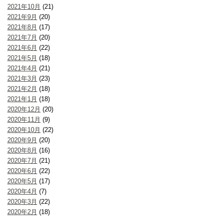
2021年10月
(21)
2021年9月
(20)
2021年8月
(17)
2021年7月
(20)
2021年6月
(22)
2021年5月
(18)
2021年4月
(21)
2021年3月
(23)
2021年2月
(18)
2021年1月
(18)
2020年12月
(20)
2020年11月
(9)
2020年10月
(22)
2020年9月
(20)
2020年8月
(16)
2020年7月
(21)
2020年6月
(22)
2020年5月
(17)
2020年4月
(7)
2020年3月
(22)
2020年2月
(18)