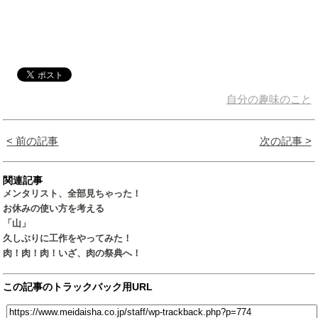
自分の趣味のこと
< 前の記事
次の記事 >
関連記事
メンタリスト、全部見ちゃった！
お休みの使い方を考える
「山」
久しぶりに工作をやってみた！
肉！肉！肉！いざ、肉の祭典へ！
この記事のトラックバック用URL