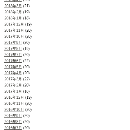
2018年3月
(21)
2018年2月
(19)
2018年1月
(18)
2017年12月
(19)
2017年11月
(20)
2017年10月
(20)
2017年9月
(20)
2017年8月
(19)
2017年7月
(20)
2017年6月
(22)
2017年5月
(20)
2017年4月
(20)
2017年3月
(22)
2017年2月
(20)
2017年1月
(18)
2016年12月
(19)
2016年11月
(20)
2016年10月
(20)
2016年9月
(20)
2016年8月
(20)
2016年7月
(20)