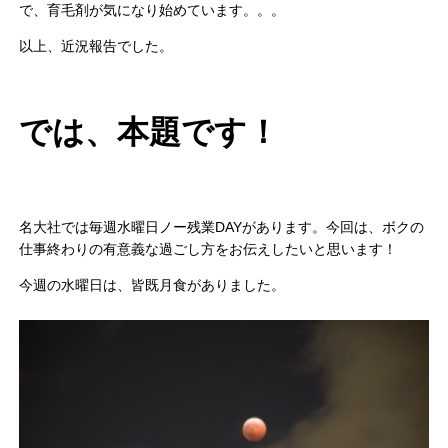
で、育毛剤が気になり始めています。。。
以上、近況報告でした。
では、本題です！
名大社では毎週水曜日ノー残業DAYがあります。今回は、ボクの
仕事終わりの有意義な過ごし方をお伝えしたいと思います！
今週の水曜日は、皆既月食がありました。