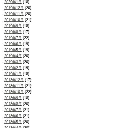
2020年1月
(18)
2019年12月
(20)
2019年11月
(20)
2019年10月
(21)
2019年9月
(18)
2019年8月
(17)
2019年7月
(22)
2019年6月
(19)
2019年5月
(19)
2019年4月
(20)
2019年3月
(20)
2019年2月
(19)
2019年1月
(18)
2018年12月
(17)
2018年11月
(21)
2018年10月
(22)
2018年9月
(18)
2018年8月
(20)
2018年7月
(21)
2018年6月
(21)
2018年5月
(20)
2018年4月
(20)