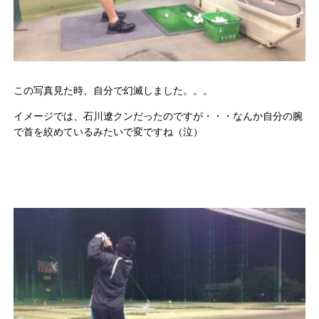
この写真見た時、自分で幻滅しました。。。
イメージでは、石川遼クンだったのですが・・・なんか自分の腕
で首を絞めているみたいで変ですね（泣）