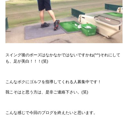
スイング後のポーズはなかなかではないですかね(^^)それにして
も、足が美白！！！(笑)
こんなボクにゴルフを指導してくれる人募集中です！
我こそはと思う方は、是非ご連絡下さい。(笑)
こんな感じで今回のブログを終えたいと思います。