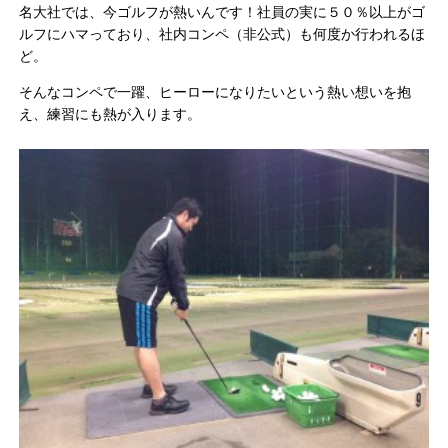
名大社では、今ゴルフが熱いんです！社員の実に５０％以上がゴ
ルフにハマっており、社内コンペ（非公式）も何度か行われるほ
ど。
そんなコンペで一躍、ヒーローになりたいという熱い想いを抱
え、練習にも熱が入ります。