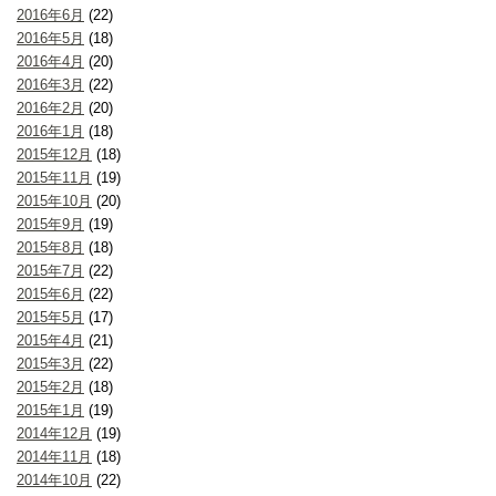
2016年6月
(22)
2016年5月
(18)
2016年4月
(20)
2016年3月
(22)
2016年2月
(20)
2016年1月
(18)
2015年12月
(18)
2015年11月
(19)
2015年10月
(20)
2015年9月
(19)
2015年8月
(18)
2015年7月
(22)
2015年6月
(22)
2015年5月
(17)
2015年4月
(21)
2015年3月
(22)
2015年2月
(18)
2015年1月
(19)
2014年12月
(19)
2014年11月
(18)
2014年10月
(22)