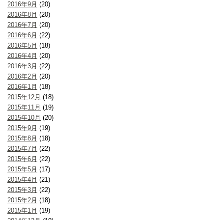
2016年9月
(20)
2016年8月
(20)
2016年7月
(20)
2016年6月
(22)
2016年5月
(18)
2016年4月
(20)
2016年3月
(22)
2016年2月
(20)
2016年1月
(18)
2015年12月
(18)
2015年11月
(19)
2015年10月
(20)
2015年9月
(19)
2015年8月
(18)
2015年7月
(22)
2015年6月
(22)
2015年5月
(17)
2015年4月
(21)
2015年3月
(22)
2015年2月
(18)
2015年1月
(19)