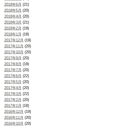
2018年6月
(21)
2018年5月
(20)
2018年4月
(20)
2018年3月
(21)
2018年2月
(19)
2018年1月
(18)
2017年12月
(19)
2017年11月
(20)
2017年10月
(20)
2017年9月
(20)
2017年8月
(19)
2017年7月
(20)
2017年6月
(22)
2017年5月
(20)
2017年4月
(20)
2017年3月
(22)
2017年2月
(20)
2017年1月
(18)
2016年12月
(19)
2016年11月
(20)
2016年10月
(20)