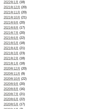
2022年1月
(18)
2021年12月
(20)
2021年11月
(20)
2021年10月
(21)
2021年9月
(20)
2021年8月
(17)
2021年7月
(20)
2021年6月
(22)
2021年5月
(18)
2021年4月
(21)
2021年3月
(23)
2021年2月
(18)
2021年1月
(18)
2020年12月
(20)
2020年11月
(9)
2020年10月
(22)
2020年9月
(20)
2020年8月
(16)
2020年7月
(21)
2020年6月
(22)
2020年5月
(17)