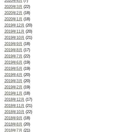
2020年4月
(7)
2020年3月
(22)
2020年2月
(18)
2020年1月
(18)
2019年12月
(20)
2019年11月
(20)
2019年10月
(21)
2019年9月
(18)
2019年8月
(17)
2019年7月
(22)
2019年6月
(19)
2019年5月
(19)
2019年4月
(20)
2019年3月
(20)
2019年2月
(19)
2019年1月
(18)
2018年12月
(17)
2018年11月
(21)
2018年10月
(22)
2018年9月
(18)
2018年8月
(20)
2018年7月
(21)