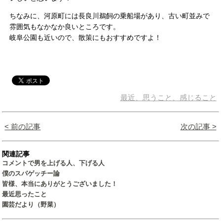
ちなみに、河原町には長良川鵜飼の乗船場があり、古い町並みで
雰囲気もなかなか良いところです。
岐阜公園も近いので、散策にもおすすめですよ！
最近、思うこと、感じること
< 前の記事
次の記事 >
関連記事
コメントで男を上げる人、下げる人
僕のスパゲッチー論
皆様、本当にありがとうございました！
最近思ったこと
園芸だより（野菜）