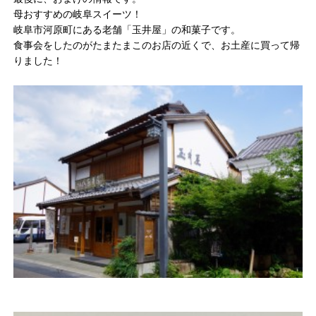
母おすすめの岐阜スイーツ！
岐阜市河原町にある老舗「玉井屋」の和菓子です。
食事会をしたのがたまたまこのお店の近くで、お土産に買って帰
りました！