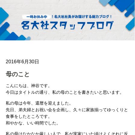
2016年6月30日
母のこと
こんにちは、神谷です。
今日はタイトルの通り、私の母のことを書きたいと思います。
私の母は今年、還暦を迎えました。
先日、弟夫婦とお祝い会を企画し、久々に家族揃ってゆっくりと
食事をしたところです。
和やかな、いい時間でした。
私の母はなかなか厳しい人で、私が実家にいた頃はよくそれに反