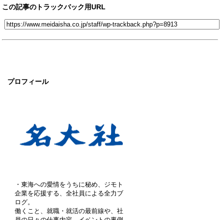
この記事のトラックバック用URL
プロフィール
・東海への愛情をうちに秘め、ジモト
企業を応援する、全社員による全力ブ
ログ。
働くこと、就職・就活の最前線や、社
員の日々の仕事内容、イベントの裏側