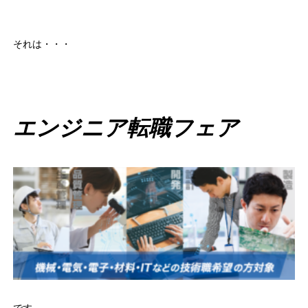
それは・・・
エンジニア転職フェア
です。