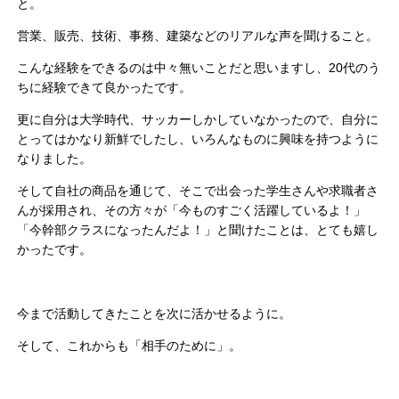
と。
営業、販売、技術、事務、建築などのリアルな声を聞けること。
こんな経験をできるのは中々無いことだと思いますし、20代のう
ちに経験できて良かったです。
更に自分は大学時代、サッカーしかしていなかったので、自分に
とってはかなり新鮮でしたし、いろんなものに興味を持つように
なりました。
そして自社の商品を通じて、そこで出会った学生さんや求職者さ
んが採用され、その方々が「今ものすごく活躍しているよ！」
「今幹部クラスになったんだよ！」と聞けたことは、とても嬉し
かったです。
今まで活動してきたことを次に活かせるように。
そして、これからも「相手のために」。