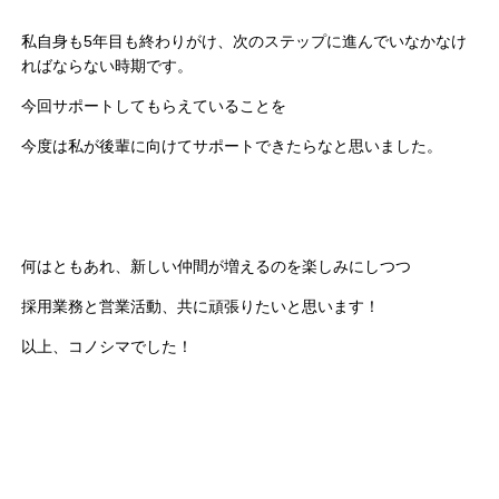
私自身も5年目も終わりがけ、次のステップに進んでいなかなけ
ればならない時期です。
今回サポートしてもらえていることを
今度は私が後輩に向けてサポートできたらなと思いました。
何はともあれ、新しい仲間が増えるのを楽しみにしつつ
採用業務と営業活動、共に頑張りたいと思います！
以上、コノシマでした！