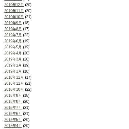
2019年12月
(20)
2019年11月
(20)
2019年10月
(21)
2019年9月
(18)
2019年8月
(17)
2019年7月
(22)
2019年6月
(19)
2019年5月
(19)
2019年4月
(20)
2019年3月
(20)
2019年2月
(19)
2019年1月
(18)
2018年12月
(17)
2018年11月
(21)
2018年10月
(22)
2018年9月
(18)
2018年8月
(20)
2018年7月
(21)
2018年6月
(21)
2018年5月
(20)
2018年4月
(20)