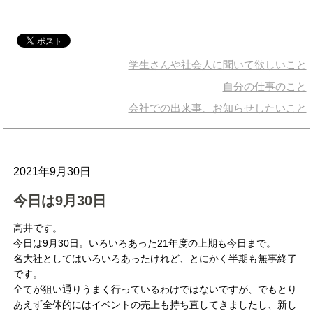
学生さんや社会人に聞いて欲しいこと
自分の仕事のこと
会社での出来事、お知らせしたいこと
2021年9月30日
今日は9月30日
高井です。
今日は9月30日。いろいろあった21年度の上期も今日まで。
名大社としてはいろいろあったけれど、とにかく半期も無事終了
です。
全てが狙い通りうまく行っているわけではないですが、でもとり
あえず全体的にはイベントの売上も持ち直してきましたし、新し