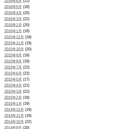
2016年6月
(22)
2016年5月
(18)
2016年4月
(20)
2016年3月
(22)
2016年2月
(20)
2016年1月
(18)
2015年12月
(18)
2015年11月
(19)
2015年10月
(20)
2015年9月
(19)
2015年8月
(18)
2015年7月
(22)
2015年6月
(22)
2015年5月
(17)
2015年4月
(21)
2015年3月
(22)
2015年2月
(18)
2015年1月
(19)
2014年12月
(19)
2014年11月
(18)
2014年10月
(22)
2014年9月
(20)