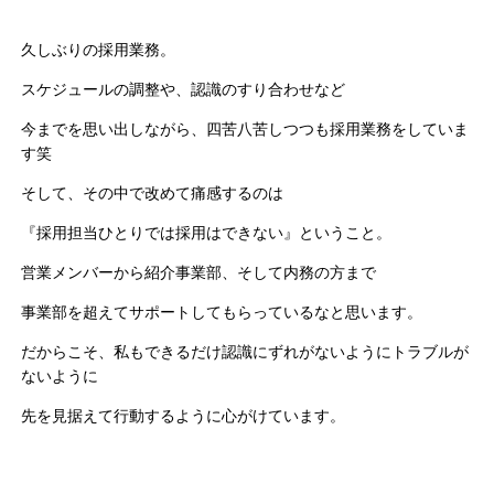
久しぶりの採用業務。
スケジュールの調整や、認識のすり合わせなど
今までを思い出しながら、四苦八苦しつつも採用業務をしていま
す笑
そして、その中で改めて痛感するのは
『採用担当ひとりでは採用はできない』ということ。
営業メンバーから紹介事業部、そして内務の方まで
事業部を超えてサポートしてもらっているなと思います。
だからこそ、私もできるだけ認識にずれがないようにトラブルが
ないように
先を見据えて行動するように心がけています。