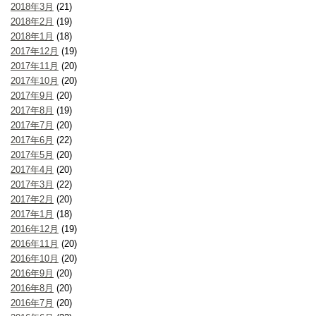
2018年3月
(21)
2018年2月
(19)
2018年1月
(18)
2017年12月
(19)
2017年11月
(20)
2017年10月
(20)
2017年9月
(20)
2017年8月
(19)
2017年7月
(20)
2017年6月
(22)
2017年5月
(20)
2017年4月
(20)
2017年3月
(22)
2017年2月
(20)
2017年1月
(18)
2016年12月
(19)
2016年11月
(20)
2016年10月
(20)
2016年9月
(20)
2016年8月
(20)
2016年7月
(20)