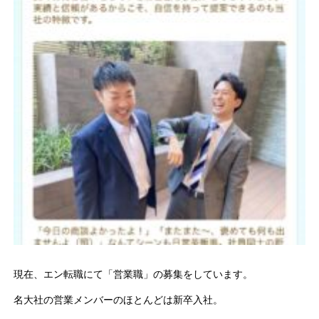
現在、エン転職にて「営業職」の募集をしています。
名大社の営業メンバーのほとんどは新卒入社。