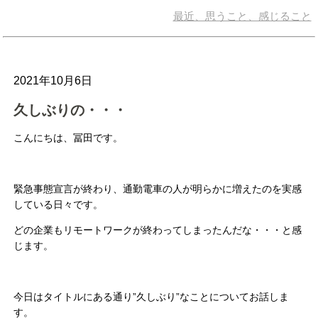
最近、思うこと、感じること
2021年10月6日
久しぶりの・・・
こんにちは、冨田です。
緊急事態宣言が終わり、通勤電車の人が明らかに増えたのを実感
している日々です。
どの企業もリモートワークが終わってしまったんだな・・・と感
じます。
今日はタイトルにある通り”久しぶり”なことについてお話しま
す。