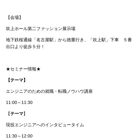
【会場】
吹上ホール第二ファッション展示場
地下鉄桜通線「名古屋駅」から徳重行き、「吹上駅」下車 ５番
出口より徒歩５分！
★セミナー情報★
【テーマ】
エンジニアのための就職・転職ノウハウ講座
11:00～11:30
【
テーマ
】
現役エンジニアへのインタビュータイム
11:30～12:00