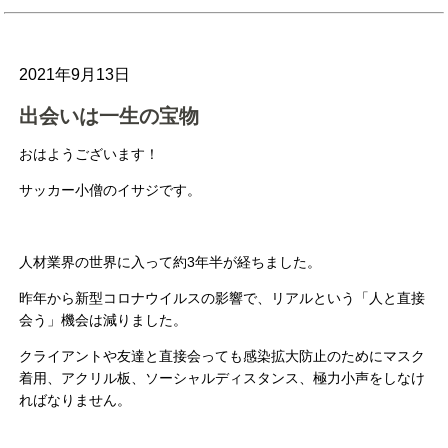
2021年9月13日
出会いは一生の宝物
おはようございます！
サッカー小僧のイサジです。
人材業界の世界に入って約3年半が経ちました。
昨年から新型コロナウイルスの影響で、リアルという「人と直接
会う」機会は減りました。
クライアントや友達と直接会っても感染拡大防止のためにマスク
着用、アクリル板、ソーシャルディスタンス、極力小声をしなけ
ればなりません。