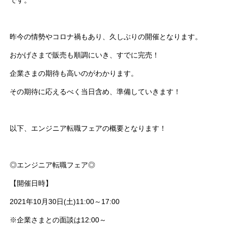
昨今の情勢やコロナ禍もあり、久しぶりの開催となります。
おかげさまで販売も順調にいき、すでに完売！
企業さまの期待も高いのがわかります。
その期待に応えるべく当日含め、準備していきます！
以下、エンジニア転職フェアの概要となります！
◎エンジニア転職フェア◎
【開催日時】
2021年10月30日(土)11:00～17:00
※企業さまとの面談は12:00～