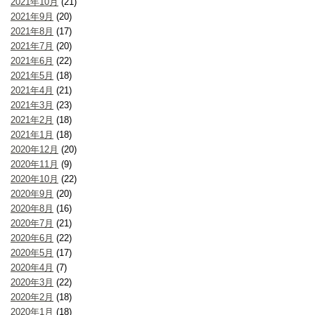
2021年10月
(21)
2021年9月
(20)
2021年8月
(17)
2021年7月
(20)
2021年6月
(22)
2021年5月
(18)
2021年4月
(21)
2021年3月
(23)
2021年2月
(18)
2021年1月
(18)
2020年12月
(20)
2020年11月
(9)
2020年10月
(22)
2020年9月
(20)
2020年8月
(16)
2020年7月
(21)
2020年6月
(22)
2020年5月
(17)
2020年4月
(7)
2020年3月
(22)
2020年2月
(18)
2020年1月
(18)