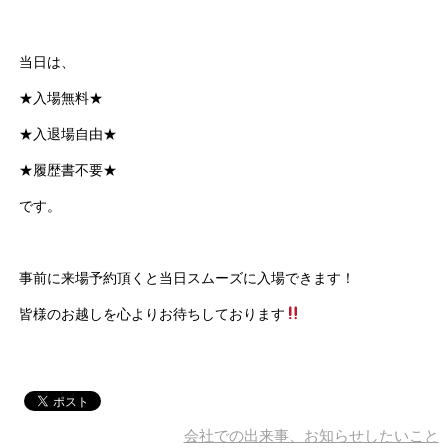
当日は、
★入場無料★
★入退場自由★
★履歴書不要★
です。
事前に来場予約頂くと当日スムーズに入場できます！
皆様のお越しを心よりお待ちしております
会社での出来事、お知らせしたいこと