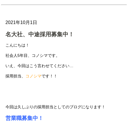
2021年10月1日
名大社、中途採用募集中！
こんにちは！
社会人5年目、コノシマです。
いえ、今回はこう言わせてください…
採用担当、
コノシマ
です！！
今回は久しぶりの採用担当としてのブログになります！
営業職募集中！