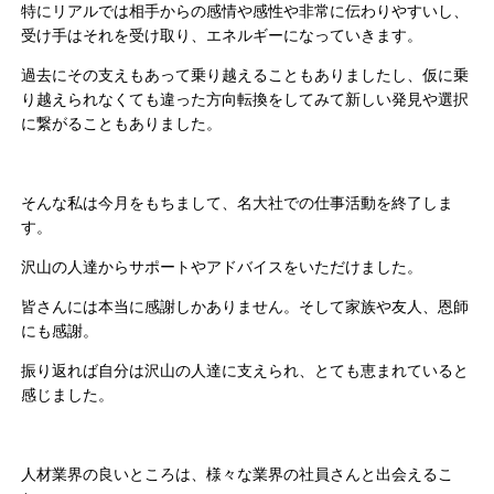
特にリアルでは相手からの感情や感性や非常に伝わりやすいし、
受け手はそれを受け取り、エネルギーになっていきます。
過去にその支えもあって乗り越えることもありましたし、仮に乗
り越えられなくても違った方向転換をしてみて新しい発見や選択
に繋がることもありました。
そんな私は今月をもちまして、名大社での仕事活動を終了しま
す。
沢山の人達からサポートやアドバイスをいただけました。
皆さんには本当に感謝しかありません。そして家族や友人、恩師
にも感謝。
振り返れば自分は沢山の人達に支えられ、とても恵まれていると
感じました。
人材業界の良いところは、様々な業界の社員さんと出会えるこ