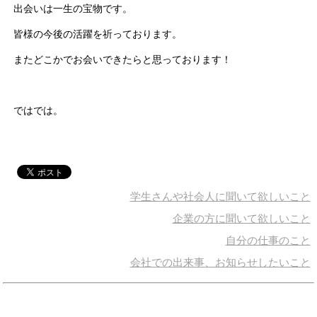
出会いは一生の宝物です。
皆様の今後の活躍を祈っております。
またどこかでお会いできたらと思っております！
ではでは。
学生さんや社会人に聞いて欲しいこと
企業の方に聞いて欲しいこと
自分の仕事のこと
会社での出来事、お知らせしたいこと