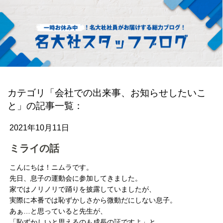
カテゴリ「会社での出来事、お知らせしたいこ
と」の記事一覧：
2021年10月11日
ミライの話
こんにちは！ニムラです。
先日、息子の運動会に参加してきました。
家ではノリノリで踊りを披露していましたが、
実際に本番では恥ずかしさから微動だにしない息子。
あぁ…と思っていると先生が、
「恥ずかしいと思えるのも成長の証ですよ」と。