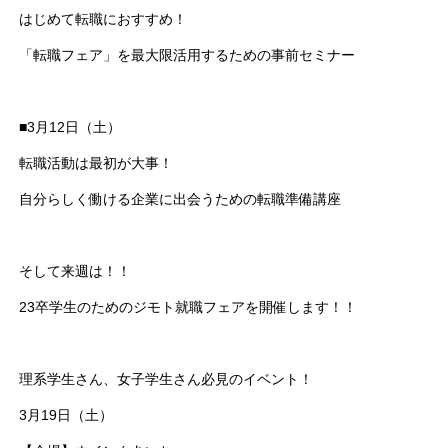
はじめて転職におすすめ！
「転職フェア」を最大限活用するための事前セミナー
■3月12日（土）
転職活動は最初が大事！
自分らしく働ける企業に出会うための転職準備講座
そして来週は！！
23卒学生のためのジモト就職フェアを開催します！！
理系学生さん、女子学生さん必見のイベント！
3月19日（土）