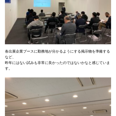
各出展企業ブースに勤務地が分かるようにする掲示物を準備する
など、
昨年にはない試みも非常に良かったのではないかなと感じていま
す。