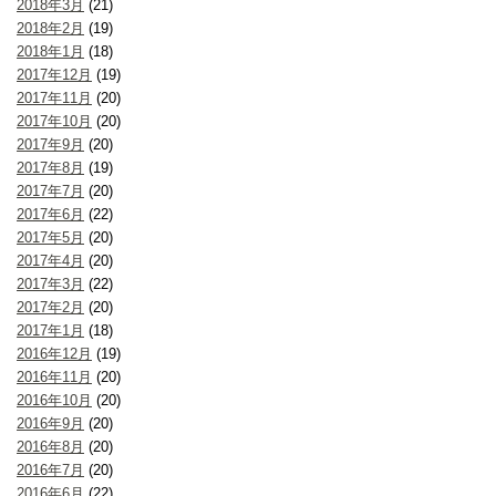
2018年3月
(21)
2018年2月
(19)
2018年1月
(18)
2017年12月
(19)
2017年11月
(20)
2017年10月
(20)
2017年9月
(20)
2017年8月
(19)
2017年7月
(20)
2017年6月
(22)
2017年5月
(20)
2017年4月
(20)
2017年3月
(22)
2017年2月
(20)
2017年1月
(18)
2016年12月
(19)
2016年11月
(20)
2016年10月
(20)
2016年9月
(20)
2016年8月
(20)
2016年7月
(20)
2016年6月
(22)