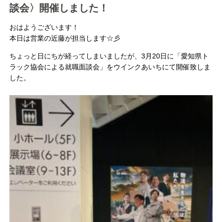
談会〉開催しました！
おはようございます！
本日は営業の近藤が担当します☆彡
ちょっと日にちが経ってしまいましたが、3月20日に「愛知県ト
ラック協会による就職面談会」をウインクあいちにて開催致しま
した。