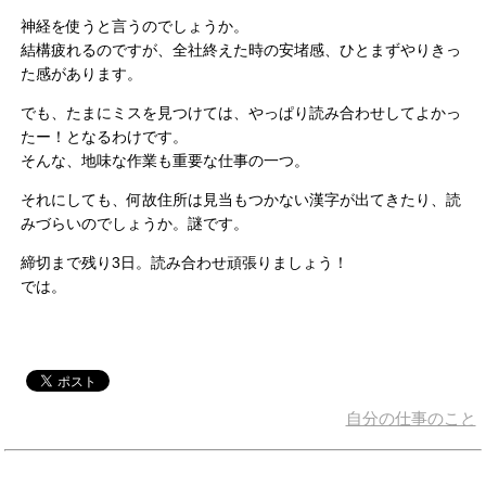
神経を使うと言うのでしょうか。
結構疲れるのですが、全社終えた時の安堵感、ひとまずやりきっ
た感があります。
でも、たまにミスを見つけては、やっぱり読み合わせしてよかっ
たー！となるわけです。
そんな、地味な作業も重要な仕事の一つ。
それにしても、何故住所は見当もつかない漢字が出てきたり、読
みづらいのでしょうか。謎です。
締切まで残り3日。読み合わせ頑張りましょう！
では。
自分の仕事のこと