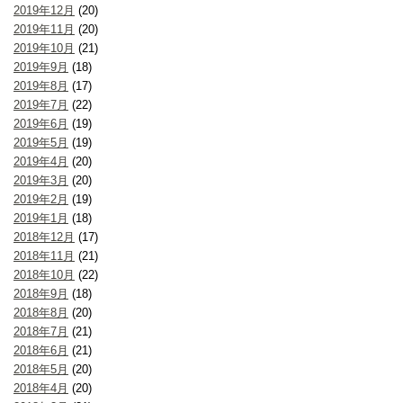
2019年12月
(20)
2019年11月
(20)
2019年10月
(21)
2019年9月
(18)
2019年8月
(17)
2019年7月
(22)
2019年6月
(19)
2019年5月
(19)
2019年4月
(20)
2019年3月
(20)
2019年2月
(19)
2019年1月
(18)
2018年12月
(17)
2018年11月
(21)
2018年10月
(22)
2018年9月
(18)
2018年8月
(20)
2018年7月
(21)
2018年6月
(21)
2018年5月
(20)
2018年4月
(20)