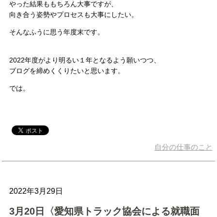
やった結果ももちろん大事ですが、
向き合う姿勢やプロセスも大事にしたい。
そんなふうに思う年度末です。
2022年度がより明るい１年となるよう願いつつ、
ブログを締めくくりたいと思います。
では。
自分の仕事のこと
2022年3月29日
3月20日〈愛知県トラック協会による就職面