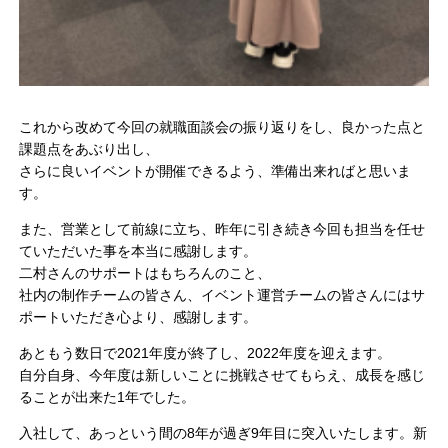
これから改めて今回の就職面談会の振り返りをし、良かった点と
課題点をあぶり出し、
さらに良いイベントが開催できるよう、準備出来ればと思いま
す。
また、営業として前線に立ち、昨年に引き続き今回も担当を任せ
ていただいた事を本当に感謝します。
二村さんのサポートはもちろんのこと、
社内の制作チームの皆さん、イベント運営チームの皆さんにはサ
ポートいただき心より、感謝します。
あともう数日で2021年度が終了し、2022年度を迎えます。
自分自身、今年度は新しいことに挑戦させてもらえ、成長を感じ
ることが出来た1年でした。
入社して、あっという間の8年が過ぎ9年目に突入いたします。新