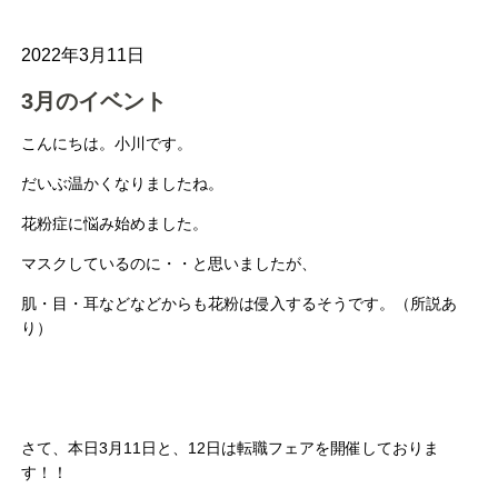
2022年3月11日
3月のイベント
こんにちは。小川です。
だいぶ温かくなりましたね。
花粉症に悩み始めました。
マスクしているのに・・と思いましたが、
肌・目・耳などなどからも花粉は侵入するそうです。（所説あ
り）
さて、本日3月11日と、12日は転職フェアを開催しておりま
す！！