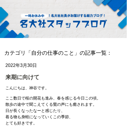
カテゴリ「自分の仕事のこと」の記事一覧：
2022年3月30日
来期に向けて
こんにちは、神谷です。
ここ数日で桜の開花も進み、春を感じる今日この頃。
散歩の途中で聞こえてくる鶯の声にも癒されます。
日が長くなったなーと感じたり、
着る物も身軽になっていくこの季節、
とても好きです。