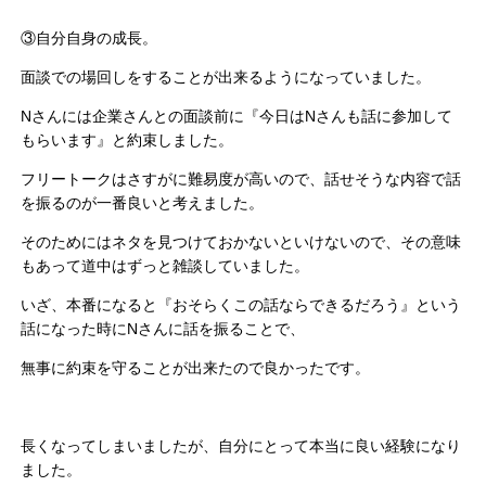
③自分自身の成長。
面談での場回しをすることが出来るようになっていました。
Nさんには企業さんとの面談前に『今日はNさんも話に参加して
もらいます』と約束しました。
フリートークはさすがに難易度が高いので、話せそうな内容で話
を振るのが一番良いと考えました。
そのためにはネタを見つけておかないといけないので、その意味
もあって道中はずっと雑談していました。
いざ、本番になると『おそらくこの話ならできるだろう』という
話になった時にNさんに話を振ることで、
無事に約束を守ることが出来たので良かったです。
長くなってしまいましたが、自分にとって本当に良い経験になり
ました。