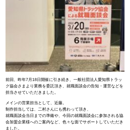
前回、昨年7月18日開催に引き続き、一般社団法人愛知県トラッ
ク協会さまより業務を委託頂き、就職面談会の告知・運営などを
担当させていただきました。
メインの営業担当として、近藤。
制作担当しては、二村さんにも携わって頂き、
就職面談会当日までの準備や、今回の就職面談会に参加される協
会加盟企業様へのご案内など、色々な面でサポートしていただき
ました。