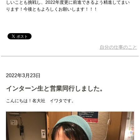
しいことも挑戦し、2022年度更に前進できるよう精進してまい
ります！今後ともよろしくお願いします！！！
自分の仕事のこと
2022年3月23日
インターン生と営業同行しました。
こんにちは！名大社 イワタです。