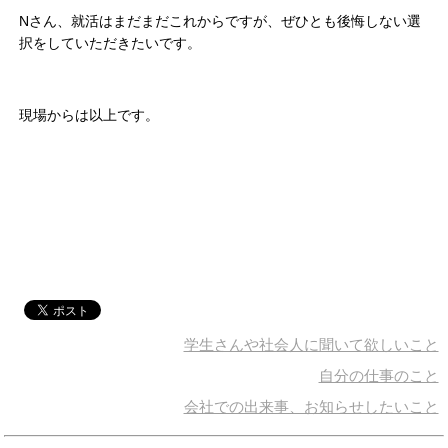
Nさん、就活はまだまだこれからですが、ぜひとも後悔しない選
択をしていただきたいです。
現場からは以上です。
学生さんや社会人に聞いて欲しいこと
自分の仕事のこと
会社での出来事、お知らせしたいこと