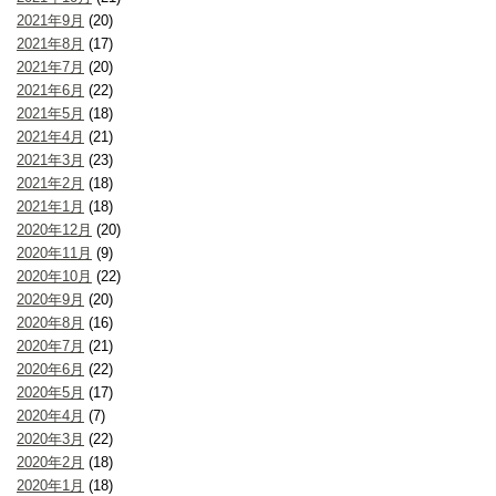
2021年9月
(20)
2021年8月
(17)
2021年7月
(20)
2021年6月
(22)
2021年5月
(18)
2021年4月
(21)
2021年3月
(23)
2021年2月
(18)
2021年1月
(18)
2020年12月
(20)
2020年11月
(9)
2020年10月
(22)
2020年9月
(20)
2020年8月
(16)
2020年7月
(21)
2020年6月
(22)
2020年5月
(17)
2020年4月
(7)
2020年3月
(22)
2020年2月
(18)
2020年1月
(18)