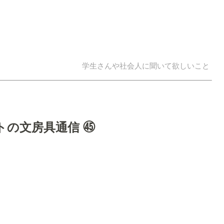
学生さんや社会人に聞いて欲しいこと
トの文房具通信 ㊺