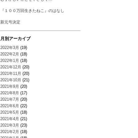
『１００万回生きたねこ』のはなし
新元号決定
月別アーカイブ
2022年3月
(19)
2022年2月
(18)
2022年1月
(18)
2021年12月
(20)
2021年11月
(20)
2021年10月
(21)
2021年9月
(20)
2021年8月
(17)
2021年7月
(20)
2021年6月
(22)
2021年5月
(18)
2021年4月
(21)
2021年3月
(23)
2021年2月
(18)