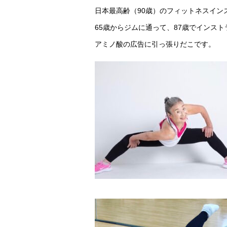
日本最高齢（90歳）のフィットネスイン
65歳からジムに通って、87歳でインス
アミノ酸の広告に引っ張りだこです。