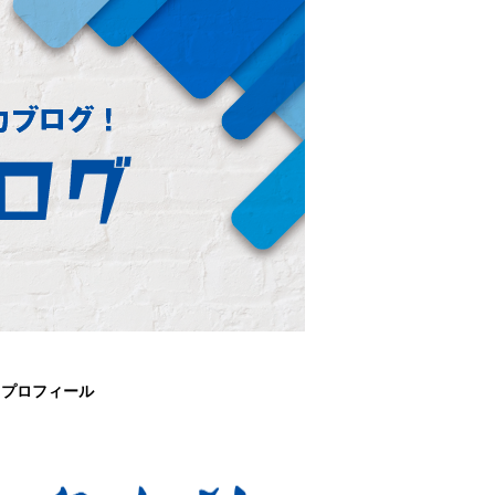
プロフィール