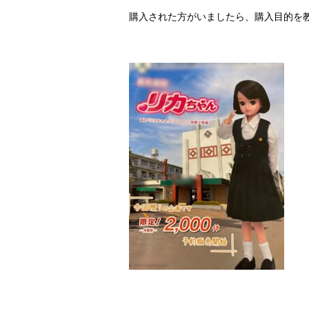
購入された方がいましたら、購入目的を