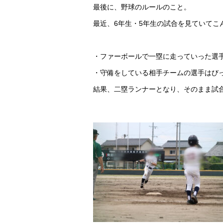
最後に、野球のルールのこと。
最近、6年生・5年生の試合を見ていてこ
・ファーボールで一塁に走っていった選
・守備をしている相手チームの選手はび
結果、二塁ランナーとなり、そのまま試