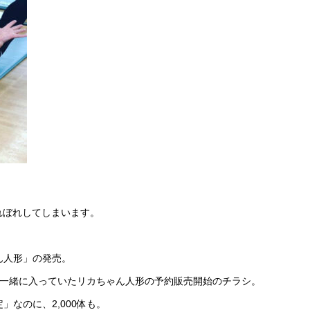
れぼれしてしまいます。
ん人形」の発売。
と一緒に入っていたリカちゃん人形の予約販売開始のチラシ。
なのに、2,000体も。