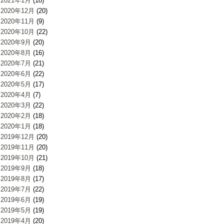
2021年1月
(18)
2020年12月
(20)
2020年11月
(9)
2020年10月
(22)
2020年9月
(20)
2020年8月
(16)
2020年7月
(21)
2020年6月
(22)
2020年5月
(17)
2020年4月
(7)
2020年3月
(22)
2020年2月
(18)
2020年1月
(18)
2019年12月
(20)
2019年11月
(20)
2019年10月
(21)
2019年9月
(18)
2019年8月
(17)
2019年7月
(22)
2019年6月
(19)
2019年5月
(19)
2019年4月
(20)