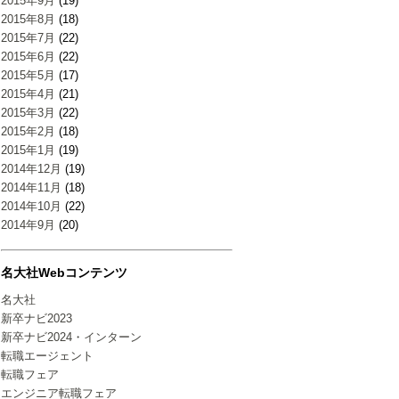
2015年9月
(19)
2015年8月
(18)
2015年7月
(22)
2015年6月
(22)
2015年5月
(17)
2015年4月
(21)
2015年3月
(22)
2015年2月
(18)
2015年1月
(19)
2014年12月
(19)
2014年11月
(18)
2014年10月
(22)
2014年9月
(20)
名大社Webコンテンツ
名大社
新卒ナビ2023
新卒ナビ2024・インターン
転職エージェント
転職フェア
エンジニア転職フェア