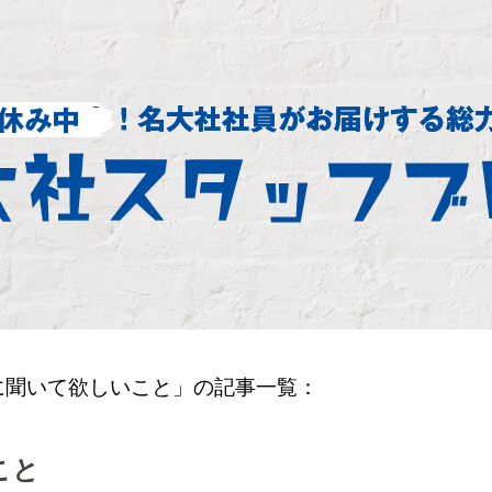
に聞いて欲しいこと」の記事一覧：
こと