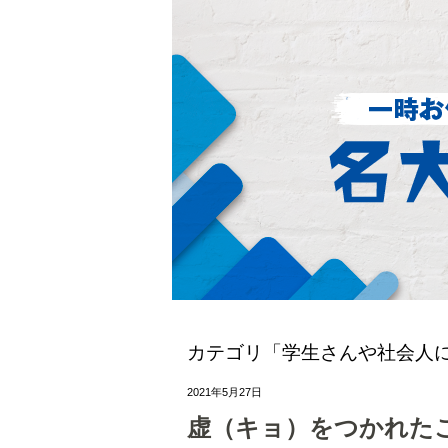
カテゴリ「学生さんや社会人
2021年5月27日
虚（キョ）をつかれた