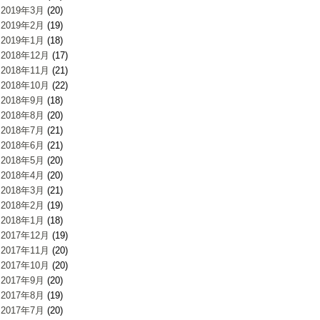
2019年3月
(20)
2019年2月
(19)
2019年1月
(18)
2018年12月
(17)
2018年11月
(21)
2018年10月
(22)
2018年9月
(18)
2018年8月
(20)
2018年7月
(21)
2018年6月
(21)
2018年5月
(20)
2018年4月
(20)
2018年3月
(21)
2018年2月
(19)
2018年1月
(18)
2017年12月
(19)
2017年11月
(20)
2017年10月
(20)
2017年9月
(20)
2017年8月
(19)
2017年7月
(20)