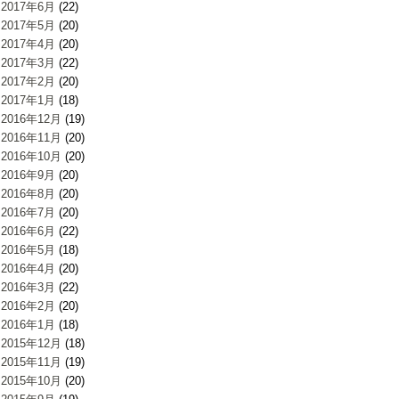
2017年6月
(22)
2017年5月
(20)
2017年4月
(20)
2017年3月
(22)
2017年2月
(20)
2017年1月
(18)
2016年12月
(19)
2016年11月
(20)
2016年10月
(20)
2016年9月
(20)
2016年8月
(20)
2016年7月
(20)
2016年6月
(22)
2016年5月
(18)
2016年4月
(20)
2016年3月
(22)
2016年2月
(20)
2016年1月
(18)
2015年12月
(18)
2015年11月
(19)
2015年10月
(20)