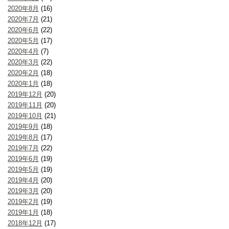
2020年8月
(16)
2020年7月
(21)
2020年6月
(22)
2020年5月
(17)
2020年4月
(7)
2020年3月
(22)
2020年2月
(18)
2020年1月
(18)
2019年12月
(20)
2019年11月
(20)
2019年10月
(21)
2019年9月
(18)
2019年8月
(17)
2019年7月
(22)
2019年6月
(19)
2019年5月
(19)
2019年4月
(20)
2019年3月
(20)
2019年2月
(19)
2019年1月
(18)
2018年12月
(17)