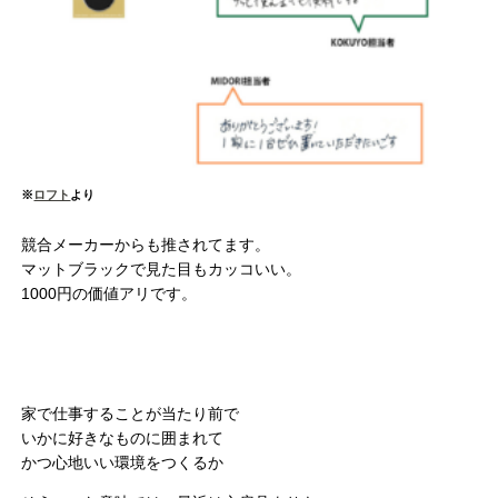
※
ロフト
より
競合メーカーからも推されてます。
マットブラックで見た目もカッコいい。
1000円の価値アリです。
家で仕事することが当たり前で
いかに好きなものに囲まれて
かつ心地いい環境をつくるか