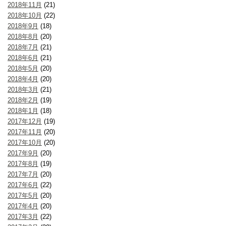
2018年11月
(21)
2018年10月
(22)
2018年9月
(18)
2018年8月
(20)
2018年7月
(21)
2018年6月
(21)
2018年5月
(20)
2018年4月
(20)
2018年3月
(21)
2018年2月
(19)
2018年1月
(18)
2017年12月
(19)
2017年11月
(20)
2017年10月
(20)
2017年9月
(20)
2017年8月
(19)
2017年7月
(20)
2017年6月
(22)
2017年5月
(20)
2017年4月
(20)
2017年3月
(22)