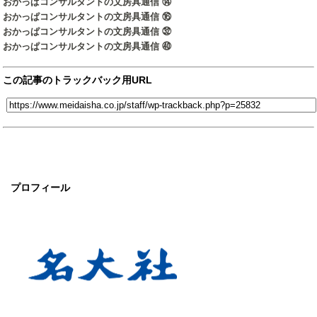
おかっぱコンサルタントの文房具通信 ⑭
おかっぱコンサルタントの文房具通信 ⑯
おかっぱコンサルタントの文房具通信 ㉜
おかっぱコンサルタントの文房具通信 ㊵
この記事のトラックバック用URL
プロフィール