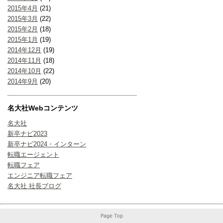
2015年4月
(21)
2015年3月
(22)
2015年2月
(18)
2015年1月
(19)
2014年12月
(19)
2014年11月
(18)
2014年10月
(22)
2014年9月
(20)
名大社Webコンテンツ
名大社
新卒ナビ2023
新卒ナビ2024・インターン
転職エージェント
転職フェア
エンジニア転職フェア
名大社 社長ブログ