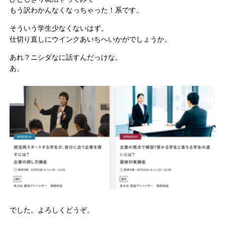
もう訳わかんなくなっちゃった！系です。
そういう学生少なくないはず。
仕切り直しにウインクあいちへいかがでしょうか。
あれ？ニシダなに話すんだっけな。
あ、
でした。よろしくどうぞ。