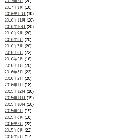
2017年2月
(20)
2017年1月
(18)
2016年12月
(19)
2016年11月
(20)
2016年10月
(20)
2016年9月
(20)
2016年8月
(20)
2016年7月
(20)
2016年6月
(22)
2016年5月
(18)
2016年4月
(20)
2016年3月
(22)
2016年2月
(20)
2016年1月
(18)
2015年12月
(18)
2015年11月
(19)
2015年10月
(20)
2015年9月
(19)
2015年8月
(18)
2015年7月
(22)
2015年6月
(22)
2015年5月
(17)