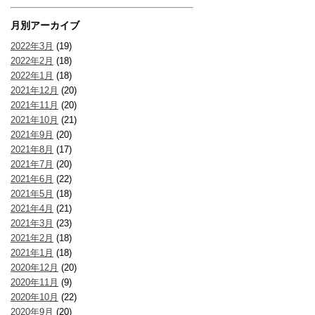
月別アーカイブ
2022年3月
(19)
2022年2月
(18)
2022年1月
(18)
2021年12月
(20)
2021年11月
(20)
2021年10月
(21)
2021年9月
(20)
2021年8月
(17)
2021年7月
(20)
2021年6月
(22)
2021年5月
(18)
2021年4月
(21)
2021年3月
(23)
2021年2月
(18)
2021年1月
(18)
2020年12月
(20)
2020年11月
(9)
2020年10月
(22)
2020年9月
(20)