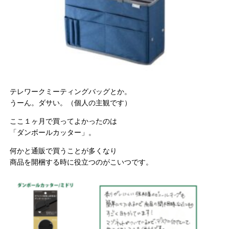
テレワークミーティングバッグとか。
うーん。ダサい。（個人の主観です）
ここ１ヶ月で買ってよかったのは
「ダンボールカッター」。
何かと通販で買うことが多くなり
商品を開梱する時に役立つのがこいつです。