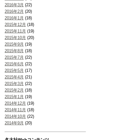
2016年3月
(22)
2016年2月
(20)
2016年1月
(18)
2015年12月
(18)
2015年11月
(19)
2015年10月
(20)
2015年9月
(19)
2015年8月
(18)
2015年7月
(22)
2015年6月
(22)
2015年5月
(17)
2015年4月
(21)
2015年3月
(22)
2015年2月
(18)
2015年1月
(19)
2014年12月
(19)
2014年11月
(18)
2014年10月
(22)
2014年9月
(20)
名大社Webコンテンツ