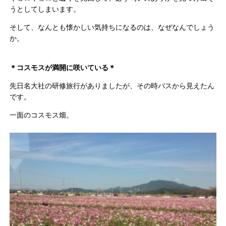
うとしてしまいます。
そして、なんとも懐かしい気持ちになるのは、なぜなんでしょう
か。
＊コスモスが満開に咲いている＊
先日名大社の研修旅行がありましたが、その時バスから見えたん
です。
一面のコスモス畑。