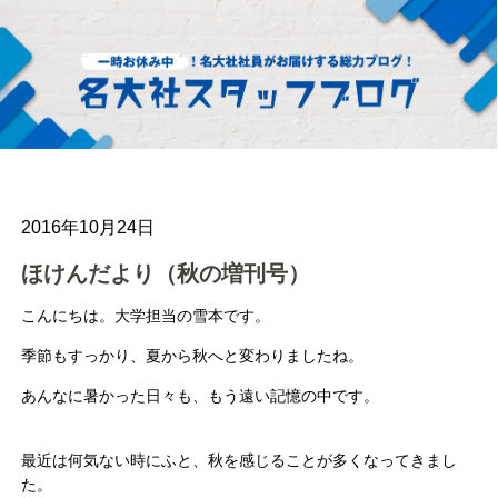
2016年10月24日
ほけんだより（秋の増刊号）
こんにちは。大学担当の雪本です。
季節もすっかり、夏から秋へと変わりましたね。
あんなに暑かった日々も、もう遠い記憶の中です。
最近は何気ない時にふと、秋を感じることが多くなってきまし
た。