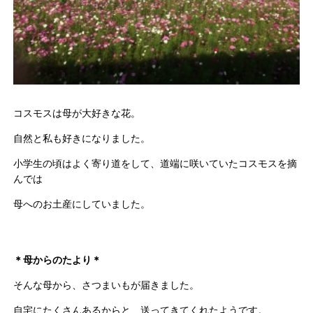
コスモスは母が大好きな花。
自然と私も好きになりました。
小学生の頃はよく寄り道をして、道端に咲いていたコスモスを摘
んでは
母へのお土産にしていました。
＊母からのたより＊
そんな母から、さつまいもが届きました。
自宅にたくさんあるからと、送ってきてくれたようです。