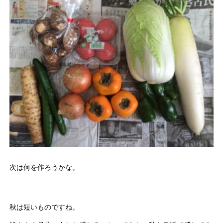
次は何を作ろうかな。
秋は短いものですね。