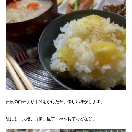
普段の白米より手間をかけた分、優しい味がします。
他にも、大根、白菜、里芋、柿や長芋などなど。