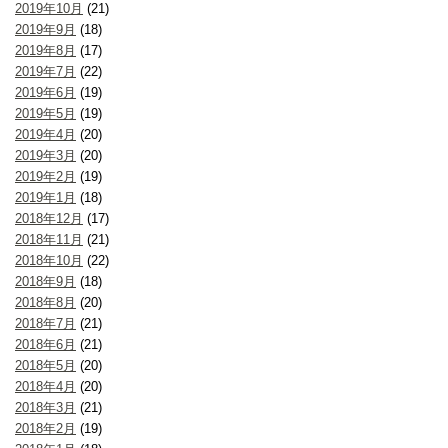
2019年10月
(21)
2019年9月
(18)
2019年8月
(17)
2019年7月
(22)
2019年6月
(19)
2019年5月
(19)
2019年4月
(20)
2019年3月
(20)
2019年2月
(19)
2019年1月
(18)
2018年12月
(17)
2018年11月
(21)
2018年10月
(22)
2018年9月
(18)
2018年8月
(20)
2018年7月
(21)
2018年6月
(21)
2018年5月
(20)
2018年4月
(20)
2018年3月
(21)
2018年2月
(19)