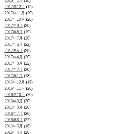
2018年1月
(18)
2017年12月
(19)
2017年11月
(20)
2017年10月
(20)
2017年9月
(20)
2017年8月
(19)
2017年7月
(20)
2017年6月
(22)
2017年5月
(20)
2017年4月
(20)
2017年3月
(22)
2017年2月
(20)
2017年1月
(18)
2016年12月
(19)
2016年11月
(20)
2016年10月
(20)
2016年9月
(20)
2016年8月
(20)
2016年7月
(20)
2016年6月
(22)
2016年5月
(18)
2016年4月
(20)