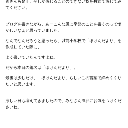
皆さんも是非、今しか感じることのできない秋を身近で感じてみ
てください。
ブログを書きながら、あーこんな風に季節のことを書くのって懐
かしいなぁと思っていました。
なんでなんだろうと思ったら、以前小学校で「ほけんだより」を
作成していた際に、
よく書いていたんですよね。
だから本日の題名は「ほけんだより」。
最後は少しだけ、「ほけんだより」らしいこの言葉で締めくくり
たいと思います。
涼しい日も増えてきましたので、みなさん風邪にお気をつけくだ
さいね。