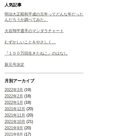
人気記事
明治大正昭和平成の元年ってどんな年だった
んだろうか調べてみた。
大谷翔平選手のマンダラチャート
むずかしいことをやさしく…
『１００万回生きたねこ』のはなし
新元号決定
月別アーカイブ
2022年3月
(19)
2022年2月
(18)
2022年1月
(18)
2021年12月
(20)
2021年11月
(20)
2021年10月
(21)
2021年9月
(20)
2021年8月
(17)