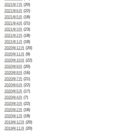
2021年7月
(20)
2021年6月
(22)
2021年5月
(18)
2021年4月
(21)
2021年3月
(23)
2021年2月
(18)
2021年1月
(18)
2020年12月
(20)
2020年11月
(9)
2020年10月
(22)
2020年9月
(20)
2020年8月
(16)
2020年7月
(21)
2020年6月
(22)
2020年5月
(17)
2020年4月
(7)
2020年3月
(22)
2020年2月
(18)
2020年1月
(18)
2019年12月
(20)
2019年11月
(20)