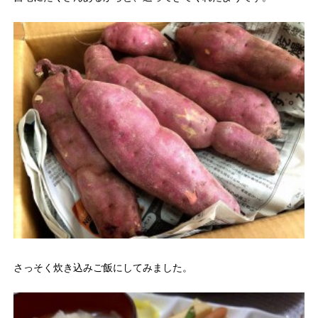
さっそく炊き込みご飯にしてみました。