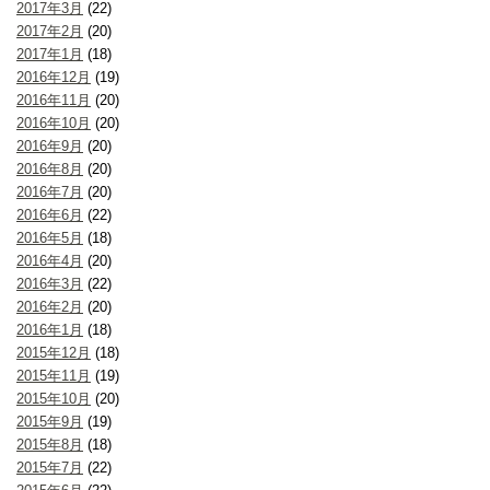
2017年3月
(22)
2017年2月
(20)
2017年1月
(18)
2016年12月
(19)
2016年11月
(20)
2016年10月
(20)
2016年9月
(20)
2016年8月
(20)
2016年7月
(20)
2016年6月
(22)
2016年5月
(18)
2016年4月
(20)
2016年3月
(22)
2016年2月
(20)
2016年1月
(18)
2015年12月
(18)
2015年11月
(19)
2015年10月
(20)
2015年9月
(19)
2015年8月
(18)
2015年7月
(22)