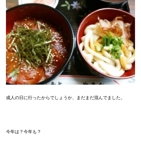
成人の日に行ったからでしょうか、まだまだ混んでました。
今年は？今年も？