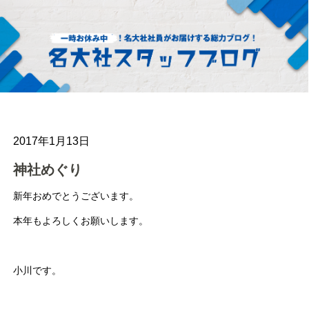
2017年1月13日
神社めぐり
新年おめでとうございます。
本年もよろしくお願いします。
小川です。