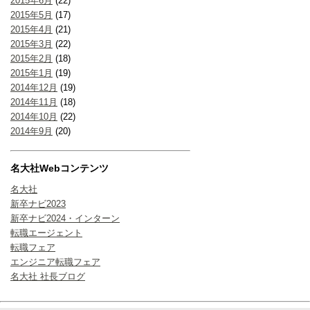
2015年6月
(22)
2015年5月
(17)
2015年4月
(21)
2015年3月
(22)
2015年2月
(18)
2015年1月
(19)
2014年12月
(19)
2014年11月
(18)
2014年10月
(22)
2014年9月
(20)
名大社Webコンテンツ
名大社
新卒ナビ2023
新卒ナビ2024・インターン
転職エージェント
転職フェア
エンジニア転職フェア
名大社 社長ブログ