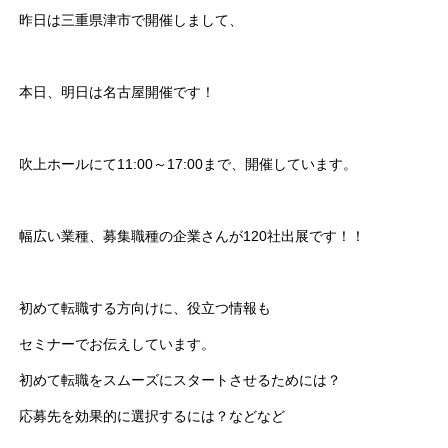
昨日は三重県津市で開催しまして、
本日、明日は名古屋開催です！
吹上ホールにて11:00～17:00まで、開催しています。
幅広い業種、募集職種の企業さんが120社出展です！！
初めて転職する方向けに、役立つ情報も
セミナーでお伝えしています。
初めて転職をスムーズにスタートさせるためには？
応募先を効果的に選択するには？などなど