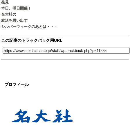
発見
本日、明日開催！
名大社の
就活を思い出す
シルバーウィークのあとは・・・
この記事のトラックバック用URL
プロフィール