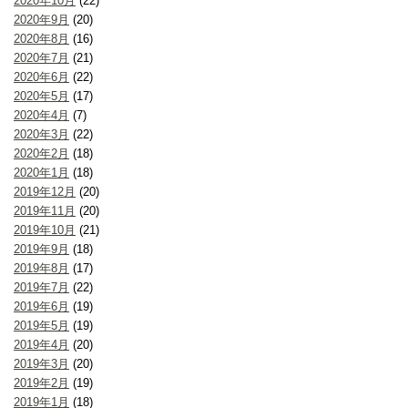
2020年10月
(22)
2020年9月
(20)
2020年8月
(16)
2020年7月
(21)
2020年6月
(22)
2020年5月
(17)
2020年4月
(7)
2020年3月
(22)
2020年2月
(18)
2020年1月
(18)
2019年12月
(20)
2019年11月
(20)
2019年10月
(21)
2019年9月
(18)
2019年8月
(17)
2019年7月
(22)
2019年6月
(19)
2019年5月
(19)
2019年4月
(20)
2019年3月
(20)
2019年2月
(19)
2019年1月
(18)