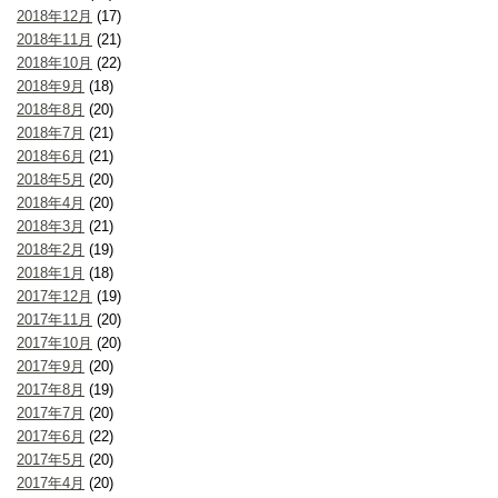
2018年12月
(17)
2018年11月
(21)
2018年10月
(22)
2018年9月
(18)
2018年8月
(20)
2018年7月
(21)
2018年6月
(21)
2018年5月
(20)
2018年4月
(20)
2018年3月
(21)
2018年2月
(19)
2018年1月
(18)
2017年12月
(19)
2017年11月
(20)
2017年10月
(20)
2017年9月
(20)
2017年8月
(19)
2017年7月
(20)
2017年6月
(22)
2017年5月
(20)
2017年4月
(20)