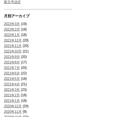
新元号決定
月別アーカイブ
2022年3月
(19)
2022年2月
(18)
2022年1月
(18)
2021年12月
(20)
2021年11月
(20)
2021年10月
(21)
2021年9月
(20)
2021年8月
(17)
2021年7月
(20)
2021年6月
(22)
2021年5月
(18)
2021年4月
(21)
2021年3月
(23)
2021年2月
(18)
2021年1月
(18)
2020年12月
(20)
2020年11月
(9)