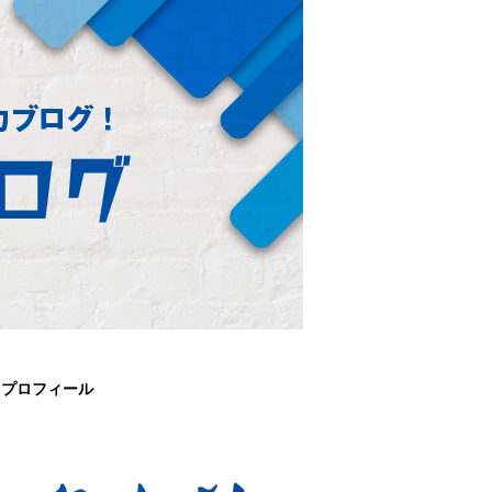
プロフィール