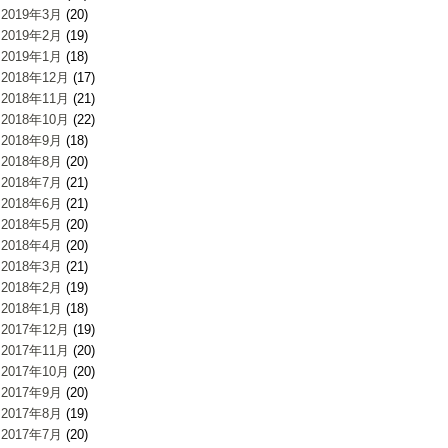
2019年3月
(20)
2019年2月
(19)
2019年1月
(18)
2018年12月
(17)
2018年11月
(21)
2018年10月
(22)
2018年9月
(18)
2018年8月
(20)
2018年7月
(21)
2018年6月
(21)
2018年5月
(20)
2018年4月
(20)
2018年3月
(21)
2018年2月
(19)
2018年1月
(18)
2017年12月
(19)
2017年11月
(20)
2017年10月
(20)
2017年9月
(20)
2017年8月
(19)
2017年7月
(20)