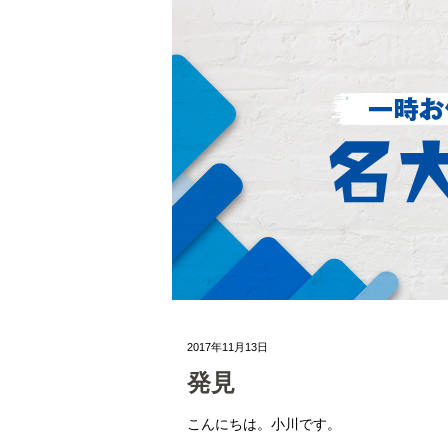
2017年11月13日
発見
こんにちは。小川です。