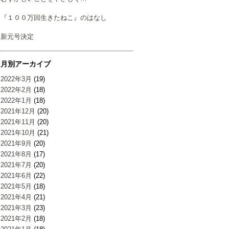
『１００万回生きたねこ』のはなし
新元号決定
月別アーカイブ
2022年3月
(19)
2022年2月
(18)
2022年1月
(18)
2021年12月
(20)
2021年11月
(20)
2021年10月
(21)
2021年9月
(20)
2021年8月
(17)
2021年7月
(20)
2021年6月
(22)
2021年5月
(18)
2021年4月
(21)
2021年3月
(23)
2021年2月
(18)