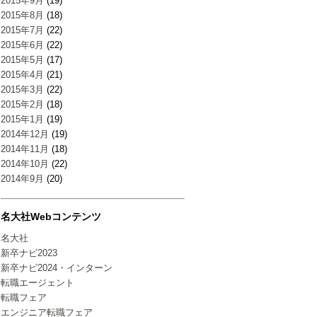
2015年9月
(19)
2015年8月
(18)
2015年7月
(22)
2015年6月
(22)
2015年5月
(17)
2015年4月
(21)
2015年3月
(22)
2015年2月
(18)
2015年1月
(19)
2014年12月
(19)
2014年11月
(18)
2014年10月
(22)
2014年9月
(20)
名大社Webコンテンツ
名大社
新卒ナビ2023
新卒ナビ2024・インターン
転職エージェント
転職フェア
エンジニア転職フェア