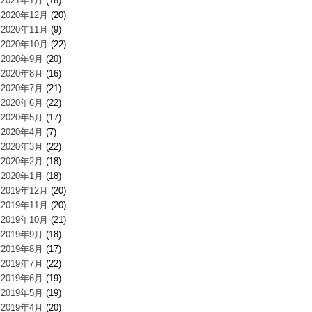
2021年1月
(18)
2020年12月
(20)
2020年11月
(9)
2020年10月
(22)
2020年9月
(20)
2020年8月
(16)
2020年7月
(21)
2020年6月
(22)
2020年5月
(17)
2020年4月
(7)
2020年3月
(22)
2020年2月
(18)
2020年1月
(18)
2019年12月
(20)
2019年11月
(20)
2019年10月
(21)
2019年9月
(18)
2019年8月
(17)
2019年7月
(22)
2019年6月
(19)
2019年5月
(19)
2019年4月
(20)