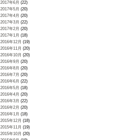
2017年6月
(22)
2017年5月
(20)
2017年4月
(20)
2017年3月
(22)
2017年2月
(20)
2017年1月
(18)
2016年12月
(19)
2016年11月
(20)
2016年10月
(20)
2016年9月
(20)
2016年8月
(20)
2016年7月
(20)
2016年6月
(22)
2016年5月
(18)
2016年4月
(20)
2016年3月
(22)
2016年2月
(20)
2016年1月
(18)
2015年12月
(18)
2015年11月
(19)
2015年10月
(20)