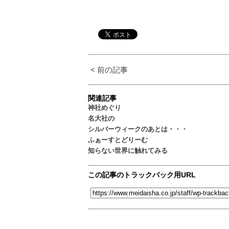
< 前の記事
関連記事
神社めぐり
名大社の
シルバーウィークのあとは・・・
ふぁーすとどりーむ
知らない世界に触れてみる
この記事のトラックバック用URL