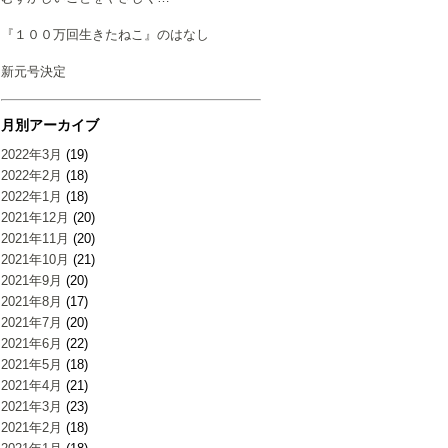
『１００万回生きたねこ』のはなし
新元号決定
月別アーカイブ
2022年3月
(19)
2022年2月
(18)
2022年1月
(18)
2021年12月
(20)
2021年11月
(20)
2021年10月
(21)
2021年9月
(20)
2021年8月
(17)
2021年7月
(20)
2021年6月
(22)
2021年5月
(18)
2021年4月
(21)
2021年3月
(23)
2021年2月
(18)