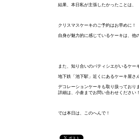
結果、本日私が主張したかったことは、
クリスマスケーキのご予約はお早めに！
自身が魅力的に感じているケーキは、他
また、知り合いのパティシエがいるケー
地下鉄「池下駅」近くにあるケーキ屋さ
デコレーションケーキも取り扱っており
詳細は、小倉までお問い合わせください
では本日は、このへんで！