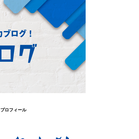
プロフィール