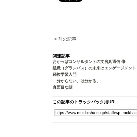
< 前の記事
関連記事
おかっぱコンサルタントの文房具通信 ⑲
組織（グランパス）の未来はエンゲージメント
経験学習入門
「分からない」は分かる。
真面目な話
この記事のトラックバック用URL