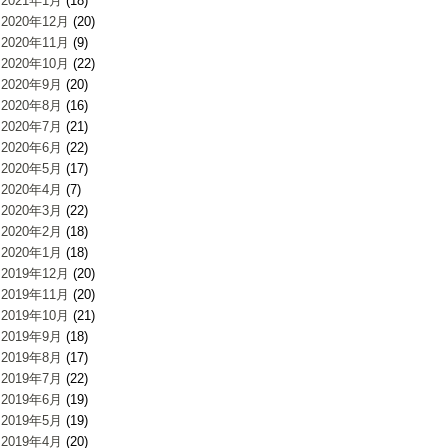
2021年1月
(18)
2020年12月
(20)
2020年11月
(9)
2020年10月
(22)
2020年9月
(20)
2020年8月
(16)
2020年7月
(21)
2020年6月
(22)
2020年5月
(17)
2020年4月
(7)
2020年3月
(22)
2020年2月
(18)
2020年1月
(18)
2019年12月
(20)
2019年11月
(20)
2019年10月
(21)
2019年9月
(18)
2019年8月
(17)
2019年7月
(22)
2019年6月
(19)
2019年5月
(19)
2019年4月
(20)