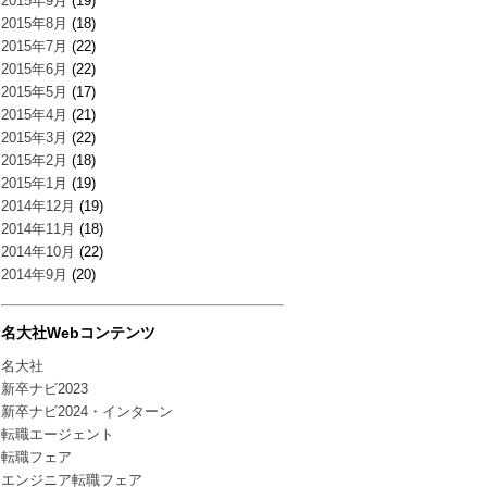
2015年9月
(19)
2015年8月
(18)
2015年7月
(22)
2015年6月
(22)
2015年5月
(17)
2015年4月
(21)
2015年3月
(22)
2015年2月
(18)
2015年1月
(19)
2014年12月
(19)
2014年11月
(18)
2014年10月
(22)
2014年9月
(20)
名大社Webコンテンツ
名大社
新卒ナビ2023
新卒ナビ2024・インターン
転職エージェント
転職フェア
エンジニア転職フェア