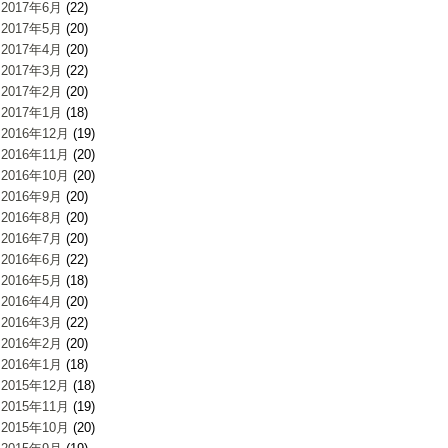
2017年6月
(22)
2017年5月
(20)
2017年4月
(20)
2017年3月
(22)
2017年2月
(20)
2017年1月
(18)
2016年12月
(19)
2016年11月
(20)
2016年10月
(20)
2016年9月
(20)
2016年8月
(20)
2016年7月
(20)
2016年6月
(22)
2016年5月
(18)
2016年4月
(20)
2016年3月
(22)
2016年2月
(20)
2016年1月
(18)
2015年12月
(18)
2015年11月
(19)
2015年10月
(20)