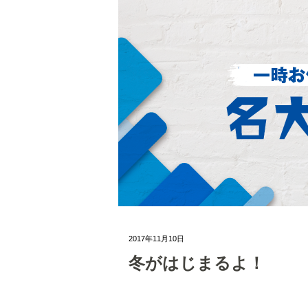
2017年11月10日
冬がはじまるよ！