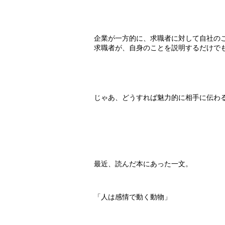
企業が一方的に、求職者に対して自社の
求職者が、自身のことを説明するだけで
じゃあ、どうすれば魅力的に相手に伝わ
最近、読んだ本にあった一文。
「人は感情で動く動物」