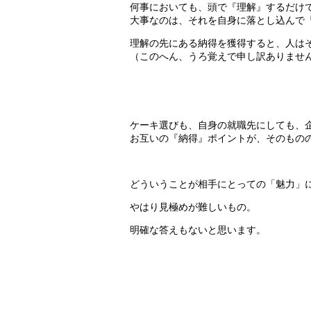
何事においても、頭で『理解』するだけ
大事なのは、それを自身に落とし込んで
理解の先にある納得を獲得すると、人は
（このへん、うろ覚えで申し訳ありませ
ケーキ選びも、自身の就職先にしても、
お互いの『納得』ポイントが、そのもの
どういうことが相手にとっての「魅力」
やはり見極めが難しいもの。
明確な答えもないと思います。