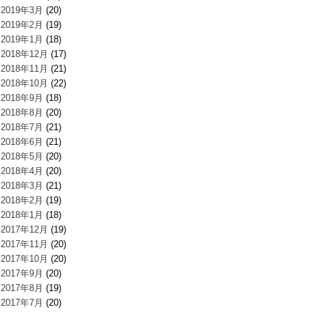
2019年3月
(20)
2019年2月
(19)
2019年1月
(18)
2018年12月
(17)
2018年11月
(21)
2018年10月
(22)
2018年9月
(18)
2018年8月
(20)
2018年7月
(21)
2018年6月
(21)
2018年5月
(20)
2018年4月
(20)
2018年3月
(21)
2018年2月
(19)
2018年1月
(18)
2017年12月
(19)
2017年11月
(20)
2017年10月
(20)
2017年9月
(20)
2017年8月
(19)
2017年7月
(20)