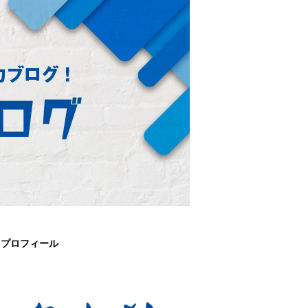
プロフィール