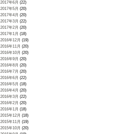
2017年6月
(22)
2017年5月
(20)
2017年4月
(20)
2017年3月
(22)
2017年2月
(20)
2017年1月
(18)
2016年12月
(19)
2016年11月
(20)
2016年10月
(20)
2016年9月
(20)
2016年8月
(20)
2016年7月
(20)
2016年6月
(22)
2016年5月
(18)
2016年4月
(20)
2016年3月
(22)
2016年2月
(20)
2016年1月
(18)
2015年12月
(18)
2015年11月
(19)
2015年10月
(20)