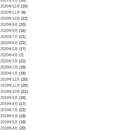
2021年1月
(18)
2020年12月
(20)
2020年11月
(9)
2020年10月
(22)
2020年9月
(20)
2020年8月
(16)
2020年7月
(21)
2020年6月
(22)
2020年5月
(17)
2020年4月
(7)
2020年3月
(22)
2020年2月
(18)
2020年1月
(18)
2019年12月
(20)
2019年11月
(20)
2019年10月
(21)
2019年9月
(18)
2019年8月
(17)
2019年7月
(22)
2019年6月
(19)
2019年5月
(19)
2019年4月
(20)