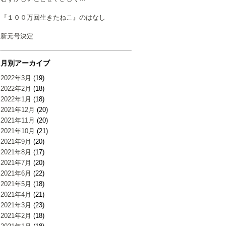
『１００万回生きたねこ』のはなし
新元号決定
月別アーカイブ
2022年3月
(19)
2022年2月
(18)
2022年1月
(18)
2021年12月
(20)
2021年11月
(20)
2021年10月
(21)
2021年9月
(20)
2021年8月
(17)
2021年7月
(20)
2021年6月
(22)
2021年5月
(18)
2021年4月
(21)
2021年3月
(23)
2021年2月
(18)