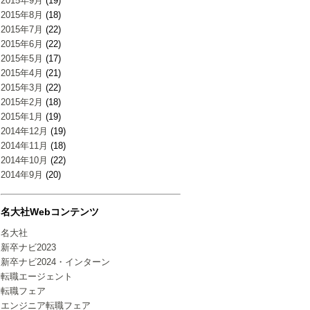
2015年9月
(19)
2015年8月
(18)
2015年7月
(22)
2015年6月
(22)
2015年5月
(17)
2015年4月
(21)
2015年3月
(22)
2015年2月
(18)
2015年1月
(19)
2014年12月
(19)
2014年11月
(18)
2014年10月
(22)
2014年9月
(20)
名大社Webコンテンツ
名大社
新卒ナビ2023
新卒ナビ2024・インターン
転職エージェント
転職フェア
エンジニア転職フェア