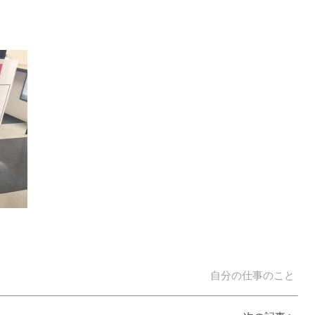
自分の仕事のこと