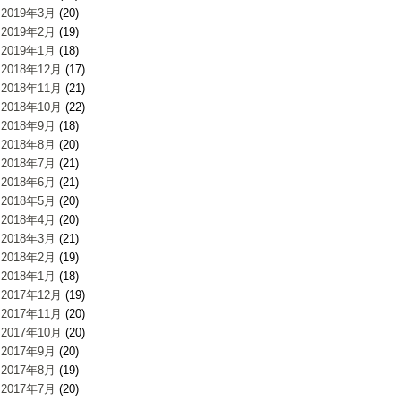
2019年3月
(20)
2019年2月
(19)
2019年1月
(18)
2018年12月
(17)
2018年11月
(21)
2018年10月
(22)
2018年9月
(18)
2018年8月
(20)
2018年7月
(21)
2018年6月
(21)
2018年5月
(20)
2018年4月
(20)
2018年3月
(21)
2018年2月
(19)
2018年1月
(18)
2017年12月
(19)
2017年11月
(20)
2017年10月
(20)
2017年9月
(20)
2017年8月
(19)
2017年7月
(20)