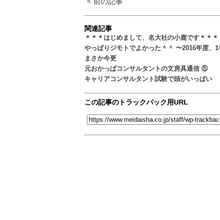
< 前の記事
関連記事
＊＊＊はじめまして、名大社の小鹿です＊＊＊
やっぱりジモトでよかった＾＾ 〜2016年度、
まさか今更
元おかっぱコンサルタントの文房具通信 ⑤
キャリアコンサルタント試験で頭がいっぱい
この記事のトラックバック用URL