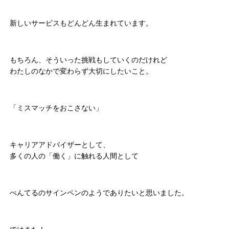
新しいサービスもどんどん生まれています。
もちろん、そういった挑戦もしていくのだけれど
わたしのなかで変わらず大切にしたいこと。
「ミスマッチをおこさない」
キャリアアドバイザーとして、
多くの人の「働く」に触れる人間として
ぺんてるのサインペンのようでありたいと思いました。