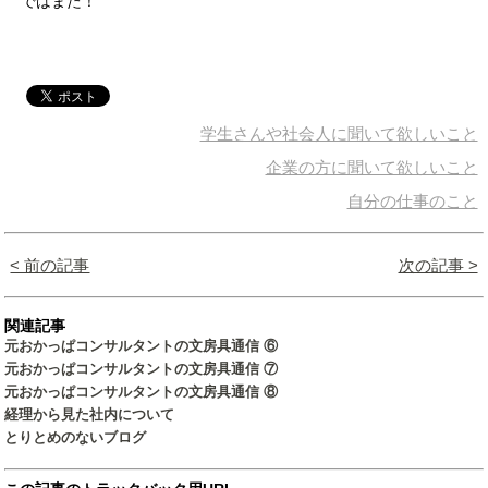
ではまた！
学生さんや社会人に聞いて欲しいこと
企業の方に聞いて欲しいこと
自分の仕事のこと
< 前の記事
次の記事 >
関連記事
元おかっぱコンサルタントの文房具通信 ⑥
元おかっぱコンサルタントの文房具通信 ⑦
元おかっぱコンサルタントの文房具通信 ⑧
経理から見た社内について
とりとめのないブログ