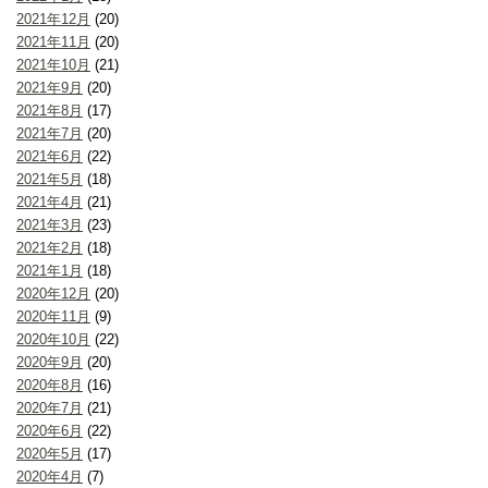
2021年12月
(20)
2021年11月
(20)
2021年10月
(21)
2021年9月
(20)
2021年8月
(17)
2021年7月
(20)
2021年6月
(22)
2021年5月
(18)
2021年4月
(21)
2021年3月
(23)
2021年2月
(18)
2021年1月
(18)
2020年12月
(20)
2020年11月
(9)
2020年10月
(22)
2020年9月
(20)
2020年8月
(16)
2020年7月
(21)
2020年6月
(22)
2020年5月
(17)
2020年4月
(7)