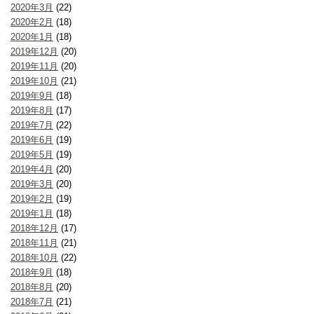
2020年3月
(22)
2020年2月
(18)
2020年1月
(18)
2019年12月
(20)
2019年11月
(20)
2019年10月
(21)
2019年9月
(18)
2019年8月
(17)
2019年7月
(22)
2019年6月
(19)
2019年5月
(19)
2019年4月
(20)
2019年3月
(20)
2019年2月
(19)
2019年1月
(18)
2018年12月
(17)
2018年11月
(21)
2018年10月
(22)
2018年9月
(18)
2018年8月
(20)
2018年7月
(21)