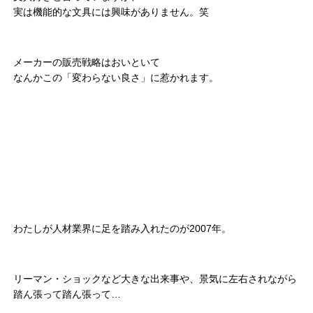
実は機能的な文具には興味がありません。笑
メーカーの販売戦略はおいといて
なんかこの「変わらない良さ」に惹かれます。
わたしが人材業界に足を踏み入れたのが2007年。
リーマン・ショックなど大きな出来事や、景気に左右されながら
踏ん張って踏ん張って…