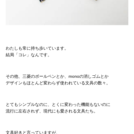
わたしも常に持ち歩いています。
結局「コレ」なんです。
その他、三菱のボールペンとか、monoの消しゴムとか
デザインもほとんど変わらず使われている文具の数々。
とてもシンプルなのに、とくに変わった機能もないのに
流行に左右されず、現代にも愛される文具たち。
文具好きと言っていますが、