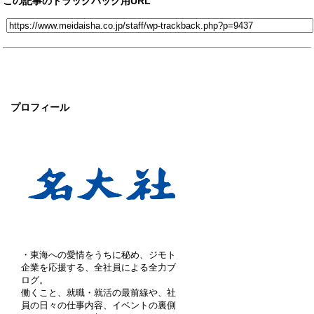
この記事のトラックバック用URL
プロフィール
・東海への愛情をうちに秘め、ジモト
企業を応援する、全社員による全力ブ
ログ。
働くこと、就職・就活の最前線や、社
員の日々の仕事内容、イベントの裏側