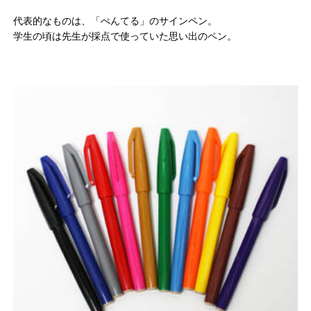
代表的なものは、「ぺんてる」のサインペン。
学生の頃は先生が採点で使っていた思い出のペン。