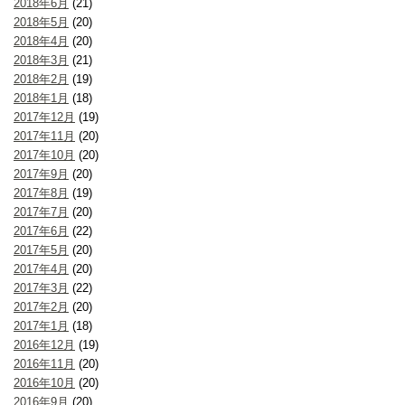
2018年6月
(21)
2018年5月
(20)
2018年4月
(20)
2018年3月
(21)
2018年2月
(19)
2018年1月
(18)
2017年12月
(19)
2017年11月
(20)
2017年10月
(20)
2017年9月
(20)
2017年8月
(19)
2017年7月
(20)
2017年6月
(22)
2017年5月
(20)
2017年4月
(20)
2017年3月
(22)
2017年2月
(20)
2017年1月
(18)
2016年12月
(19)
2016年11月
(20)
2016年10月
(20)
2016年9月
(20)