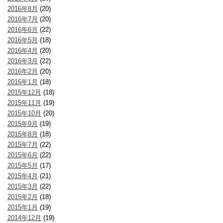
2016年8月
(20)
2016年7月
(20)
2016年6月
(22)
2016年5月
(18)
2016年4月
(20)
2016年3月
(22)
2016年2月
(20)
2016年1月
(18)
2015年12月
(18)
2015年11月
(19)
2015年10月
(20)
2015年9月
(19)
2015年8月
(18)
2015年7月
(22)
2015年6月
(22)
2015年5月
(17)
2015年4月
(21)
2015年3月
(22)
2015年2月
(18)
2015年1月
(19)
2014年12月
(19)