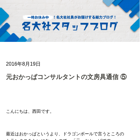
2016年8月19日
元おかっぱコンサルタントの文房具通信 ⑤
こんにちは、西田です。
最近はおかっぱというより、ドラゴンボールで言うところの