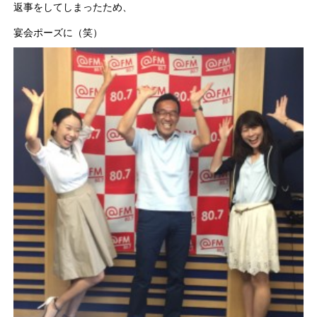
返事をしてしまったため、
宴会ポーズに（笑）