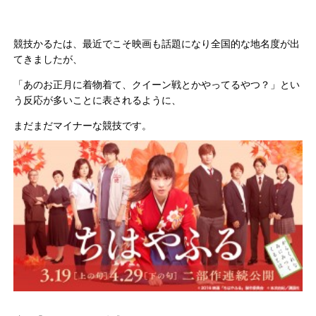
競技かるたは、最近でこそ映画も話題になり全国的な地名度が出
てきましたが、
「あのお正月に着物着て、クイーン戦とかやってるやつ？」とい
う反応が多いことに表されるように、
まだまだマイナーな競技です。