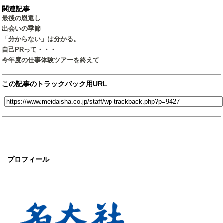
関連記事
最後の恩返し
出会いの季節
「分からない」は分かる。
自己PRって・・・
今年度の仕事体験ツアーを終えて
この記事のトラックバック用URL
プロフィール