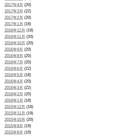
2017年4月
(20)
2017年3月
(22)
2017年2月
(20)
2017年1月
(18)
2016年12月
(19)
2016年11月
(20)
2016年10月
(20)
2016年9月
(20)
2016年8月
(20)
2016年7月
(20)
2016年6月
(22)
2016年5月
(18)
2016年4月
(20)
2016年3月
(22)
2016年2月
(20)
2016年1月
(18)
2015年12月
(18)
2015年11月
(19)
2015年10月
(20)
2015年9月
(19)
2015年8月
(18)