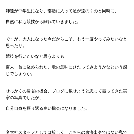
姉達が中学生になり、部活に入って足が遠のくのと同時に、
自然に私も競技から離れていきました。
ですが、大人になった今だからこそ、もう一度やってみたいなと
思ったり。
競技を行いたいなと思うよりも、
百人一首に込められた、歌の意味にひたってみようかなという感
じでしょうか。
せっかくの帰省の機会、ブログに載せようと思って撮ってきた実
家の写真でしたが、
自分自身を振り返る良い機会になりました。
名大社スタッフとしては珍しく、こちらの東海出身ではない私で