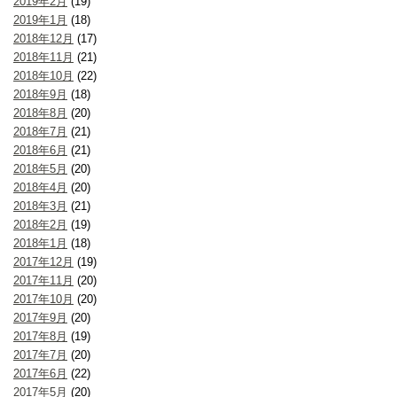
2019年2月
(19)
2019年1月
(18)
2018年12月
(17)
2018年11月
(21)
2018年10月
(22)
2018年9月
(18)
2018年8月
(20)
2018年7月
(21)
2018年6月
(21)
2018年5月
(20)
2018年4月
(20)
2018年3月
(21)
2018年2月
(19)
2018年1月
(18)
2017年12月
(19)
2017年11月
(20)
2017年10月
(20)
2017年9月
(20)
2017年8月
(19)
2017年7月
(20)
2017年6月
(22)
2017年5月
(20)