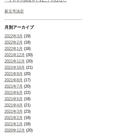
『１００万回生きたねこ』のはなし
新元号決定
月別アーカイブ
2022年3月
(19)
2022年2月
(18)
2022年1月
(18)
2021年12月
(20)
2021年11月
(20)
2021年10月
(21)
2021年9月
(20)
2021年8月
(17)
2021年7月
(20)
2021年6月
(22)
2021年5月
(18)
2021年4月
(21)
2021年3月
(23)
2021年2月
(18)
2021年1月
(18)
2020年12月
(20)