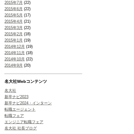
2015年7月
(22)
2015年6月
(22)
2015年5月
(17)
2015年4月
(21)
2015年3月
(22)
2015年2月
(18)
2015年1月
(19)
2014年12月
(19)
2014年11月
(18)
2014年10月
(22)
2014年9月
(20)
名大社Webコンテンツ
名大社
新卒ナビ2023
新卒ナビ2024・インターン
転職エージェント
転職フェア
エンジニア転職フェア
名大社 社長ブログ