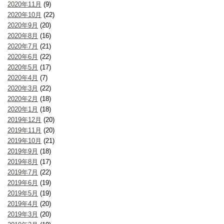
2020年11月
(9)
2020年10月
(22)
2020年9月
(20)
2020年8月
(16)
2020年7月
(21)
2020年6月
(22)
2020年5月
(17)
2020年4月
(7)
2020年3月
(22)
2020年2月
(18)
2020年1月
(18)
2019年12月
(20)
2019年11月
(20)
2019年10月
(21)
2019年9月
(18)
2019年8月
(17)
2019年7月
(22)
2019年6月
(19)
2019年5月
(19)
2019年4月
(20)
2019年3月
(20)