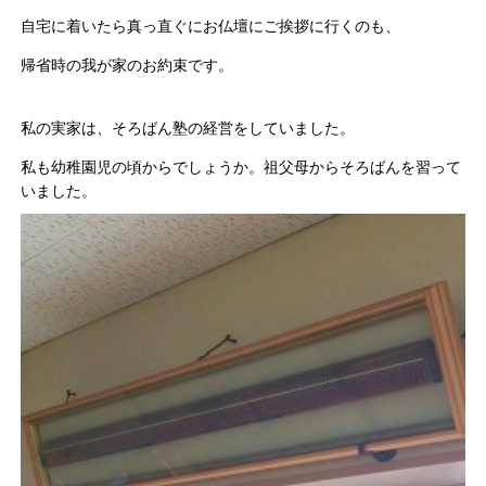
自宅に着いたら真っ直ぐにお仏壇にご挨拶に行くのも、
帰省時の我が家のお約束です。
私の実家は、そろばん塾の経営をしていました。
私も幼稚園児の頃からでしょうか。祖父母からそろばんを習って
いました。