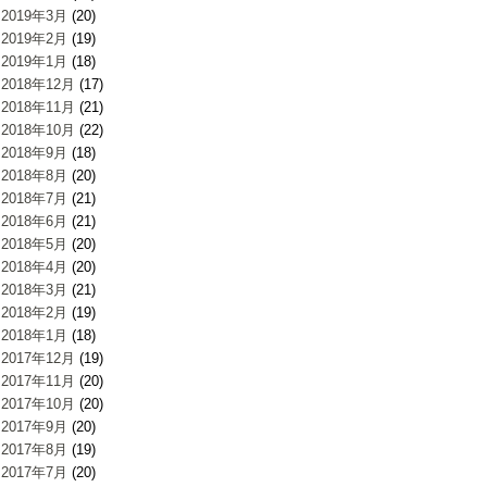
2019年3月
(20)
2019年2月
(19)
2019年1月
(18)
2018年12月
(17)
2018年11月
(21)
2018年10月
(22)
2018年9月
(18)
2018年8月
(20)
2018年7月
(21)
2018年6月
(21)
2018年5月
(20)
2018年4月
(20)
2018年3月
(21)
2018年2月
(19)
2018年1月
(18)
2017年12月
(19)
2017年11月
(20)
2017年10月
(20)
2017年9月
(20)
2017年8月
(19)
2017年7月
(20)