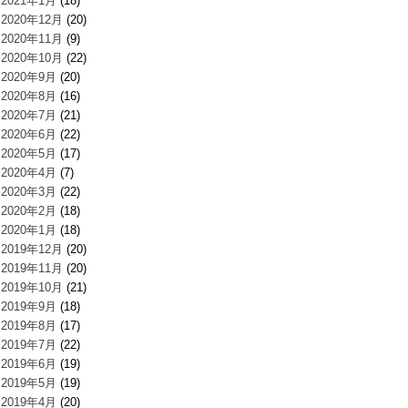
2021年1月
(18)
2020年12月
(20)
2020年11月
(9)
2020年10月
(22)
2020年9月
(20)
2020年8月
(16)
2020年7月
(21)
2020年6月
(22)
2020年5月
(17)
2020年4月
(7)
2020年3月
(22)
2020年2月
(18)
2020年1月
(18)
2019年12月
(20)
2019年11月
(20)
2019年10月
(21)
2019年9月
(18)
2019年8月
(17)
2019年7月
(22)
2019年6月
(19)
2019年5月
(19)
2019年4月
(20)