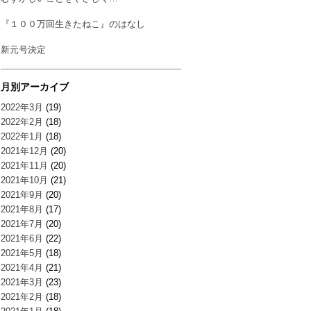
『１００万回生きたねこ』のはなし
新元号決定
月別アーカイブ
2022年3月
(19)
2022年2月
(18)
2022年1月
(18)
2021年12月
(20)
2021年11月
(20)
2021年10月
(21)
2021年9月
(20)
2021年8月
(17)
2021年7月
(20)
2021年6月
(22)
2021年5月
(18)
2021年4月
(21)
2021年3月
(23)
2021年2月
(18)