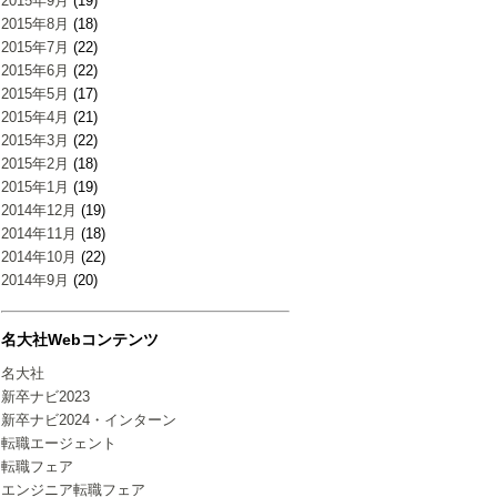
2015年9月
(19)
2015年8月
(18)
2015年7月
(22)
2015年6月
(22)
2015年5月
(17)
2015年4月
(21)
2015年3月
(22)
2015年2月
(18)
2015年1月
(19)
2014年12月
(19)
2014年11月
(18)
2014年10月
(22)
2014年9月
(20)
名大社Webコンテンツ
名大社
新卒ナビ2023
新卒ナビ2024・インターン
転職エージェント
転職フェア
エンジニア転職フェア