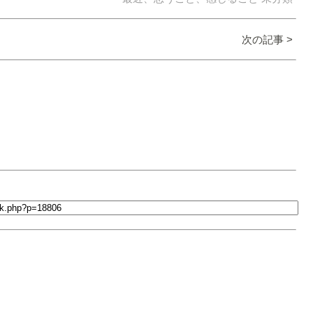
次の記事 >