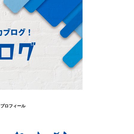
プロフィール