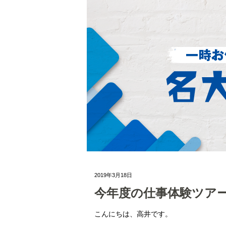
2019年3月18日
今年度の仕事体験ツア
こんにちは、高井です。