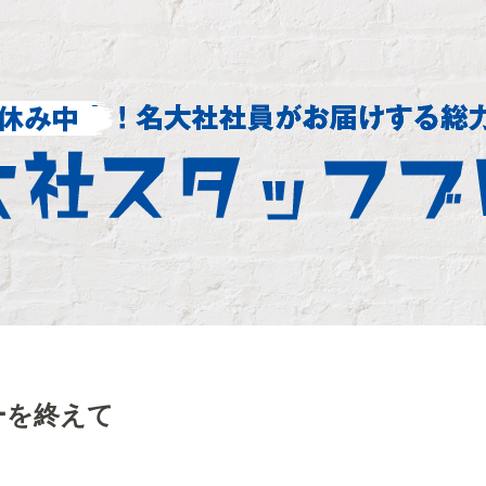
ーを終えて