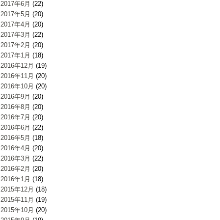
2017年6月
(22)
2017年5月
(20)
2017年4月
(20)
2017年3月
(22)
2017年2月
(20)
2017年1月
(18)
2016年12月
(19)
2016年11月
(20)
2016年10月
(20)
2016年9月
(20)
2016年8月
(20)
2016年7月
(20)
2016年6月
(22)
2016年5月
(18)
2016年4月
(20)
2016年3月
(22)
2016年2月
(20)
2016年1月
(18)
2015年12月
(18)
2015年11月
(19)
2015年10月
(20)