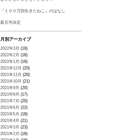
『１００万回生きたねこ』のはなし
新元号決定
月別アーカイブ
2022年3月
(19)
2022年2月
(18)
2022年1月
(18)
2021年12月
(20)
2021年11月
(20)
2021年10月
(21)
2021年9月
(20)
2021年8月
(17)
2021年7月
(20)
2021年6月
(22)
2021年5月
(18)
2021年4月
(21)
2021年3月
(23)
2021年2月
(18)