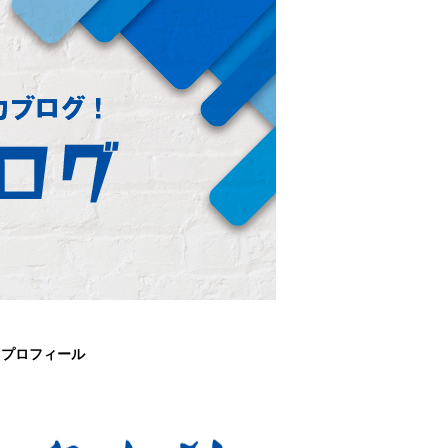
プロフィール