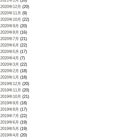
2021年1月
(18)
2020年12月
(20)
2020年11月
(9)
2020年10月
(22)
2020年9月
(20)
2020年8月
(16)
2020年7月
(21)
2020年6月
(22)
2020年5月
(17)
2020年4月
(7)
2020年3月
(22)
2020年2月
(18)
2020年1月
(18)
2019年12月
(20)
2019年11月
(20)
2019年10月
(21)
2019年9月
(18)
2019年8月
(17)
2019年7月
(22)
2019年6月
(19)
2019年5月
(19)
2019年4月
(20)