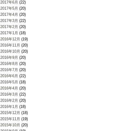
2017年6月
(22)
2017年5月
(20)
2017年4月
(20)
2017年3月
(22)
2017年2月
(20)
2017年1月
(18)
2016年12月
(19)
2016年11月
(20)
2016年10月
(20)
2016年9月
(20)
2016年8月
(20)
2016年7月
(20)
2016年6月
(22)
2016年5月
(18)
2016年4月
(20)
2016年3月
(22)
2016年2月
(20)
2016年1月
(18)
2015年12月
(18)
2015年11月
(19)
2015年10月
(20)