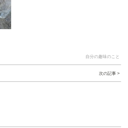
自分の趣味のこと
次の記事 >