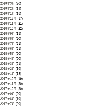
2019年3月
(20)
2019年2月
(19)
2019年1月
(18)
2018年12月
(17)
2018年11月
(21)
2018年10月
(22)
2018年9月
(18)
2018年8月
(20)
2018年7月
(21)
2018年6月
(21)
2018年5月
(20)
2018年4月
(20)
2018年3月
(21)
2018年2月
(19)
2018年1月
(18)
2017年12月
(19)
2017年11月
(20)
2017年10月
(20)
2017年9月
(20)
2017年8月
(19)
2017年7月
(20)