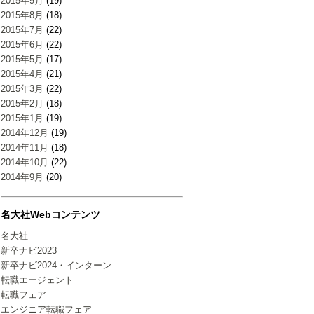
2015年9月
(19)
2015年8月
(18)
2015年7月
(22)
2015年6月
(22)
2015年5月
(17)
2015年4月
(21)
2015年3月
(22)
2015年2月
(18)
2015年1月
(19)
2014年12月
(19)
2014年11月
(18)
2014年10月
(22)
2014年9月
(20)
名大社Webコンテンツ
名大社
新卒ナビ2023
新卒ナビ2024・インターン
転職エージェント
転職フェア
エンジニア転職フェア