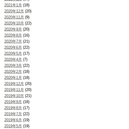
2021年1月
(18)
2020年12月
(20)
2020年11月
(9)
2020年10月
(22)
2020年9月
(20)
2020年8月
(16)
2020年7月
(21)
2020年6月
(22)
2020年5月
(17)
2020年4月
(7)
2020年3月
(22)
2020年2月
(18)
2020年1月
(18)
2019年12月
(20)
2019年11月
(20)
2019年10月
(21)
2019年9月
(18)
2019年8月
(17)
2019年7月
(22)
2019年6月
(19)
2019年5月
(19)