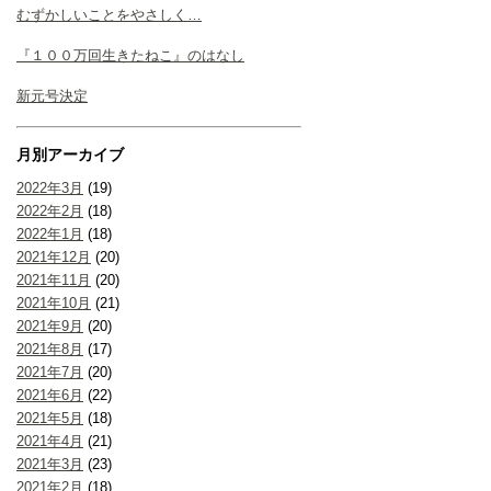
むずかしいことをやさしく…
『１００万回生きたねこ』のはなし
新元号決定
月別アーカイブ
2022年3月
(19)
2022年2月
(18)
2022年1月
(18)
2021年12月
(20)
2021年11月
(20)
2021年10月
(21)
2021年9月
(20)
2021年8月
(17)
2021年7月
(20)
2021年6月
(22)
2021年5月
(18)
2021年4月
(21)
2021年3月
(23)
2021年2月
(18)