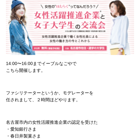
14:00〜16:00までイーブルなごやで
こちら開催します。
ファシリテーターというか、モデレーターを
任されまして、２時間ほどやります。
名古屋市内の女性活躍推進企業の認定を受けた
・愛知銀行さま
・春日井製菓さま