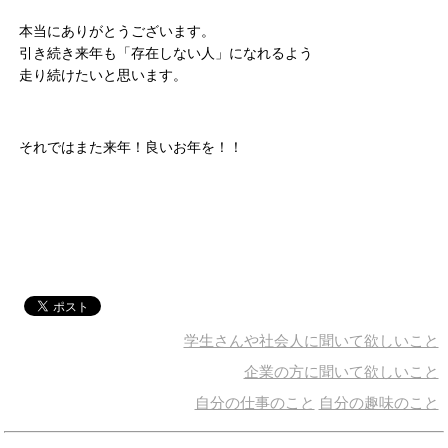
本当にありがとうございます。
引き続き来年も「存在しない人」になれるよう
走り続けたいと思います。
それではまた来年！良いお年を！！
学生さんや社会人に聞いて欲しいこと
企業の方に聞いて欲しいこと
自分の仕事のこと
自分の趣味のこと