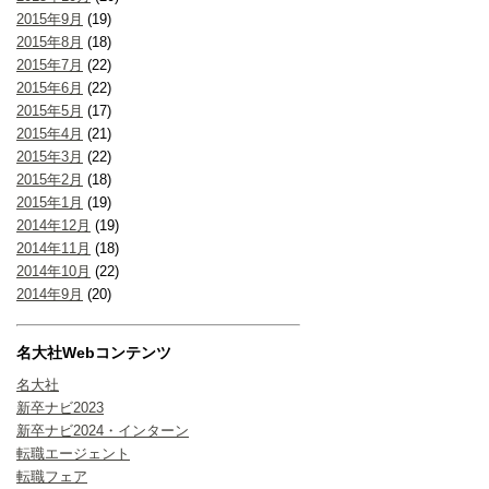
2015年9月
(19)
2015年8月
(18)
2015年7月
(22)
2015年6月
(22)
2015年5月
(17)
2015年4月
(21)
2015年3月
(22)
2015年2月
(18)
2015年1月
(19)
2014年12月
(19)
2014年11月
(18)
2014年10月
(22)
2014年9月
(20)
名大社Webコンテンツ
名大社
新卒ナビ2023
新卒ナビ2024・インターン
転職エージェント
転職フェア