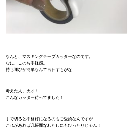
なんと、マスキングテープカッターなのです。
なに、このお手軽感。
持ち運びが簡単なんて言わずもがな。
考えた人、天才！
こんなカッター待ってました！
手で切ると不格好になるのもご愛嬌なんですが
これがあれば几帳面なわたしにもぴったりじゃん！