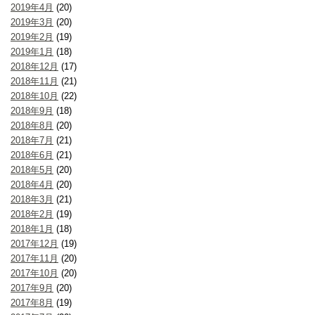
2019年4月
(20)
2019年3月
(20)
2019年2月
(19)
2019年1月
(18)
2018年12月
(17)
2018年11月
(21)
2018年10月
(22)
2018年9月
(18)
2018年8月
(20)
2018年7月
(21)
2018年6月
(21)
2018年5月
(20)
2018年4月
(20)
2018年3月
(21)
2018年2月
(19)
2018年1月
(18)
2017年12月
(19)
2017年11月
(20)
2017年10月
(20)
2017年9月
(20)
2017年8月
(19)