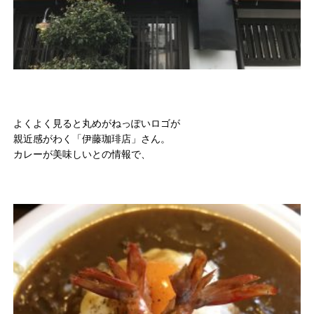
よくよく見ると丸めがねっぽいロゴが
親近感がわく「伊藤珈琲店」さん。
カレーが美味しいとの情報で、