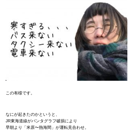
この有様です。
なにが起きたのかというと、
JR東海道線がパンタグラフ破損により
早朝より「米原〜熱海間」が運転見合わせ。