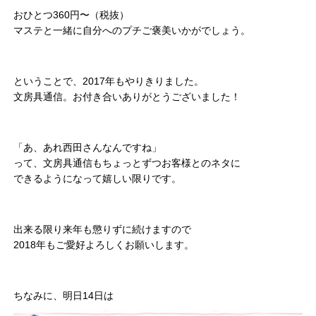
おひとつ360円〜（税抜）
マステと一緒に自分へのプチご褒美いかがでしょう。
ということで、2017年もやりきりました。
文房具通信。お付き合いありがとうございました！
「あ、あれ西田さんなんですね」
って、文房具通信もちょっとずつお客様とのネタに
できるようになって嬉しい限りです。
出来る限り来年も懲りずに続けますので
2018年もご愛好よろしくお願いします。
ちなみに、明日14日は