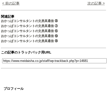
< 前の記事
次の記事 >
関連記事
おかっぱコンサルタントの文房具通信 ㉟
おかっぱコンサルタントの文房具通信 ③
おかっぱコンサルタントの文房具通信 ⑮
おかっぱコンサルタントの文房具通信 ⑲
おかっぱコンサルタントの文房具通信 ㉖
この記事のトラックバック用URL
プロフィール