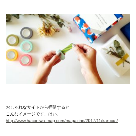
おしゃれなサイトから拝借すると
こんなイメージです、はい。
http://www.haconiwa-mag.com/magazine/2017/11/karucut/