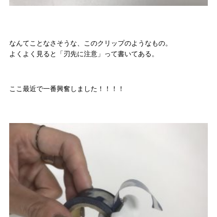
なんてことなさそうな、このクリップのようなもの。
よくよく見ると「刃先に注意」って書いてある。
ここ最近で一番興奮しました！！！！