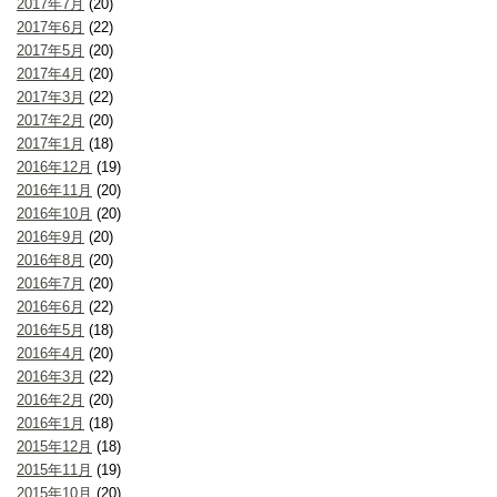
2017年7月
(20)
2017年6月
(22)
2017年5月
(20)
2017年4月
(20)
2017年3月
(22)
2017年2月
(20)
2017年1月
(18)
2016年12月
(19)
2016年11月
(20)
2016年10月
(20)
2016年9月
(20)
2016年8月
(20)
2016年7月
(20)
2016年6月
(22)
2016年5月
(18)
2016年4月
(20)
2016年3月
(22)
2016年2月
(20)
2016年1月
(18)
2015年12月
(18)
2015年11月
(19)
2015年10月
(20)