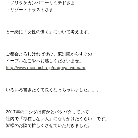
・ノリタケカンパニーリミテドさま
・リゾートトラストさま
と一緒に「女性の働く」について考えます。
ご都合よろしければぜひ、東別院からすぐの
イーブルなごやへお越しくださいませ。
http://www.meidaisha.jp/nagoya_woman/
いろいろ書きたくて長くなっちゃいました。。。
2017年のニシダは何かとバタバタしていて
社内で「存在しない人」になりかけたくらい…です。
皆様のお陰で忙しくさせていただきました。