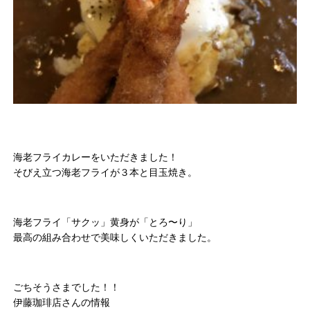
海老フライカレーをいただきました！
そびえ立つ海老フライが３本と目玉焼き。
海老フライ「サクッ」黄身が「とろ〜り」
最高の組み合わせで美味しくいただきました。
ごちそうさまでした！！
伊藤珈琲店さんの情報