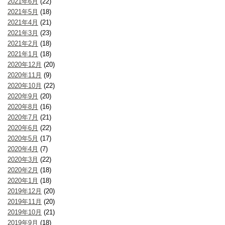
2021年6月
(22)
2021年5月
(18)
2021年4月
(21)
2021年3月
(23)
2021年2月
(18)
2021年1月
(18)
2020年12月
(20)
2020年11月
(9)
2020年10月
(22)
2020年9月
(20)
2020年8月
(16)
2020年7月
(21)
2020年6月
(22)
2020年5月
(17)
2020年4月
(7)
2020年3月
(22)
2020年2月
(18)
2020年1月
(18)
2019年12月
(20)
2019年11月
(20)
2019年10月
(21)
2019年9月
(18)