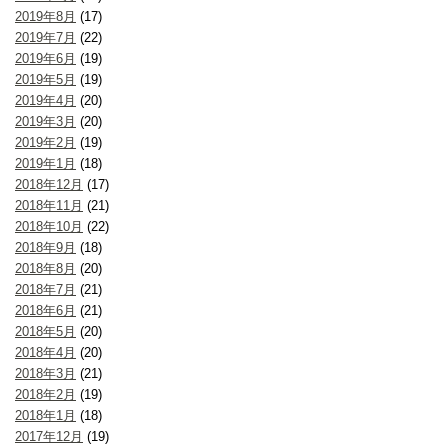
2019年8月
(17)
2019年7月
(22)
2019年6月
(19)
2019年5月
(19)
2019年4月
(20)
2019年3月
(20)
2019年2月
(19)
2019年1月
(18)
2018年12月
(17)
2018年11月
(21)
2018年10月
(22)
2018年9月
(18)
2018年8月
(20)
2018年7月
(21)
2018年6月
(21)
2018年5月
(20)
2018年4月
(20)
2018年3月
(21)
2018年2月
(19)
2018年1月
(18)
2017年12月
(19)