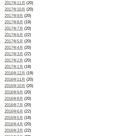
2017年11月
(20)
2017年10月
(20)
2017年9月
(20)
2017年8月
(19)
2017年7月
(20)
2017年6月
(22)
2017年5月
(20)
2017年4月
(20)
2017年3月
(22)
2017年2月
(20)
2017年1月
(18)
2016年12月
(19)
2016年11月
(20)
2016年10月
(20)
2016年9月
(20)
2016年8月
(20)
2016年7月
(20)
2016年6月
(22)
2016年5月
(18)
2016年4月
(20)
2016年3月
(22)