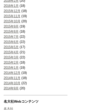
2016年2月
(20)
2016年1月
(18)
2015年12月
(18)
2015年11月
(19)
2015年10月
(20)
2015年9月
(19)
2015年8月
(18)
2015年7月
(22)
2015年6月
(22)
2015年5月
(17)
2015年4月
(21)
2015年3月
(22)
2015年2月
(18)
2015年1月
(19)
2014年12月
(19)
2014年11月
(18)
2014年10月
(22)
2014年9月
(20)
名大社Webコンテンツ
名大社