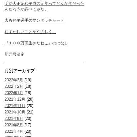
明治大正昭和平成の元年ってどんな年だった
んだろうか調べてみた。
大谷翔平選手のマンダラチャート
むずかしいことをやさしく…
『１００万回生きたねこ』のはなし
新元号決定
月別アーカイブ
2022年3月
(19)
2022年2月
(18)
2022年1月
(18)
2021年12月
(20)
2021年11月
(20)
2021年10月
(21)
2021年9月
(20)
2021年8月
(17)
2021年7月
(20)