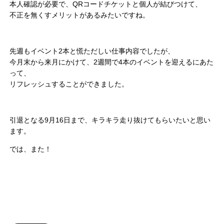
本人確認が必要で、QRコードチケットと個人が結びつけて、
不正を無くすメリットがあるみたいですね。
先週もイベント2本と慌ただしい仕事内容でしたが、
今月末から来月にかけて、2週間で4本のイベントを迎えるにあた
って、
リフレッシュすることができました。
引退となる9月16日まで、キラキラ走り抜けてもらいたいと思い
ます。
では、また！