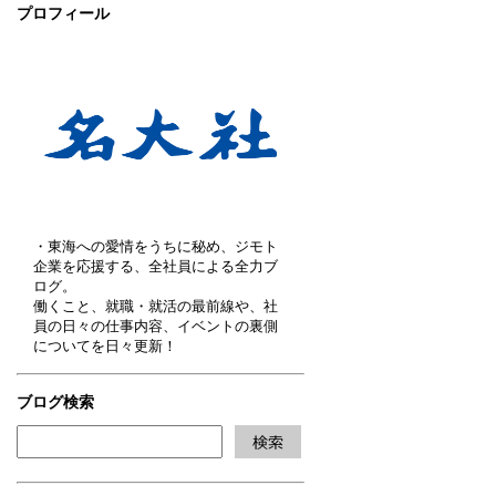
プロフィール
・東海への愛情をうちに秘め、ジモト
企業を応援する、全社員による全力ブ
ログ。
働くこと、就職・就活の最前線や、社
員の日々の仕事内容、イベントの裏側
についてを日々更新！
ブログ検索