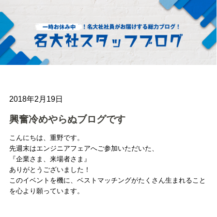
2018年2月19日
興奮冷めやらぬブログです
こんにちは、重野です。
先週末はエンジニアフェアへご参加いただいた、
『企業さま、来場者さま』
ありがとうございました！
このイベントを機に、ベストマッチングがたくさん生まれること
を心より願っています。