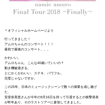
＊オフィシャルホームページより
行ってきました！
アムロちゃんのコンサート！！！
最初で最後のコンサート。。。
かわいい。
アムロちゃん、こんな40歳いていいの？
動き機敏過ぎる。
とにかくかわいい、ステキ、パワフル。
完璧じゃないですか。
この25年、日本のミュージックシーンで数々の偉業を成し遂げ
た、
安室奈美恵さんが今年の9月16日を持って引退するとの衝撃発表
が昨年あり、そのラストツアーに参加してきました。