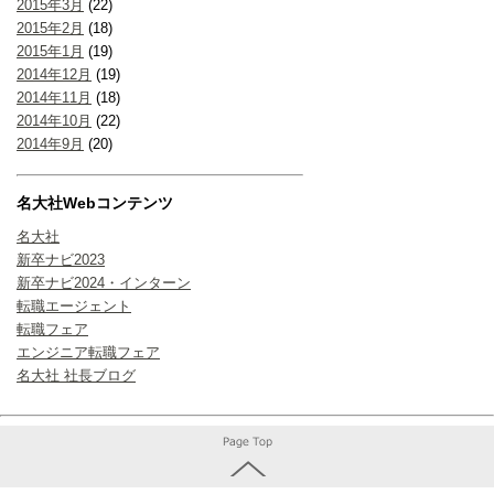
2015年3月
(22)
2015年2月
(18)
2015年1月
(19)
2014年12月
(19)
2014年11月
(18)
2014年10月
(22)
2014年9月
(20)
名大社Webコンテンツ
名大社
新卒ナビ2023
新卒ナビ2024・インターン
転職エージェント
転職フェア
エンジニア転職フェア
名大社 社長ブログ