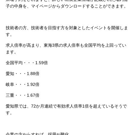
子の中身を、
マイページからダウンロードすることができます。
技術者の方、技術者を目指す方を対象としたイベントを開催しま
す。
求人倍率が高まり、東海3県の求人倍率も全国平均を上回ってい
ます。
全国平均・・・1.59倍
愛知・・・1.88倍
岐阜・・・1.92倍
三重・・・1.67倍
愛知県では、72か月連続で有効求人倍率1倍を超えているそうで
す。
企業の方からすれば、採用が難化