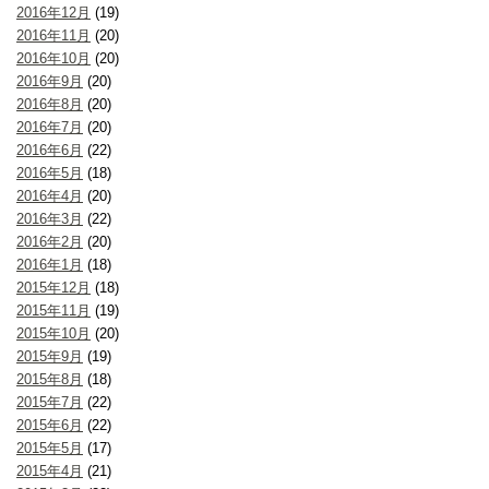
2016年12月
(19)
2016年11月
(20)
2016年10月
(20)
2016年9月
(20)
2016年8月
(20)
2016年7月
(20)
2016年6月
(22)
2016年5月
(18)
2016年4月
(20)
2016年3月
(22)
2016年2月
(20)
2016年1月
(18)
2015年12月
(18)
2015年11月
(19)
2015年10月
(20)
2015年9月
(19)
2015年8月
(18)
2015年7月
(22)
2015年6月
(22)
2015年5月
(17)
2015年4月
(21)