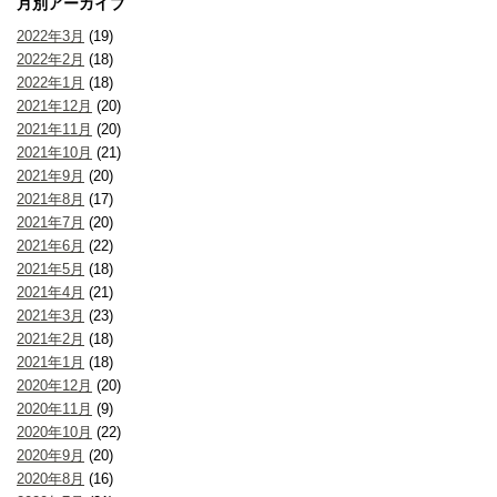
月別アーカイブ
2022年3月
(19)
2022年2月
(18)
2022年1月
(18)
2021年12月
(20)
2021年11月
(20)
2021年10月
(21)
2021年9月
(20)
2021年8月
(17)
2021年7月
(20)
2021年6月
(22)
2021年5月
(18)
2021年4月
(21)
2021年3月
(23)
2021年2月
(18)
2021年1月
(18)
2020年12月
(20)
2020年11月
(9)
2020年10月
(22)
2020年9月
(20)
2020年8月
(16)