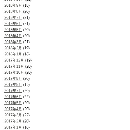
2018年9月
(18)
2018年8月
(20)
2018年7月
(21)
2018年6月
(21)
2018年5月
(20)
2018年4月
(20)
2018年3月
(21)
2018年2月
(19)
2018年1月
(18)
2017年12月
(19)
2017年11月
(20)
2017年10月
(20)
2017年9月
(20)
2017年8月
(19)
2017年7月
(20)
2017年6月
(22)
2017年5月
(20)
2017年4月
(20)
2017年3月
(22)
2017年2月
(20)
2017年1月
(18)