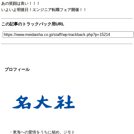
あの笑顔は良い！！！
いよいよ明後日！エンジニア転職フェア開催！！
この記事のトラックバック用URL
プロフィール
・東海への愛情をうちに秘め、ジモト