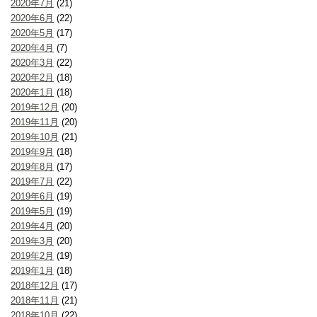
2020年7月
(21)
2020年6月
(22)
2020年5月
(17)
2020年4月
(7)
2020年3月
(22)
2020年2月
(18)
2020年1月
(18)
2019年12月
(20)
2019年11月
(20)
2019年10月
(21)
2019年9月
(18)
2019年8月
(17)
2019年7月
(22)
2019年6月
(19)
2019年5月
(19)
2019年4月
(20)
2019年3月
(20)
2019年2月
(19)
2019年1月
(18)
2018年12月
(17)
2018年11月
(21)
2018年10月
(22)