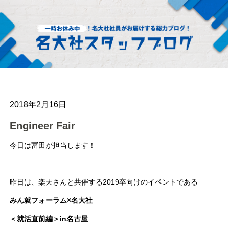
2018年2月16日
Engineer Fair
今日は冨田が担当します！
昨日は、楽天さんと共催する2019卒向けのイベントである
みん就フォーラム×名大社
＜就活直前編＞in名古屋