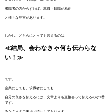
求職者の方からすれば、就職・転職が易化
と様々な見方があります。
しかし、どちらにとっても言えるのは、
≪結局、会わなきゃ何も伝わらな
い！≫
です。
企業にしても、求職者にしても
自分の良さを伝えるには、文章よりも直接会って伝えるのが1番
です。
みなさまのご来場お待ちしております。