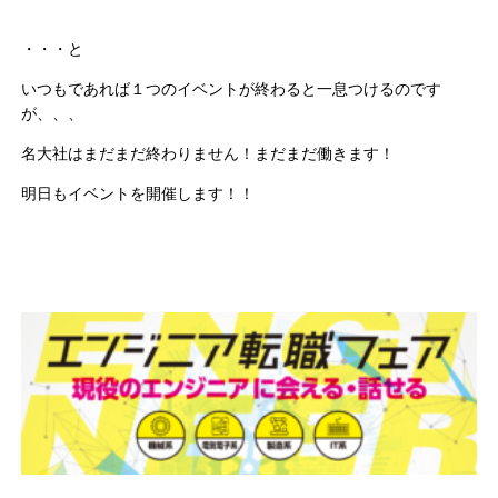
・・・と
いつもであれば１つのイベントが終わると一息つけるのです
が、、、
名大社はまだまだ終わりません！まだまだ働きます！
明日もイベントを開催します！！