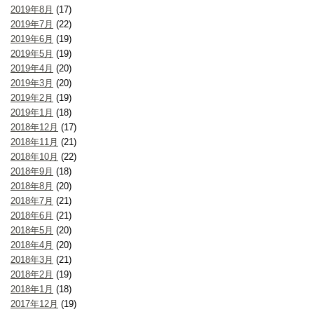
2019年8月
(17)
2019年7月
(22)
2019年6月
(19)
2019年5月
(19)
2019年4月
(20)
2019年3月
(20)
2019年2月
(19)
2019年1月
(18)
2018年12月
(17)
2018年11月
(21)
2018年10月
(22)
2018年9月
(18)
2018年8月
(20)
2018年7月
(21)
2018年6月
(21)
2018年5月
(20)
2018年4月
(20)
2018年3月
(21)
2018年2月
(19)
2018年1月
(18)
2017年12月
(19)