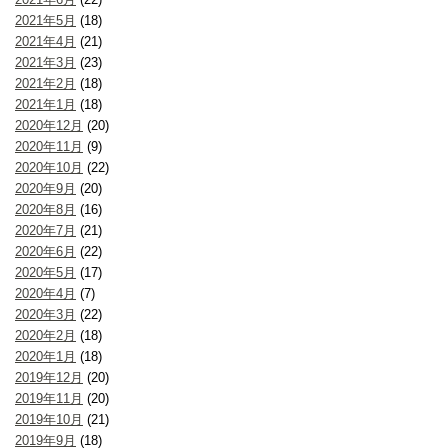
2021年5月
(18)
2021年4月
(21)
2021年3月
(23)
2021年2月
(18)
2021年1月
(18)
2020年12月
(20)
2020年11月
(9)
2020年10月
(22)
2020年9月
(20)
2020年8月
(16)
2020年7月
(21)
2020年6月
(22)
2020年5月
(17)
2020年4月
(7)
2020年3月
(22)
2020年2月
(18)
2020年1月
(18)
2019年12月
(20)
2019年11月
(20)
2019年10月
(21)
2019年9月
(18)