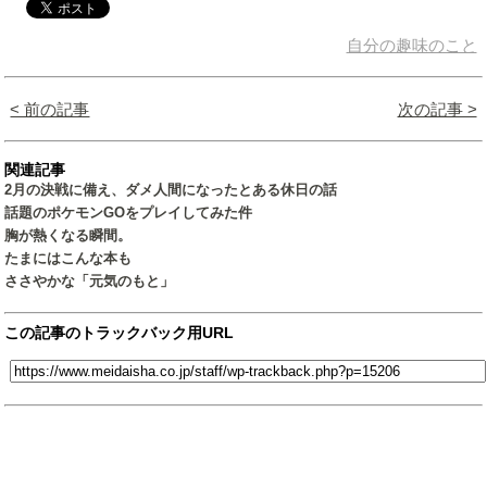
自分の趣味のこと
< 前の記事
次の記事 >
関連記事
2月の決戦に備え、ダメ人間になったとある休日の話
話題のポケモンGOをプレイしてみた件
胸が熱くなる瞬間。
たまにはこんな本も
ささやかな「元気のもと」
この記事のトラックバック用URL