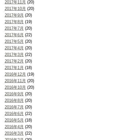
2017年11月
(20)
2017年10月
(20)
2017年9月
(20)
2017年8月
(19)
2017年7月
(20)
2017年6月
(22)
2017年5月
(20)
2017年4月
(20)
2017年3月
(22)
2017年2月
(20)
2017年1月
(18)
2016年12月
(19)
2016年11月
(20)
2016年10月
(20)
2016年9月
(20)
2016年8月
(20)
2016年7月
(20)
2016年6月
(22)
2016年5月
(18)
2016年4月
(20)
2016年3月
(22)
2016年2月
(20)