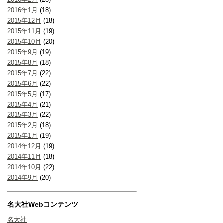
2016年1月
(18)
2015年12月
(18)
2015年11月
(19)
2015年10月
(20)
2015年9月
(19)
2015年8月
(18)
2015年7月
(22)
2015年6月
(22)
2015年5月
(17)
2015年4月
(21)
2015年3月
(22)
2015年2月
(18)
2015年1月
(19)
2014年12月
(19)
2014年11月
(18)
2014年10月
(22)
2014年9月
(20)
名大社Webコンテンツ
名大社