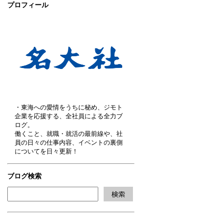
プロフィール
・東海への愛情をうちに秘め、ジモト
企業を応援する、全社員による全力ブ
ログ。
働くこと、就職・就活の最前線や、社
員の日々の仕事内容、イベントの裏側
についてを日々更新！
ブログ検索