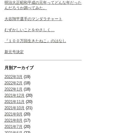
明治大正昭和平成の元年ってどんな年だった
んだろうか調べてみた。
大谷翔平選手のマンダラチャート
むずかしいことをやさしく…
『１００万回生きたねこ』のはなし
新元号決定
月別アーカイブ
2022年3月
(19)
2022年2月
(18)
2022年1月
(18)
2021年12月
(20)
2021年11月
(20)
2021年10月
(21)
2021年9月
(20)
2021年8月
(17)
2021年7月
(20)
2021年6月
(22)