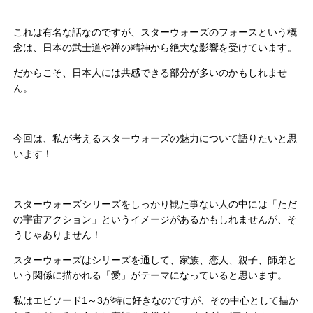
これは有名な話なのですが、スターウォーズのフォースという概
念は、日本の武士道や禅の精神から絶大な影響を受けています。
だからこそ、日本人には共感できる部分が多いのかもしれませ
ん。
今回は、私が考えるスターウォーズの魅力について語りたいと思
います！
スターウォーズシリーズをしっかり観た事ない人の中には「ただ
の宇宙アクション」というイメージがあるかもしれませんが、そ
うじゃありません！
スターウォーズはシリーズを通して、家族、恋人、親子、師弟と
いう関係に描かれる「愛」がテーマになっていると思います。
私はエピソード1～3が特に好きなのですが、その中心として描か