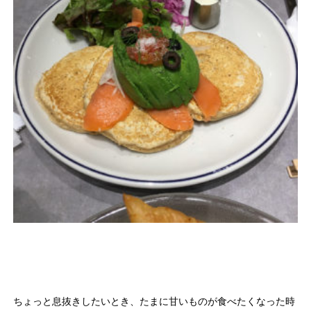
ちょっと息抜きしたいとき、たまに甘いものが食べたくなった時