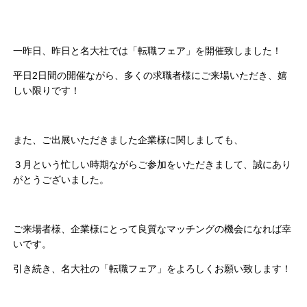
一昨日、昨日と名大社では「転職フェア」を開催致しました！
平日2日間の開催ながら、多くの求職者様にご来場いただき、嬉
しい限りです！
また、ご出展いただきました企業様に関しましても、
３月という忙しい時期ながらご参加をいただきまして、誠にあり
がとうございました。
ご来場者様、企業様にとって良質なマッチングの機会になれば幸
いです。
引き続き、名大社の「転職フェア」をよろしくお願い致します！