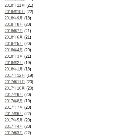
2018年11月
(21)
2018年10月
(22)
2018年9月
(18)
2018年8月
(20)
2018年7月
(21)
2018年6月
(21)
2018年5月
(20)
2018年4月
(20)
2018年3月
(21)
2018年2月
(19)
2018年1月
(18)
2017年12月
(19)
2017年11月
(20)
2017年10月
(20)
2017年9月
(20)
2017年8月
(19)
2017年7月
(20)
2017年6月
(22)
2017年5月
(20)
2017年4月
(20)
2017年3月
(22)