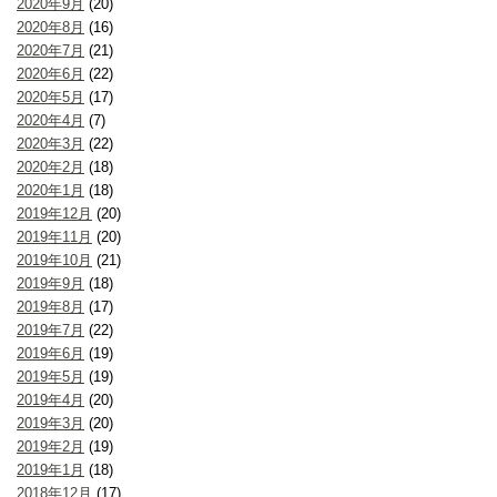
2020年9月
(20)
2020年8月
(16)
2020年7月
(21)
2020年6月
(22)
2020年5月
(17)
2020年4月
(7)
2020年3月
(22)
2020年2月
(18)
2020年1月
(18)
2019年12月
(20)
2019年11月
(20)
2019年10月
(21)
2019年9月
(18)
2019年8月
(17)
2019年7月
(22)
2019年6月
(19)
2019年5月
(19)
2019年4月
(20)
2019年3月
(20)
2019年2月
(19)
2019年1月
(18)
2018年12月
(17)