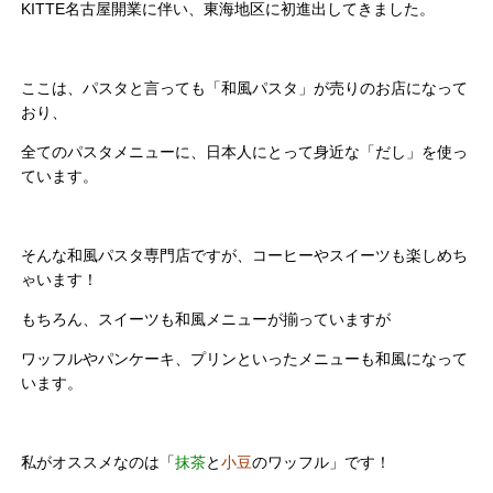
KITTE名古屋開業に伴い、東海地区に初進出してきました。
ここは、パスタと言っても「和風パスタ」が売りのお店になって
おり、
全てのパスタメニューに、日本人にとって身近な「だし」を使っ
ています。
そんな和風パスタ専門店ですが、コーヒーやスイーツも楽しめち
ゃいます！
もちろん、スイーツも和風メニューが揃っていますが
ワッフルやパンケーキ、プリンといったメニューも和風になって
います。
私がオススメなのは「
抹茶
と
小豆
のワッフル」です！