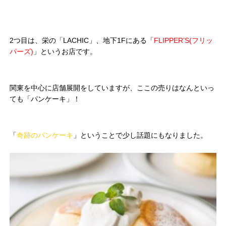
2つ目は、栄の「LACHIC」、地下1Fにある「
FLIPPER’S(フリッ
パーズ)
」というお店です。
関東を中心に店舗展開をしていますが、ここの売りはなんといっ
ても「パンケーキ」！
「
奇跡のパンケーキ
」ということで少し話題にもなりました。