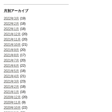
月別アーカイブ
2022年3月
(19)
2022年2月
(18)
2022年1月
(18)
2021年12月
(20)
2021年11月
(20)
2021年10月
(21)
2021年9月
(20)
2021年8月
(17)
2021年7月
(20)
2021年6月
(22)
2021年5月
(18)
2021年4月
(21)
2021年3月
(23)
2021年2月
(18)
2021年1月
(18)
2020年12月
(20)
2020年11月
(9)
2020年10月
(22)