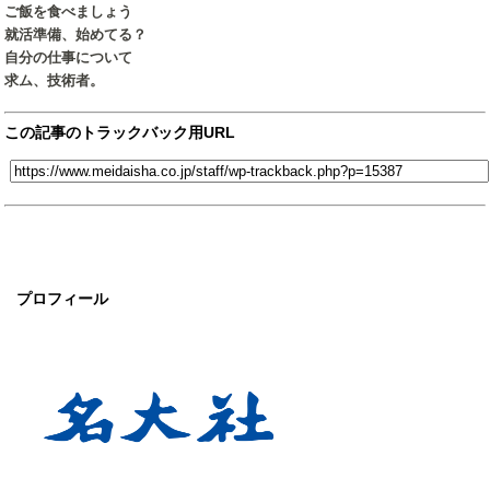
ご飯を食べましょう
就活準備、始めてる？
自分の仕事について
求ム、技術者。
この記事のトラックバック用URL
プロフィール