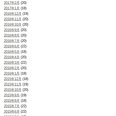
2017年2月
(20)
2017年1月
(18)
2016年12月
(19)
2016年11月
(20)
2016年10月
(20)
2016年9月
(20)
2016年8月
(20)
2016年7月
(20)
2016年6月
(22)
2016年5月
(18)
2016年4月
(20)
2016年3月
(22)
2016年2月
(20)
2016年1月
(18)
2015年12月
(18)
2015年11月
(19)
2015年10月
(20)
2015年9月
(19)
2015年8月
(18)
2015年7月
(22)
2015年6月
(22)