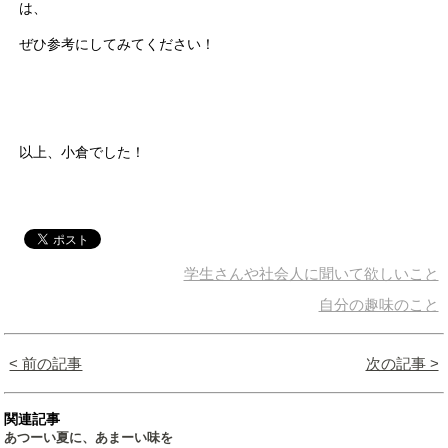
は、
ぜひ参考にしてみてください！
以上、小倉でした！
学生さんや社会人に聞いて欲しいこと
自分の趣味のこと
< 前の記事
次の記事 >
関連記事
あつーい夏に、あまーい味を