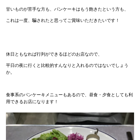
甘いものが苦手な方も、パンケーキはもう飽きたという方も、
これは一度、騙されたと思ってご賞味いただきたいです！
休日ともなれば行列ができるほどのお店なので、
平日の夜に行くと比較的すんなりと入れるのではないでしょう
か。
食事系のパンケーキメニューもあるので、昼食・夕食としても利
用できるお店になります！