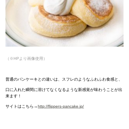
（※HPより画像使用）
普通のパンケーキとの違いは、スフレのようなふわふわ食感と、
口に入れた瞬間に溶けてなくなるような新感覚が味わうことが出
来ます！
サイトはこちら→
http://flippers-pancake.jp/