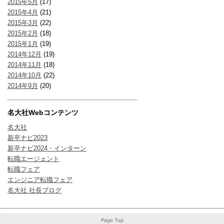
2015年5月
(17)
2015年4月
(21)
2015年3月
(22)
2015年2月
(18)
2015年1月
(19)
2014年12月
(19)
2014年11月
(18)
2014年10月
(22)
2014年9月
(20)
名大社Webコンテンツ
名大社
新卒ナビ2023
新卒ナビ2024・インターン
転職エージェント
転職フェア
エンジニア転職フェア
名大社 社長ブログ