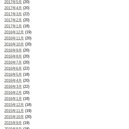
2017年5月
(20)
2017年4月
(20)
2017年3月
(22)
2017年2月
(20)
2017年1月
(18)
2016年12月
(19)
2016年11月
(20)
2016年10月
(20)
2016年9月
(20)
2016年8月
(20)
2016年7月
(20)
2016年6月
(22)
2016年5月
(18)
2016年4月
(20)
2016年3月
(22)
2016年2月
(20)
2016年1月
(18)
2015年12月
(18)
2015年11月
(19)
2015年10月
(20)
2015年9月
(19)
2015年8月
(18)