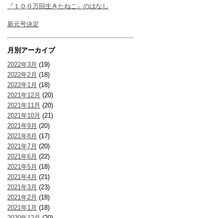
『１００万回生きたねこ』のはなし
新元号決定
月別アーカイブ
2022年3月
(19)
2022年2月
(18)
2022年1月
(18)
2021年12月
(20)
2021年11月
(20)
2021年10月
(21)
2021年9月
(20)
2021年8月
(17)
2021年7月
(20)
2021年6月
(22)
2021年5月
(18)
2021年4月
(21)
2021年3月
(23)
2021年2月
(18)
2021年1月
(18)
2020年12月
(20)