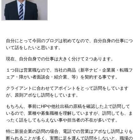
自分にとって今回のブログは初めてなので、自分自身の仕事につ
いて話をしたいと思います。
現在、自分自身での仕事は大きく分けて２つあります。
１つ目は営業職なので、当社の商品（新卒ナビ・企業展・転職フ
ェア・障がい者面談会・紹介業、等）を契約する事です。
クライアントに合わせてアポイントをとって訪問をしています
が、原則アポなし訪問をしています。
もちろん、事前にHPや他社出稿の原稿を確認した上で訪問して
いるので、業種や募集職種を理解していますが、訪問しても、ま
ったく話をしてもらえない事や担当者の不在が多いです。
特に新規企業の訪問の場合、電話での営業はアポなし訪問よりも
断られることが多く、実際に足を運んで訪問をしないと、職場の