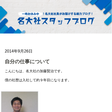
2014年9月26日
自分の仕事について
こんにちは、名大社の加藤賢治です。
僕の社歴は入社して約９年目になります。