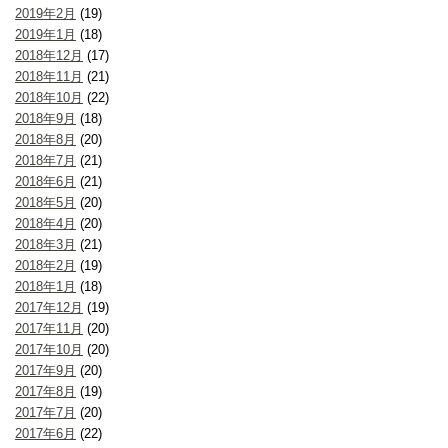
2019年2月
(19)
2019年1月
(18)
2018年12月
(17)
2018年11月
(21)
2018年10月
(22)
2018年9月
(18)
2018年8月
(20)
2018年7月
(21)
2018年6月
(21)
2018年5月
(20)
2018年4月
(20)
2018年3月
(21)
2018年2月
(19)
2018年1月
(18)
2017年12月
(19)
2017年11月
(20)
2017年10月
(20)
2017年9月
(20)
2017年8月
(19)
2017年7月
(20)
2017年6月
(22)