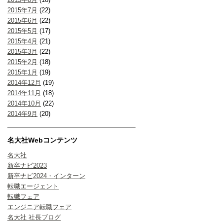
2015年7月
(22)
2015年6月
(22)
2015年5月
(17)
2015年4月
(21)
2015年3月
(22)
2015年2月
(18)
2015年1月
(19)
2014年12月
(19)
2014年11月
(18)
2014年10月
(22)
2014年9月
(20)
名大社Webコンテンツ
名大社
新卒ナビ2023
新卒ナビ2024・インターン
転職エージェント
転職フェア
エンジニア転職フェア
名大社 社長ブログ