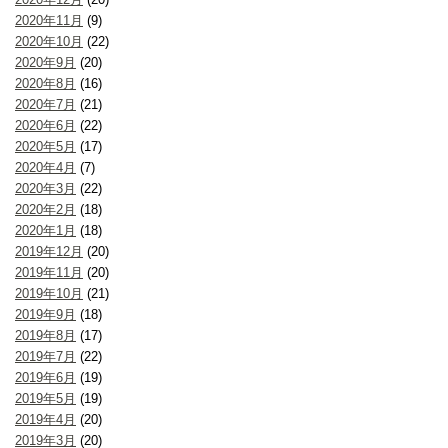
2020年11月
(9)
2020年10月
(22)
2020年9月
(20)
2020年8月
(16)
2020年7月
(21)
2020年6月
(22)
2020年5月
(17)
2020年4月
(7)
2020年3月
(22)
2020年2月
(18)
2020年1月
(18)
2019年12月
(20)
2019年11月
(20)
2019年10月
(21)
2019年9月
(18)
2019年8月
(17)
2019年7月
(22)
2019年6月
(19)
2019年5月
(19)
2019年4月
(20)
2019年3月
(20)