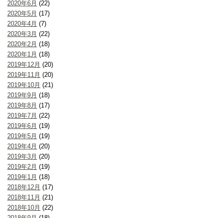
2020年6月
(22)
2020年5月
(17)
2020年4月
(7)
2020年3月
(22)
2020年2月
(18)
2020年1月
(18)
2019年12月
(20)
2019年11月
(20)
2019年10月
(21)
2019年9月
(18)
2019年8月
(17)
2019年7月
(22)
2019年6月
(19)
2019年5月
(19)
2019年4月
(20)
2019年3月
(20)
2019年2月
(19)
2019年1月
(18)
2018年12月
(17)
2018年11月
(21)
2018年10月
(22)
2018年9月
(18)