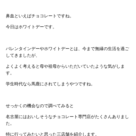
鼻血といえばチョコレートですね。
今日はホワイトデーです。
バレンタインデーやホワイトデーとは、今まで無縁の生活を過ご
してきましたが、
よくよく考えると母や祖母からいただいていたような気がしま
す。
学生時代なら馬鹿にされてしまうやつですね。
せっかくの機会なので調べてみると
名古屋にはおいしそうなチョコレート専門店がたくさんありまし
た。
特に行ってみたいと思った三店舗を紹介します。