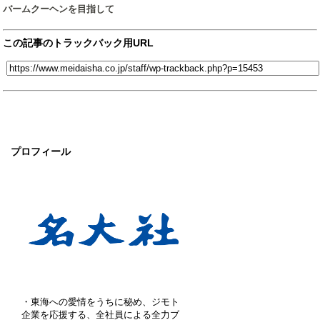
バームクーヘンを目指して
この記事のトラックバック用URL
プロフィール
・東海への愛情をうちに秘め、ジモト
企業を応援する、全社員による全力ブ