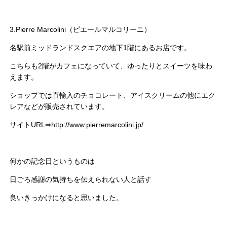
3.Pierre Marcolini（ピエールマルコリーニ）
名駅前ミッドランドスクエアの地下1階にあるお店です。
こちらも2階がカフェになっていて、ゆったりとスイーツを味わ
えます。
ショップでは直輸入のチョコレート、アイスクリームの他にエク
レアなどが販売されています。
サイトURL⇒http://www.pierremarcolini.jp/
何かの記念日というものは
日ごろ感謝の気持ちを伝えられない人と話す
良いきっかけになると思いました。