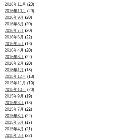
2016年11月
(20)
2016年10月
(20)
2016年9月
(20)
2016年8月
(20)
2016年7月
(20)
2016年6月
(22)
2016年5月
(18)
2016年4月
(20)
2016年3月
(22)
2016年2月
(20)
2016年1月
(18)
2015年12月
(18)
2015年11月
(19)
2015年10月
(20)
2015年9月
(19)
2015年8月
(18)
2015年7月
(22)
2015年6月
(22)
2015年5月
(17)
2015年4月
(21)
2015年3月
(22)