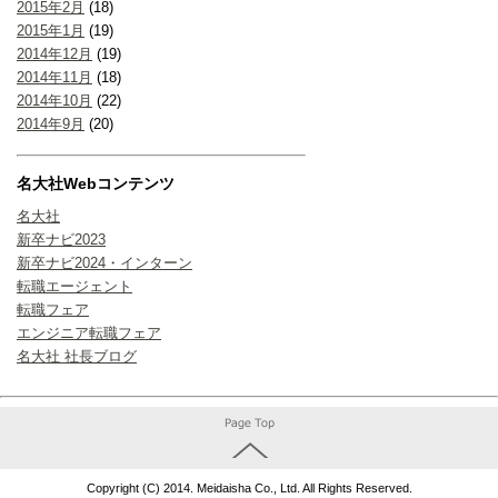
2015年2月
(18)
2015年1月
(19)
2014年12月
(19)
2014年11月
(18)
2014年10月
(22)
2014年9月
(20)
名大社Webコンテンツ
名大社
新卒ナビ2023
新卒ナビ2024・インターン
転職エージェント
転職フェア
エンジニア転職フェア
名大社 社長ブログ
Copyright (C) 2014. Meidaisha Co., Ltd. All Rights Reserved.