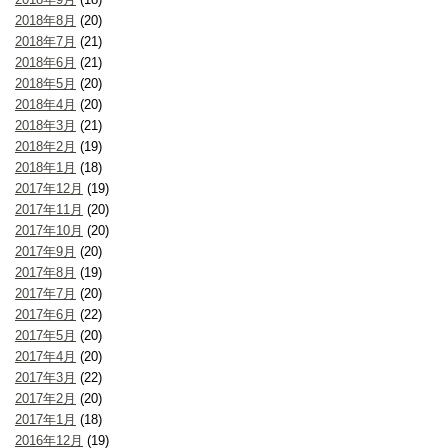
2018年8月
(20)
2018年7月
(21)
2018年6月
(21)
2018年5月
(20)
2018年4月
(20)
2018年3月
(21)
2018年2月
(19)
2018年1月
(18)
2017年12月
(19)
2017年11月
(20)
2017年10月
(20)
2017年9月
(20)
2017年8月
(19)
2017年7月
(20)
2017年6月
(22)
2017年5月
(20)
2017年4月
(20)
2017年3月
(22)
2017年2月
(20)
2017年1月
(18)
2016年12月
(19)