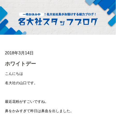
2018年3月14日
ホワイトデー
こんにちは
名大社の山口です。
最近花粉がすごいですね。
鼻をかみすぎて昨日は鼻血を出しました。