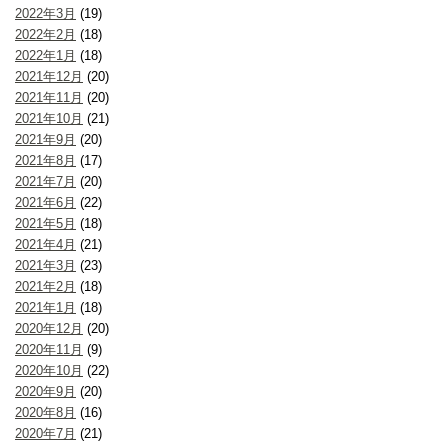
2022年3月
(19)
2022年2月
(18)
2022年1月
(18)
2021年12月
(20)
2021年11月
(20)
2021年10月
(21)
2021年9月
(20)
2021年8月
(17)
2021年7月
(20)
2021年6月
(22)
2021年5月
(18)
2021年4月
(21)
2021年3月
(23)
2021年2月
(18)
2021年1月
(18)
2020年12月
(20)
2020年11月
(9)
2020年10月
(22)
2020年9月
(20)
2020年8月
(16)
2020年7月
(21)