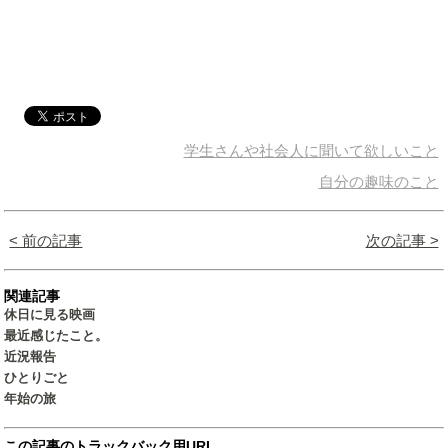
学生さんや社会人に聞いて欲しいこと
自分の趣味のこと
< 前の記事
次の記事 >
関連記事
休日に見る映画
最近感じたこと。
近況報告
ひとりごと
年始の旅
この記事のトラックバック用URL