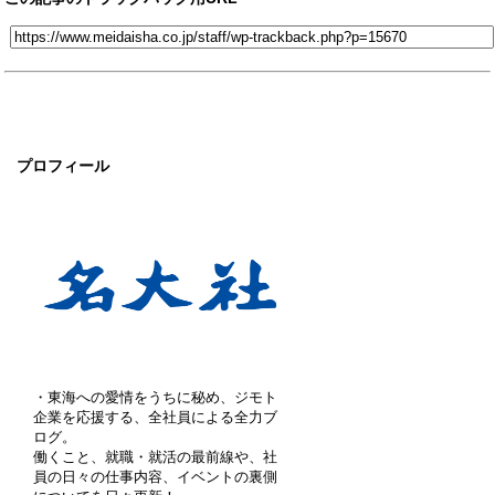
プロフィール
・東海への愛情をうちに秘め、ジモト
企業を応援する、全社員による全力ブ
ログ。
働くこと、就職・就活の最前線や、社
員の日々の仕事内容、イベントの裏側