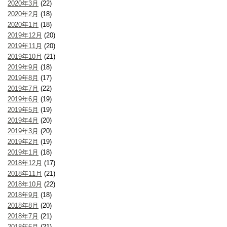
2020年3月
(22)
2020年2月
(18)
2020年1月
(18)
2019年12月
(20)
2019年11月
(20)
2019年10月
(21)
2019年9月
(18)
2019年8月
(17)
2019年7月
(22)
2019年6月
(19)
2019年5月
(19)
2019年4月
(20)
2019年3月
(20)
2019年2月
(19)
2019年1月
(18)
2018年12月
(17)
2018年11月
(21)
2018年10月
(22)
2018年9月
(18)
2018年8月
(20)
2018年7月
(21)
2018年6月
(21)