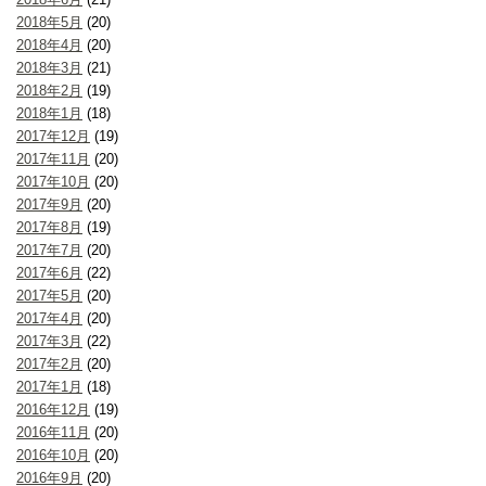
2018年5月
(20)
2018年4月
(20)
2018年3月
(21)
2018年2月
(19)
2018年1月
(18)
2017年12月
(19)
2017年11月
(20)
2017年10月
(20)
2017年9月
(20)
2017年8月
(19)
2017年7月
(20)
2017年6月
(22)
2017年5月
(20)
2017年4月
(20)
2017年3月
(22)
2017年2月
(20)
2017年1月
(18)
2016年12月
(19)
2016年11月
(20)
2016年10月
(20)
2016年9月
(20)