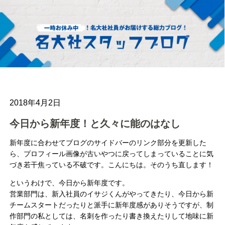
2018年4月2日
今日から新年度！と久々に能のはなし
新年度に合わせてブログのサイドバーのリンク部分を更新した
ら、プロフィール画像が古いやつに戻ってしまっていることに気
づき若干焦っている不破です。こんにちは。そのうち直します！
というわけで、今日から新年度です。
営業部門は、新入社員のイサジくんがやってきたり、今日から新
チームスタートだったりと派手に新年度感がありそうですが、制
作部門の私としては、名刺を作ったり書き換えたりして地味に新