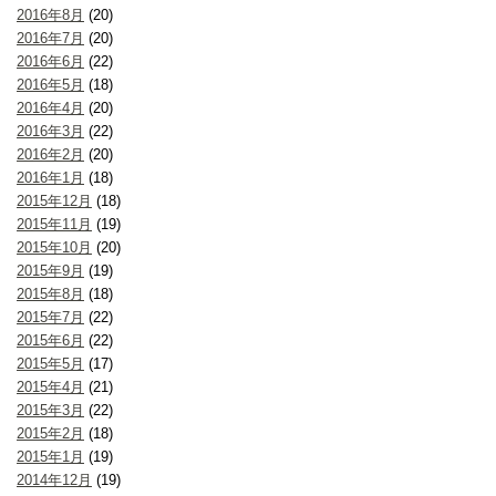
2016年8月
(20)
2016年7月
(20)
2016年6月
(22)
2016年5月
(18)
2016年4月
(20)
2016年3月
(22)
2016年2月
(20)
2016年1月
(18)
2015年12月
(18)
2015年11月
(19)
2015年10月
(20)
2015年9月
(19)
2015年8月
(18)
2015年7月
(22)
2015年6月
(22)
2015年5月
(17)
2015年4月
(21)
2015年3月
(22)
2015年2月
(18)
2015年1月
(19)
2014年12月
(19)