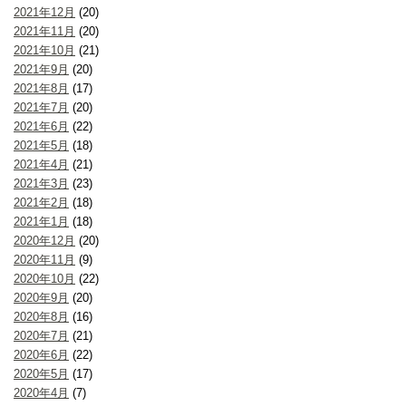
2021年12月
(20)
2021年11月
(20)
2021年10月
(21)
2021年9月
(20)
2021年8月
(17)
2021年7月
(20)
2021年6月
(22)
2021年5月
(18)
2021年4月
(21)
2021年3月
(23)
2021年2月
(18)
2021年1月
(18)
2020年12月
(20)
2020年11月
(9)
2020年10月
(22)
2020年9月
(20)
2020年8月
(16)
2020年7月
(21)
2020年6月
(22)
2020年5月
(17)
2020年4月
(7)