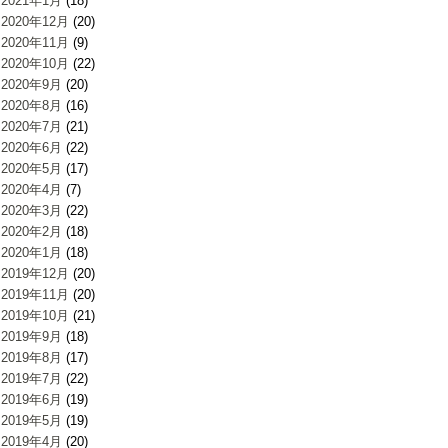
2021年1月
(18)
2020年12月
(20)
2020年11月
(9)
2020年10月
(22)
2020年9月
(20)
2020年8月
(16)
2020年7月
(21)
2020年6月
(22)
2020年5月
(17)
2020年4月
(7)
2020年3月
(22)
2020年2月
(18)
2020年1月
(18)
2019年12月
(20)
2019年11月
(20)
2019年10月
(21)
2019年9月
(18)
2019年8月
(17)
2019年7月
(22)
2019年6月
(19)
2019年5月
(19)
2019年4月
(20)