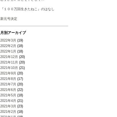
『１００万回生きたねこ』のはなし
新元号決定
月別アーカイブ
2022年3月
(19)
2022年2月
(18)
2022年1月
(18)
2021年12月
(20)
2021年11月
(20)
2021年10月
(21)
2021年9月
(20)
2021年8月
(17)
2021年7月
(20)
2021年6月
(22)
2021年5月
(18)
2021年4月
(21)
2021年3月
(23)
2021年2月
(18)