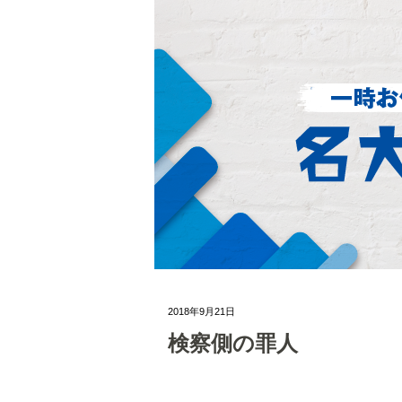
2018年9月21日
検察側の罪人