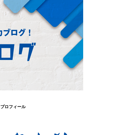
プロフィール