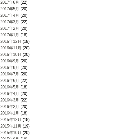
2017年6月
(22)
2017年5月
(20)
2017年4月
(20)
2017年3月
(22)
2017年2月
(20)
2017年1月
(18)
2016年12月
(19)
2016年11月
(20)
2016年10月
(20)
2016年9月
(20)
2016年8月
(20)
2016年7月
(20)
2016年6月
(22)
2016年5月
(18)
2016年4月
(20)
2016年3月
(22)
2016年2月
(20)
2016年1月
(18)
2015年12月
(18)
2015年11月
(19)
2015年10月
(20)