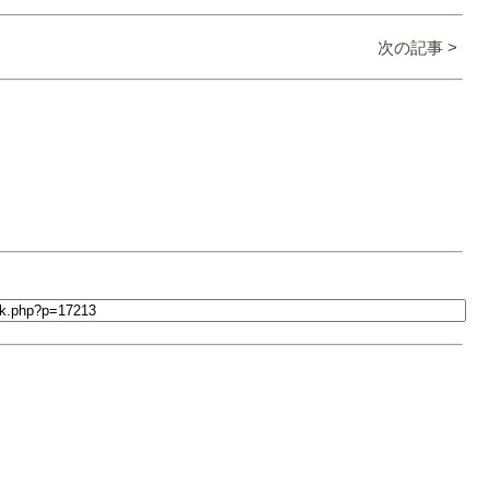
次の記事 >