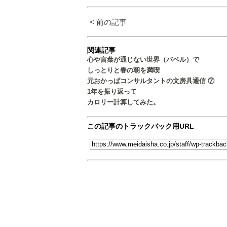
< 前の記事
関連記事
心や言葉が通じない世界（バベル）で
しっとりと春の朝を満喫
元おかっぱコンサルタントの文房具通信 ⑦
1年を振り返って
カロリー計算してみた。
この記事のトラックバック用URL