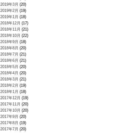
2019年3月
(20)
2019年2月
(19)
2019年1月
(18)
2018年12月
(17)
2018年11月
(21)
2018年10月
(22)
2018年9月
(18)
2018年8月
(20)
2018年7月
(21)
2018年6月
(21)
2018年5月
(20)
2018年4月
(20)
2018年3月
(21)
2018年2月
(19)
2018年1月
(18)
2017年12月
(19)
2017年11月
(20)
2017年10月
(20)
2017年9月
(20)
2017年8月
(19)
2017年7月
(20)