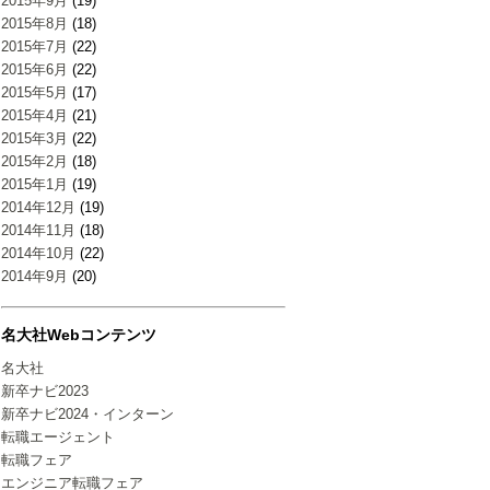
2015年9月
(19)
2015年8月
(18)
2015年7月
(22)
2015年6月
(22)
2015年5月
(17)
2015年4月
(21)
2015年3月
(22)
2015年2月
(18)
2015年1月
(19)
2014年12月
(19)
2014年11月
(18)
2014年10月
(22)
2014年9月
(20)
名大社Webコンテンツ
名大社
新卒ナビ2023
新卒ナビ2024・インターン
転職エージェント
転職フェア
エンジニア転職フェア