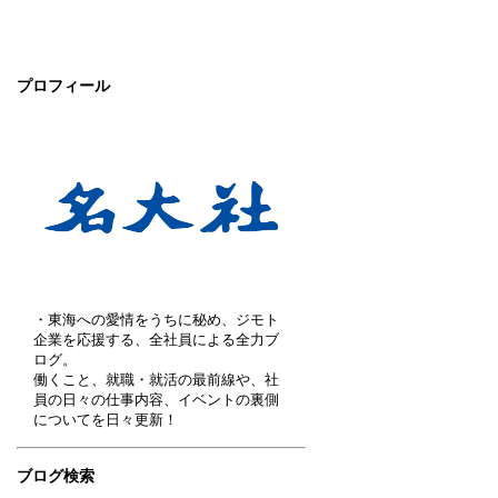
プロフィール
・東海への愛情をうちに秘め、ジモト
企業を応援する、全社員による全力ブ
ログ。
働くこと、就職・就活の最前線や、社
員の日々の仕事内容、イベントの裏側
についてを日々更新！
ブログ検索