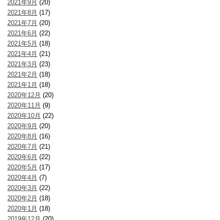
2021年9月
(20)
2021年8月
(17)
2021年7月
(20)
2021年6月
(22)
2021年5月
(18)
2021年4月
(21)
2021年3月
(23)
2021年2月
(18)
2021年1月
(18)
2020年12月
(20)
2020年11月
(9)
2020年10月
(22)
2020年9月
(20)
2020年8月
(16)
2020年7月
(21)
2020年6月
(22)
2020年5月
(17)
2020年4月
(7)
2020年3月
(22)
2020年2月
(18)
2020年1月
(18)
2019年12月
(20)