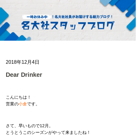
2018年12月4日
Dear Drinker
こんにちは！
営業の
小倉
です。
さて、早いもので12月。
とうとうこのシーズンがやって来ましたね！