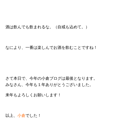
酒は飲んでも飲まれるな。（自戒も込めて。）
なにより、一番は楽しんでお酒を飲むことですね！
さて本日で、今年の小倉ブログは最後となります。
みなさん、今年も１年ありがとうございました。
来年もよろしくお願いします！
以上、
小倉
でした！