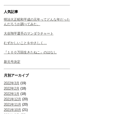
人気記事
明治大正昭和平成の元年ってどんな年だった
んだろうか調べてみた。
大谷翔平選手のマンダラチャート
むずかしいことをやさしく…
『１００万回生きたねこ』のはなし
新元号決定
月別アーカイブ
2022年3月
(19)
2022年2月
(18)
2022年1月
(18)
2021年12月
(20)
2021年11月
(20)
2021年10月
(21)