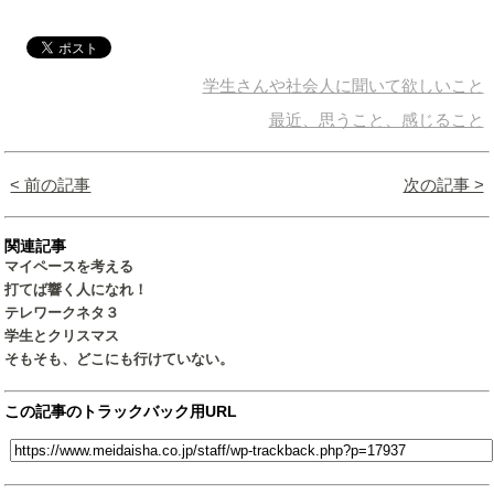
学生さんや社会人に聞いて欲しいこと
最近、思うこと、感じること
< 前の記事
次の記事 >
関連記事
マイペースを考える
打てば響く人になれ！
テレワークネタ３
学生とクリスマス
そもそも、どこにも行けていない。
この記事のトラックバック用URL