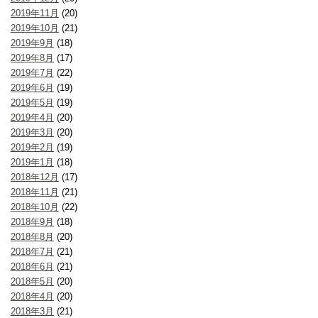
2019年11月
(20)
2019年10月
(21)
2019年9月
(18)
2019年8月
(17)
2019年7月
(22)
2019年6月
(19)
2019年5月
(19)
2019年4月
(20)
2019年3月
(20)
2019年2月
(19)
2019年1月
(18)
2018年12月
(17)
2018年11月
(21)
2018年10月
(22)
2018年9月
(18)
2018年8月
(20)
2018年7月
(21)
2018年6月
(21)
2018年5月
(20)
2018年4月
(20)
2018年3月
(21)