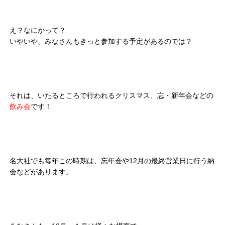
え？なにかって？
いやいや、みなさんもきっと参加する予定があるのでは？
それは、いたるところで行われるクリスマス、忘・新年会などの
飲み会
です！
名大社でも毎年この時期は、忘年会や12月の最終営業日に行う納
会などがあります。