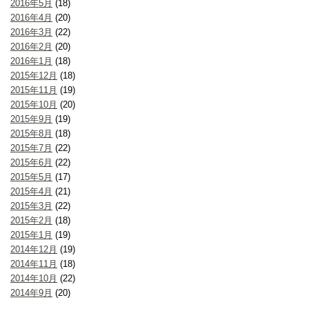
2016年5月
(18)
2016年4月
(20)
2016年3月
(22)
2016年2月
(20)
2016年1月
(18)
2015年12月
(18)
2015年11月
(19)
2015年10月
(20)
2015年9月
(19)
2015年8月
(18)
2015年7月
(22)
2015年6月
(22)
2015年5月
(17)
2015年4月
(21)
2015年3月
(22)
2015年2月
(18)
2015年1月
(19)
2014年12月
(19)
2014年11月
(18)
2014年10月
(22)
2014年9月
(20)