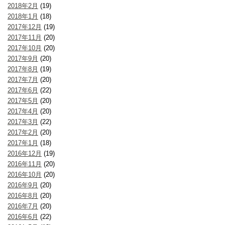
2018年2月
(19)
2018年1月
(18)
2017年12月
(19)
2017年11月
(20)
2017年10月
(20)
2017年9月
(20)
2017年8月
(19)
2017年7月
(20)
2017年6月
(22)
2017年5月
(20)
2017年4月
(20)
2017年3月
(22)
2017年2月
(20)
2017年1月
(18)
2016年12月
(19)
2016年11月
(20)
2016年10月
(20)
2016年9月
(20)
2016年8月
(20)
2016年7月
(20)
2016年6月
(22)