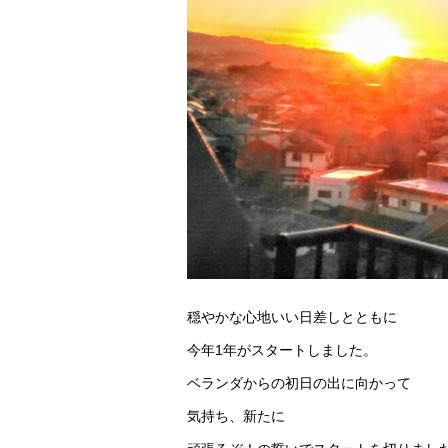
穏やかな心地いい日差しとともに
今年1年がスタートしました。
ベランダからの初日の出に向かって
気持ち、新たに