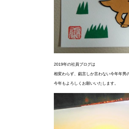
2019年の社員ブログは
相変わらず、戯言しか言わない今年年男
今年もよろしくお願いいたします。