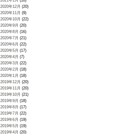
2021年1月
(18)
2020年12月
(20)
2020年11月
(9)
2020年10月
(22)
2020年9月
(20)
2020年8月
(16)
2020年7月
(21)
2020年6月
(22)
2020年5月
(17)
2020年4月
(7)
2020年3月
(22)
2020年2月
(18)
2020年1月
(18)
2019年12月
(20)
2019年11月
(20)
2019年10月
(21)
2019年9月
(18)
2019年8月
(17)
2019年7月
(22)
2019年6月
(19)
2019年5月
(19)
2019年4月
(20)