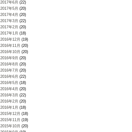
2017年6月
(22)
2017年5月
(20)
2017年4月
(20)
2017年3月
(22)
2017年2月
(20)
2017年1月
(18)
2016年12月
(19)
2016年11月
(20)
2016年10月
(20)
2016年9月
(20)
2016年8月
(20)
2016年7月
(20)
2016年6月
(22)
2016年5月
(18)
2016年4月
(20)
2016年3月
(22)
2016年2月
(20)
2016年1月
(18)
2015年12月
(18)
2015年11月
(19)
2015年10月
(20)