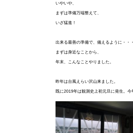
いやいや、
まずは準備万端整えて、
いざ猛進！
出来る最善の準備で、備えるように・・
まずは身近なことから、
年末、こんなことやりました。
昨年は台風えらい沢山来ました。
既に2019年は観測史上初元旦に発生。