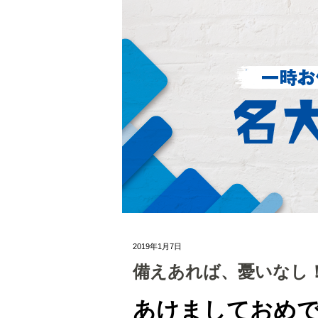
2019年1月7日
備えあれば、憂いなし
あけましておめ