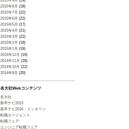
2015年9月
(19)
2015年8月
(18)
2015年7月
(22)
2015年6月
(22)
2015年5月
(17)
2015年4月
(21)
2015年3月
(22)
2015年2月
(18)
2015年1月
(19)
2014年12月
(19)
2014年11月
(18)
2014年10月
(22)
2014年9月
(20)
名大社Webコンテンツ
名大社
新卒ナビ2023
新卒ナビ2024・インターン
転職エージェント
転職フェア
エンジニア転職フェア