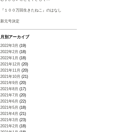
『１００万回生きたねこ』のはなし
新元号決定
月別アーカイブ
2022年3月
(19)
2022年2月
(18)
2022年1月
(18)
2021年12月
(20)
2021年11月
(20)
2021年10月
(21)
2021年9月
(20)
2021年8月
(17)
2021年7月
(20)
2021年6月
(22)
2021年5月
(18)
2021年4月
(21)
2021年3月
(23)
2021年2月
(18)