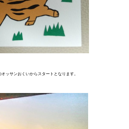
のオッサンおくいからスタートとなります。