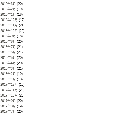
2019年3月
(20)
2019年2月
(19)
2019年1月
(18)
2018年12月
(17)
2018年11月
(21)
2018年10月
(22)
2018年9月
(18)
2018年8月
(20)
2018年7月
(21)
2018年6月
(21)
2018年5月
(20)
2018年4月
(20)
2018年3月
(21)
2018年2月
(19)
2018年1月
(18)
2017年12月
(19)
2017年11月
(20)
2017年10月
(20)
2017年9月
(20)
2017年8月
(19)
2017年7月
(20)