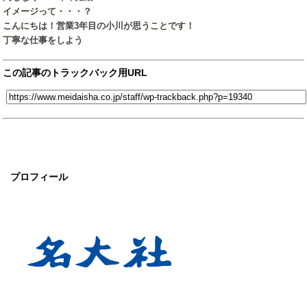
イメージって・・・？
こんにちは！営業3年目の小川が思うことです！
丁寧な仕事をしよう
この記事のトラックバック用URL
プロフィール