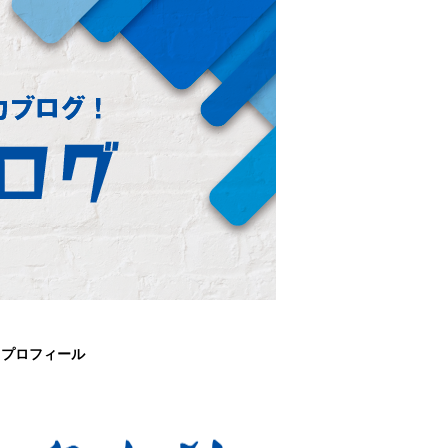
プロフィール