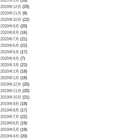
2021年1月
(18)
2020年12月
(20)
2020年11月
(9)
2020年10月
(22)
2020年9月
(20)
2020年8月
(16)
2020年7月
(21)
2020年6月
(22)
2020年5月
(17)
2020年4月
(7)
2020年3月
(22)
2020年2月
(18)
2020年1月
(18)
2019年12月
(20)
2019年11月
(20)
2019年10月
(21)
2019年9月
(18)
2019年8月
(17)
2019年7月
(22)
2019年6月
(19)
2019年5月
(19)
2019年4月
(20)