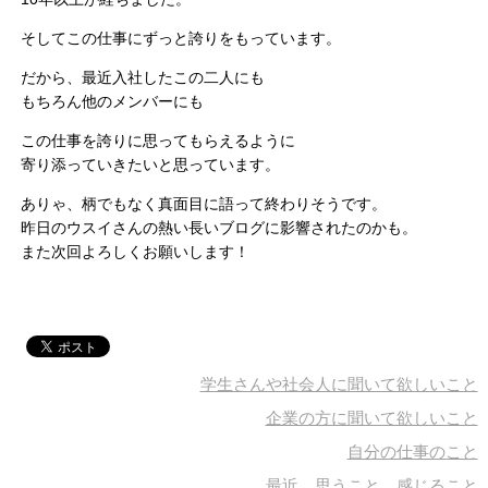
そしてこの仕事にずっと誇りをもっています。
だから、最近入社したこの二人にも
もちろん他のメンバーにも
この仕事を誇りに思ってもらえるように
寄り添っていきたいと思っています。
ありゃ、柄でもなく真面目に語って終わりそうです。
昨日のウスイさんの熱い長いブログに影響されたのかも。
また次回よろしくお願いします！
学生さんや社会人に聞いて欲しいこと
企業の方に聞いて欲しいこと
自分の仕事のこと
最近、思うこと、感じること