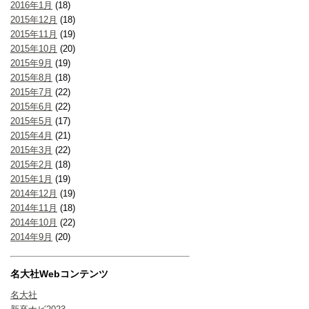
2016年1月
(18)
2015年12月
(18)
2015年11月
(19)
2015年10月
(20)
2015年9月
(19)
2015年8月
(18)
2015年7月
(22)
2015年6月
(22)
2015年5月
(17)
2015年4月
(21)
2015年3月
(22)
2015年2月
(18)
2015年1月
(19)
2014年12月
(19)
2014年11月
(18)
2014年10月
(22)
2014年9月
(20)
名大社Webコンテンツ
名大社