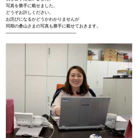
写真を勝手に載せました。
どうぞお許しください。
お詫びになるかどうかわかりませんが
同期の桑山さまの写真も勝手に載せておきます。
————————————————-