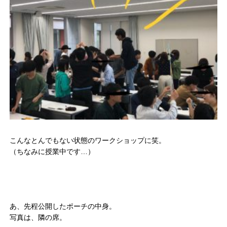
こんなとんでもない状態のワークショップに笑。
（ちなみに授業中です…）
あ、先程公開したポーチの中身。
写真は、隣の席。