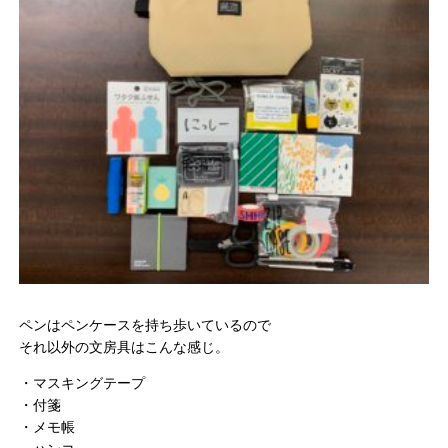
ペンはペンケースを持ち歩いているので
それ以外の文房具はこんな感じ。
・マスキングテープ
・付箋
・メモ帳