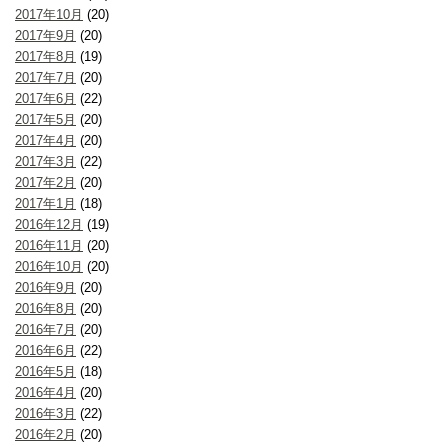
2017年10月
(20)
2017年9月
(20)
2017年8月
(19)
2017年7月
(20)
2017年6月
(22)
2017年5月
(20)
2017年4月
(20)
2017年3月
(22)
2017年2月
(20)
2017年1月
(18)
2016年12月
(19)
2016年11月
(20)
2016年10月
(20)
2016年9月
(20)
2016年8月
(20)
2016年7月
(20)
2016年6月
(22)
2016年5月
(18)
2016年4月
(20)
2016年3月
(22)
2016年2月
(20)