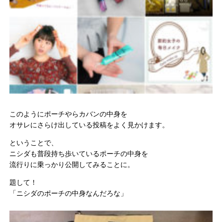
このようにポーチやらカバンの中身を
オサレにさらけ出している投稿をよく見かけます。
ということで、
ニシダも普段持ち歩いているポーチの中身を
流行りに乗っかり公開してみることに。
題して！
「ニシダのポーチの中身なんだろな」