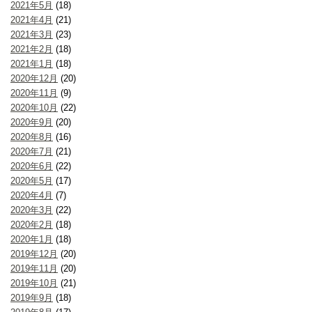
2021年5月
(18)
2021年4月
(21)
2021年3月
(23)
2021年2月
(18)
2021年1月
(18)
2020年12月
(20)
2020年11月
(9)
2020年10月
(22)
2020年9月
(20)
2020年8月
(16)
2020年7月
(21)
2020年6月
(22)
2020年5月
(17)
2020年4月
(7)
2020年3月
(22)
2020年2月
(18)
2020年1月
(18)
2019年12月
(20)
2019年11月
(20)
2019年10月
(21)
2019年9月
(18)