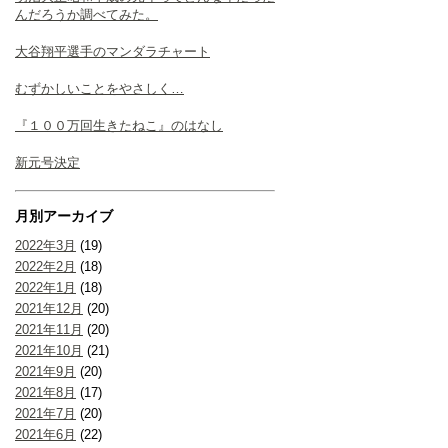
んだろうか調べてみた。
大谷翔平選手のマンダラチャート
むずかしいことをやさしく…
『１００万回生きたねこ』のはなし
新元号決定
月別アーカイブ
2022年3月
(19)
2022年2月
(18)
2022年1月
(18)
2021年12月
(20)
2021年11月
(20)
2021年10月
(21)
2021年9月
(20)
2021年8月
(17)
2021年7月
(20)
2021年6月
(22)