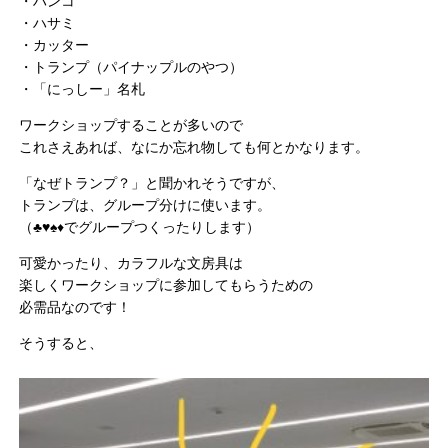
・ハンコ
・ハサミ
・カッター
・トランプ（パイナップルのやつ）
・「にっしー」名札
ワークショップすることが多いので
これさえあれば、なにか忘れ物しても何とかなります。
「なぜトランプ？」と聞かれそうですが、
トランプは、グループ分けに使います。
（♣♥♠♦でグループつくったりします）
可愛かったり、カラフルな文房具は
楽しくワークショップに参加してもらうための
必需品なのです！
そうすると、