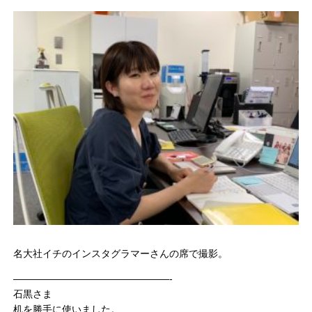
名大社イチのインスタグラマーさんの席で撮影。
————————————————-
石黒さま
机を勝手に使いました。