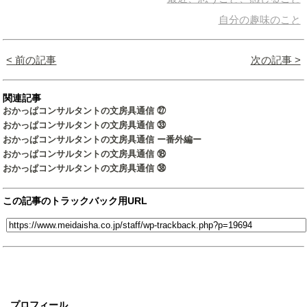
自分の趣味のこと
< 前の記事
次の記事 >
関連記事
おかっぱコンサルタントの文房具通信 ㉗
おかっぱコンサルタントの文房具通信 ㉝
おかっぱコンサルタントの文房具通信 ー番外編ー
おかっぱコンサルタントの文房具通信 ⑱
おかっぱコンサルタントの文房具通信 ㊳
この記事のトラックバック用URL
プロフィール