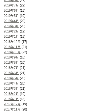
2019年8月
(17)
2019年7月
(22)
2019年6月
(19)
2019年5月
(19)
2019年4月
(20)
2019年3月
(20)
2019年2月
(19)
2019年1月
(18)
2018年12月
(17)
2018年11月
(21)
2018年10月
(22)
2018年9月
(18)
2018年8月
(20)
2018年7月
(21)
2018年6月
(21)
2018年5月
(20)
2018年4月
(20)
2018年3月
(21)
2018年2月
(19)
2018年1月
(18)
2017年12月
(19)
2017年11月
(20)