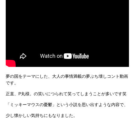
夢の国をテーマにした、大人の事情満載の夢ぶち壊しコント動画
です。
正直、P丸様。の笑いにつられて笑ってしまうことが多いです笑
「ミッキーマウスの憂鬱」という小説を思い出すような内容で、
少し懐かしい気持ちにもなりました。