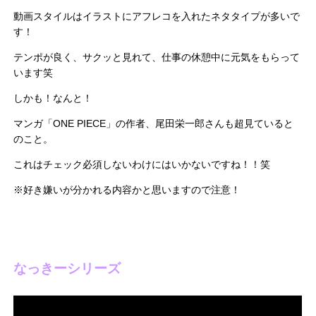
動画スタイルはイラストにアフレコを入れたネタタイプが多いで
す！
テンポが良く、サクッと見れて、仕事の休憩中に元気をもらって
います笑
しかも！なんと！
マンガ「ONE PIECE」の作者、尾田栄一郎さんも超見ていると
のこと。
これはチェック必須しないわけにはいかないですね！！笑
※好き嫌いが分かれる内容かと思いますので注意！
なっきーシリーズ