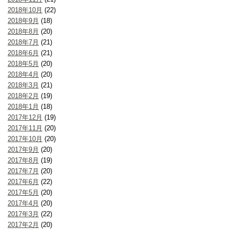
2018年10月
(22)
2018年9月
(18)
2018年8月
(20)
2018年7月
(21)
2018年6月
(21)
2018年5月
(20)
2018年4月
(20)
2018年3月
(21)
2018年2月
(19)
2018年1月
(18)
2017年12月
(19)
2017年11月
(20)
2017年10月
(20)
2017年9月
(20)
2017年8月
(19)
2017年7月
(20)
2017年6月
(22)
2017年5月
(20)
2017年4月
(20)
2017年3月
(22)
2017年2月
(20)