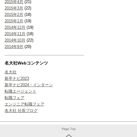
2015年4月
(21)
2015年3月
(22)
2015年2月
(18)
2015年1月
(19)
2014年12月
(19)
2014年11月
(18)
2014年10月
(22)
2014年9月
(20)
名大社Webコンテンツ
名大社
新卒ナビ2023
新卒ナビ2024・インターン
転職エージェント
転職フェア
エンジニア転職フェア
名大社 社長ブログ