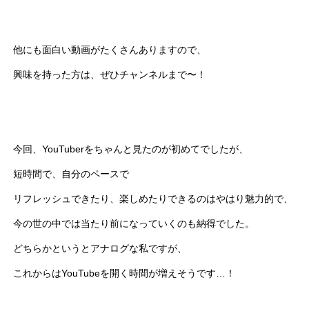
他にも面白い動画がたくさんありますので、
興味を持った方は、ぜひチャンネルまで〜！
今回、YouTuberをちゃんと見たのが初めてでしたが、
短時間で、自分のペースで
リフレッシュできたり、楽しめたりできるのはやはり魅力的で、
今の世の中では当たり前になっていくのも納得でした。
どちらかというとアナログな私ですが、
これからはYouTubeを開く時間が増えそうです…！