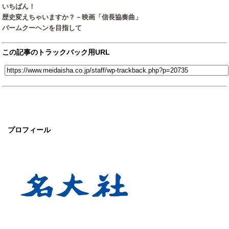
いちばん！
歴史変えちゃいますか？－映画「信長協奏曲」
バームクーヘンを目指して
この記事のトラックバック用URL
プロフィール