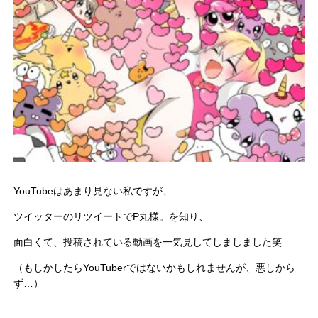
YouTubeはあまり見ない私ですが、
ツイッターのリツイートでP丸様。を知り、
面白くて、投稿されている動画を一気見してしましました笑
（もしかしたらYouTuberではないかもしれませんが、悪しから
ず…）