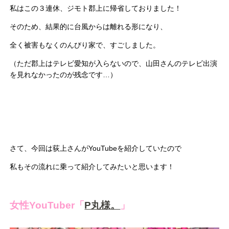
私はこの３連休、ジモト郡上に帰省しておりました！
そのため、結果的に台風からは離れる形になり、
全く被害もなくのんびり家で、すごしました。
（ただ郡上はテレビ愛知が入らないので、山田さんのテレビ出演
を見れなかったのが残念です…）
さて、今回は荻上さんがYouTubeを紹介していたので
私もその流れに乗って紹介してみたいと思います！
女性YouTuber「
P丸様。
」