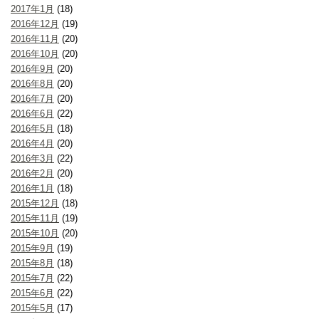
2017年1月
(18)
2016年12月
(19)
2016年11月
(20)
2016年10月
(20)
2016年9月
(20)
2016年8月
(20)
2016年7月
(20)
2016年6月
(22)
2016年5月
(18)
2016年4月
(20)
2016年3月
(22)
2016年2月
(20)
2016年1月
(18)
2015年12月
(18)
2015年11月
(19)
2015年10月
(20)
2015年9月
(19)
2015年8月
(18)
2015年7月
(22)
2015年6月
(22)
2015年5月
(17)