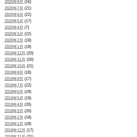
2020年8月
(16)
2020年7月
(21)
2020年6月
(22)
2020年5月
(17)
2020年4月
(7)
2020年3月
(22)
2020年2月
(18)
2020年1月
(18)
2019年12月
(20)
2019年11月
(20)
2019年10月
(21)
2019年9月
(18)
2019年8月
(17)
2019年7月
(22)
2019年6月
(19)
2019年5月
(19)
2019年4月
(20)
2019年3月
(20)
2019年2月
(19)
2019年1月
(18)
2018年12月
(17)
2018年11月
(21)