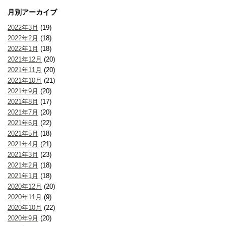
月別アーカイブ
2022年3月
(19)
2022年2月
(18)
2022年1月
(18)
2021年12月
(20)
2021年11月
(20)
2021年10月
(21)
2021年9月
(20)
2021年8月
(17)
2021年7月
(20)
2021年6月
(22)
2021年5月
(18)
2021年4月
(21)
2021年3月
(23)
2021年2月
(18)
2021年1月
(18)
2020年12月
(20)
2020年11月
(9)
2020年10月
(22)
2020年9月
(20)