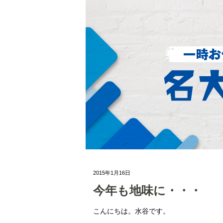
2015年1月16日
今年も地味に・・・
こんにちは。水谷です。