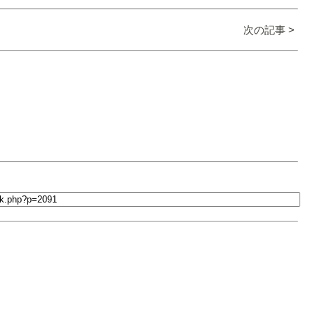
次の記事 >