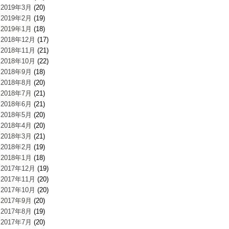
2019年3月
(20)
2019年2月
(19)
2019年1月
(18)
2018年12月
(17)
2018年11月
(21)
2018年10月
(22)
2018年9月
(18)
2018年8月
(20)
2018年7月
(21)
2018年6月
(21)
2018年5月
(20)
2018年4月
(20)
2018年3月
(21)
2018年2月
(19)
2018年1月
(18)
2017年12月
(19)
2017年11月
(20)
2017年10月
(20)
2017年9月
(20)
2017年8月
(19)
2017年7月
(20)