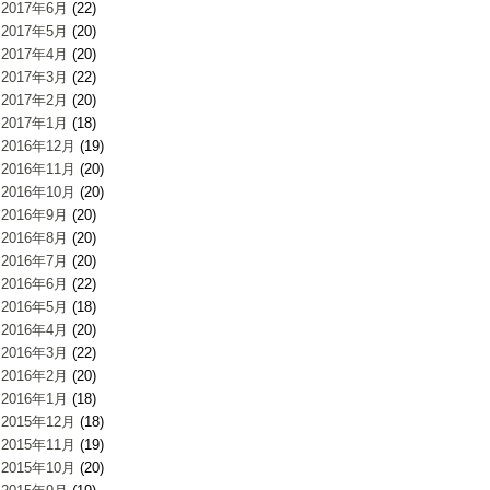
2017年6月
(22)
2017年5月
(20)
2017年4月
(20)
2017年3月
(22)
2017年2月
(20)
2017年1月
(18)
2016年12月
(19)
2016年11月
(20)
2016年10月
(20)
2016年9月
(20)
2016年8月
(20)
2016年7月
(20)
2016年6月
(22)
2016年5月
(18)
2016年4月
(20)
2016年3月
(22)
2016年2月
(20)
2016年1月
(18)
2015年12月
(18)
2015年11月
(19)
2015年10月
(20)