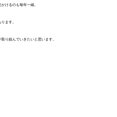
見かけるのも毎年一緒。
あります。
り取り組んでいきたいと思います。