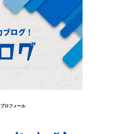
プロフィール