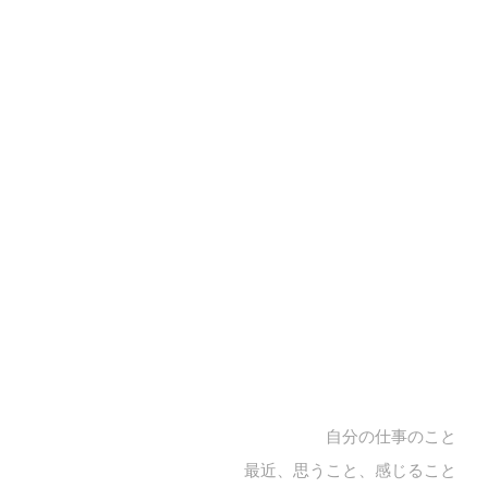
自分の仕事のこと
最近、思うこと、感じること