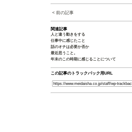
< 前の記事
関連記事
人と違う動きをする
仕事中に感じたこと
話のオチは必要か否か
最近思うこと。
年末のこの時期に感じることについて
この記事のトラックバック用URL