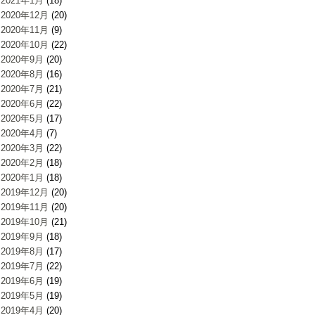
2021年1月
(18)
2020年12月
(20)
2020年11月
(9)
2020年10月
(22)
2020年9月
(20)
2020年8月
(16)
2020年7月
(21)
2020年6月
(22)
2020年5月
(17)
2020年4月
(7)
2020年3月
(22)
2020年2月
(18)
2020年1月
(18)
2019年12月
(20)
2019年11月
(20)
2019年10月
(21)
2019年9月
(18)
2019年8月
(17)
2019年7月
(22)
2019年6月
(19)
2019年5月
(19)
2019年4月
(20)