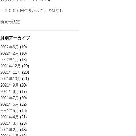
『１００万回生きたねこ』のはなし
新元号決定
月別アーカイブ
2022年3月
(19)
2022年2月
(18)
2022年1月
(18)
2021年12月
(20)
2021年11月
(20)
2021年10月
(21)
2021年9月
(20)
2021年8月
(17)
2021年7月
(20)
2021年6月
(22)
2021年5月
(18)
2021年4月
(21)
2021年3月
(23)
2021年2月
(18)