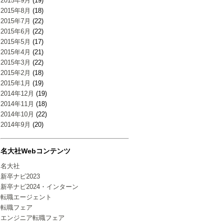
2015年9月
(19)
2015年8月
(18)
2015年7月
(22)
2015年6月
(22)
2015年5月
(17)
2015年4月
(21)
2015年3月
(22)
2015年2月
(18)
2015年1月
(19)
2014年12月
(19)
2014年11月
(18)
2014年10月
(22)
2014年9月
(20)
名大社Webコンテンツ
名大社
新卒ナビ2023
新卒ナビ2024・インターン
転職エージェント
転職フェア
エンジニア転職フェア