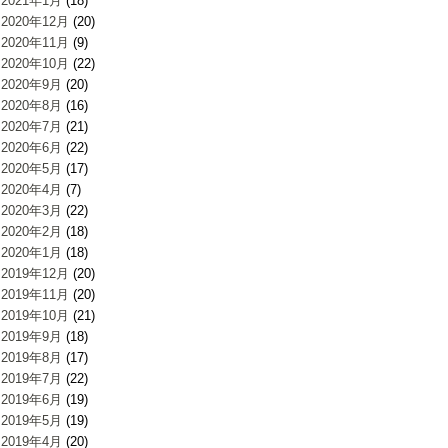
2021年1月
(18)
2020年12月
(20)
2020年11月
(9)
2020年10月
(22)
2020年9月
(20)
2020年8月
(16)
2020年7月
(21)
2020年6月
(22)
2020年5月
(17)
2020年4月
(7)
2020年3月
(22)
2020年2月
(18)
2020年1月
(18)
2019年12月
(20)
2019年11月
(20)
2019年10月
(21)
2019年9月
(18)
2019年8月
(17)
2019年7月
(22)
2019年6月
(19)
2019年5月
(19)
2019年4月
(20)