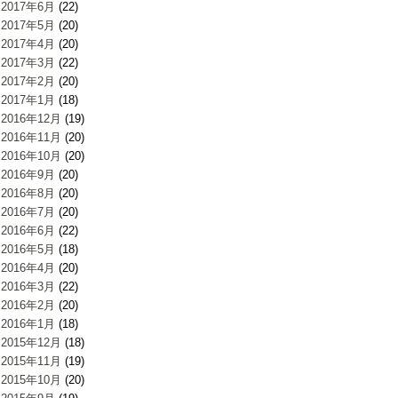
2017年6月
(22)
2017年5月
(20)
2017年4月
(20)
2017年3月
(22)
2017年2月
(20)
2017年1月
(18)
2016年12月
(19)
2016年11月
(20)
2016年10月
(20)
2016年9月
(20)
2016年8月
(20)
2016年7月
(20)
2016年6月
(22)
2016年5月
(18)
2016年4月
(20)
2016年3月
(22)
2016年2月
(20)
2016年1月
(18)
2015年12月
(18)
2015年11月
(19)
2015年10月
(20)