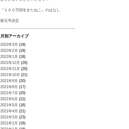
『１００万回生きたねこ』のはなし
新元号決定
月別アーカイブ
2022年3月
(19)
2022年2月
(18)
2022年1月
(18)
2021年12月
(20)
2021年11月
(20)
2021年10月
(21)
2021年9月
(20)
2021年8月
(17)
2021年7月
(20)
2021年6月
(22)
2021年5月
(18)
2021年4月
(21)
2021年3月
(23)
2021年2月
(18)