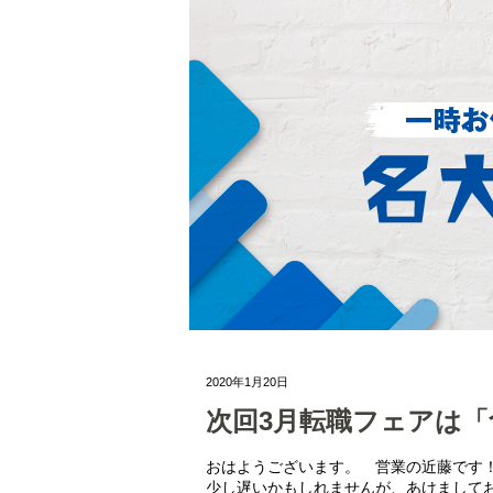
2020年1月20日
次回3月転職フェアは
おはようございます。 営業の近藤です
少し遅いかもしれませんが、あけまして