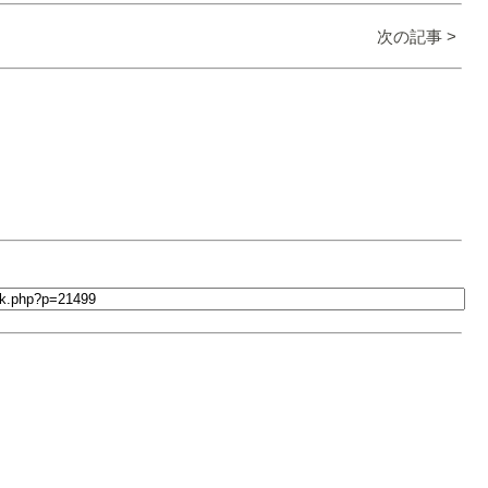
次の記事 >