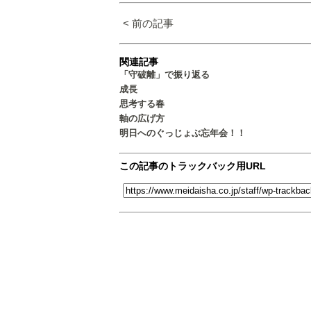
< 前の記事
関連記事
「守破離」で振り返る
成長
思考する春
軸の広げ方
明日へのぐっじょぶ忘年会！！
この記事のトラックバック用URL