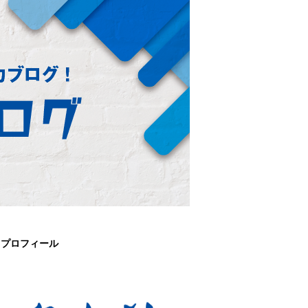
プロフィール