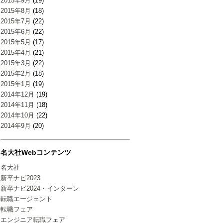
2015年9月
(19)
2015年8月
(18)
2015年7月
(22)
2015年6月
(22)
2015年5月
(17)
2015年4月
(21)
2015年3月
(22)
2015年2月
(18)
2015年1月
(19)
2014年12月
(19)
2014年11月
(18)
2014年10月
(22)
2014年9月
(20)
名大社Webコンテンツ
名大社
新卒ナビ2023
新卒ナビ2024・インターン
転職エージェント
転職フェア
エンジニア転職フェア