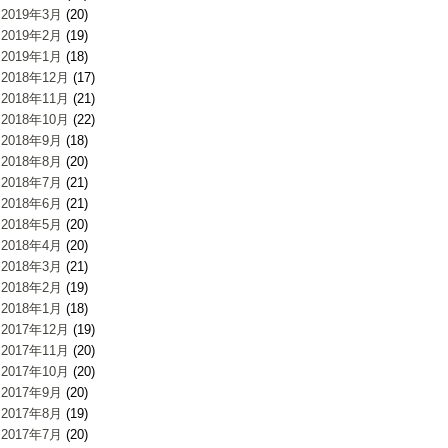
2019年3月
(20)
2019年2月
(19)
2019年1月
(18)
2018年12月
(17)
2018年11月
(21)
2018年10月
(22)
2018年9月
(18)
2018年8月
(20)
2018年7月
(21)
2018年6月
(21)
2018年5月
(20)
2018年4月
(20)
2018年3月
(21)
2018年2月
(19)
2018年1月
(18)
2017年12月
(19)
2017年11月
(20)
2017年10月
(20)
2017年9月
(20)
2017年8月
(19)
2017年7月
(20)