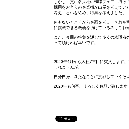
しかし、更に名大社の転職フェアに行っ
採用をお考えの企業様が出展を考えてい
考え・思いを込め、特集を考えました。
何もないところから企画を考え、それを
に挑戦できる機会を頂けているのはこれ
また、今回の特集を通して多くの求職者
って頂ければ幸いです。
2020年4月から入社7年目に突入しま
しれませんが、
自分自身、新たなことに挑戦していくそ
2020年も何卒、よろしくお願い致します