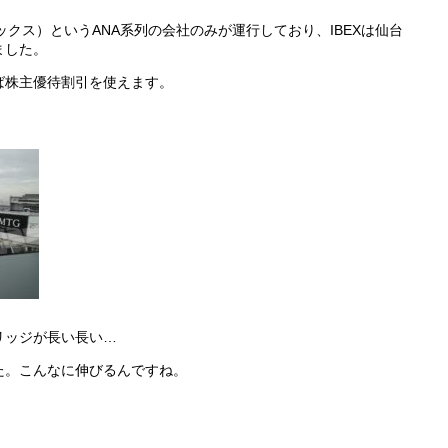
ックス）というANA系列の会社のみが運行しており、IBEXは仙台
ました。
れば株主優待割引を使えます。
リッジが長い長い…
た。こんなに伸びるんですね。