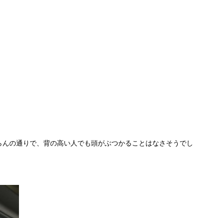
らんの通りで、背の高い人でも頭がぶつかることはなさそうでし