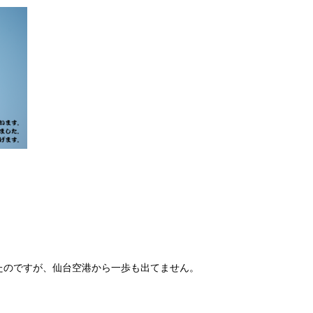
たのですが、仙台空港から一歩も出てません。