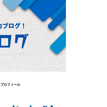
プロフィール