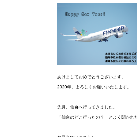
あけましておめでとうございます。
2020年、よろしくお願いいたします。
先月、仙台へ行ってきました。
「仙台のどこ行ったの？」とよく聞かれ