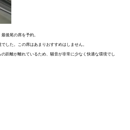
、最後尾の席を予約。
境でした。この席はあまりおすすめはしません。
らの距離が離れているため、騒音が非常に少なく快適な環境でし