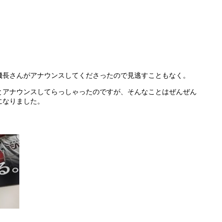
機長さんがアナウンスしてくださったので見逃すこともなく。
とアナウンスしてらっしゃったのですが、そんなことはぜんぜん
になりました。