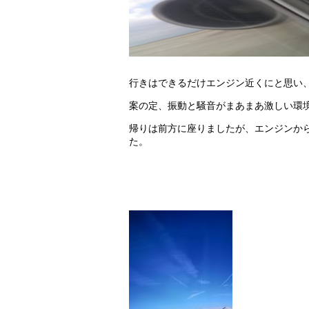
行きはできるだけエンジン近くにと思い
案の定、振動と騒音がまあまあ激しい環
帰りは前方に座りましたが、エンジンか
た。