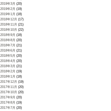
2019年3月
(20)
2019年2月
(19)
2019年1月
(18)
2018年12月
(17)
2018年11月
(21)
2018年10月
(22)
2018年9月
(18)
2018年8月
(20)
2018年7月
(21)
2018年6月
(21)
2018年5月
(20)
2018年4月
(20)
2018年3月
(21)
2018年2月
(19)
2018年1月
(18)
2017年12月
(19)
2017年11月
(20)
2017年10月
(20)
2017年9月
(20)
2017年8月
(19)
2017年7月
(20)