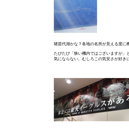
猪苗代湖かな？各地の名所が見える度に
たびたび「狭い機内ではございますが」
気にならない。むしろこの気安さが好き