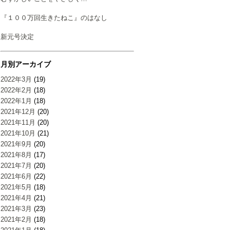
『１００万回生きたねこ』のはなし
新元号決定
月別アーカイブ
2022年3月
(19)
2022年2月
(18)
2022年1月
(18)
2021年12月
(20)
2021年11月
(20)
2021年10月
(21)
2021年9月
(20)
2021年8月
(17)
2021年7月
(20)
2021年6月
(22)
2021年5月
(18)
2021年4月
(21)
2021年3月
(23)
2021年2月
(18)