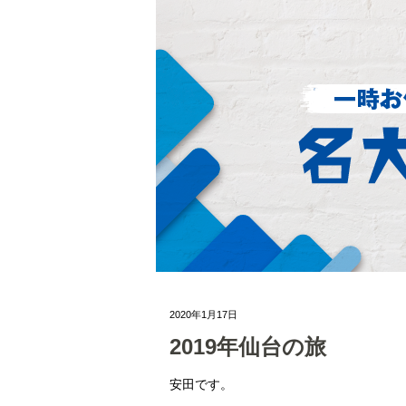
2020年1月17日
2019年仙台の旅
安田です。