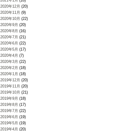
2021年1月
(18)
2020年12月
(20)
2020年11月
(9)
2020年10月
(22)
2020年9月
(20)
2020年8月
(16)
2020年7月
(21)
2020年6月
(22)
2020年5月
(17)
2020年4月
(7)
2020年3月
(22)
2020年2月
(18)
2020年1月
(18)
2019年12月
(20)
2019年11月
(20)
2019年10月
(21)
2019年9月
(18)
2019年8月
(17)
2019年7月
(22)
2019年6月
(19)
2019年5月
(19)
2019年4月
(20)