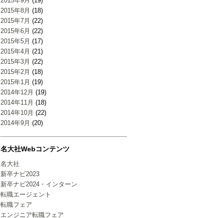
2015年9月
(19)
2015年8月
(18)
2015年7月
(22)
2015年6月
(22)
2015年5月
(17)
2015年4月
(21)
2015年3月
(22)
2015年2月
(18)
2015年1月
(19)
2014年12月
(19)
2014年11月
(18)
2014年10月
(22)
2014年9月
(20)
名大社Webコンテンツ
名大社
新卒ナビ2023
新卒ナビ2024・インターン
転職エージェント
転職フェア
エンジニア転職フェア