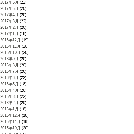
2017年6月
(22)
2017年5月
(20)
2017年4月
(20)
2017年3月
(22)
2017年2月
(20)
2017年1月
(18)
2016年12月
(19)
2016年11月
(20)
2016年10月
(20)
2016年9月
(20)
2016年8月
(20)
2016年7月
(20)
2016年6月
(22)
2016年5月
(18)
2016年4月
(20)
2016年3月
(22)
2016年2月
(20)
2016年1月
(18)
2015年12月
(18)
2015年11月
(19)
2015年10月
(20)