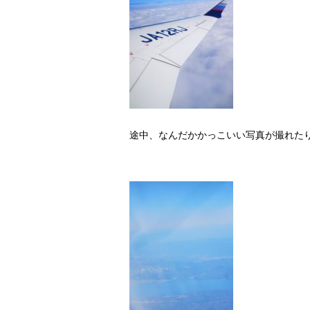
途中、なんだかかっこいい写真が撮れた