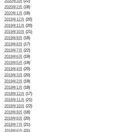
2020年3月
(22)
2020年2月
(18)
2020年1月
(18)
2019年12月
(20)
2019年11月
(20)
2019年10月
(21)
2019年9月
(18)
2019年8月
(17)
2019年7月
(22)
2019年6月
(19)
2019年5月
(19)
2019年4月
(20)
2019年3月
(20)
2019年2月
(19)
2019年1月
(18)
2018年12月
(17)
2018年11月
(21)
2018年10月
(22)
2018年9月
(18)
2018年8月
(20)
2018年7月
(21)
2018年6月
(21)