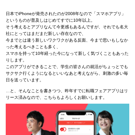
日本でiPhoneが発売されたのが2008年なので「スマホアプリ」
というものが普及しはじめてすでに10年以上。
そう考えるとアプリなんて今更感もあるんですが、それでも名大
社にとってはまだまだ新しい存在なので、
今までとは違う新しいワクワクがある反面、今まで思いもしなか
った考えるべきことも多く、
スマホを持って10年経った今になって新しく気づくこともあった
りします。
このアプリができることで、学生の皆さんの就活がちょっとでも
サクサク行くようになるといいなあと考えながら、刺激の多い毎
日を送っています。
…と、そんなことを書きつつ、昨年すでに転職フェアアプリはリ
リース済みなので、こちらもよろしくお願いします。