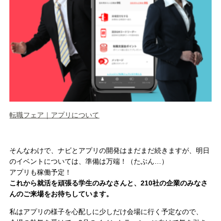
転職フェア｜アプリについて
そんなわけで、ナビとアプリの開発はまだまだ続きますが、明日
のイベントについては、準備は万端！（たぶん…）
アプリも稼働予定！
これから就活を頑張る学生のみなさんと、210社の企業のみなさ
んのご来場をお待ちしています。
私はアプリの様子を心配しに少しだけ会場に行く予定なので、