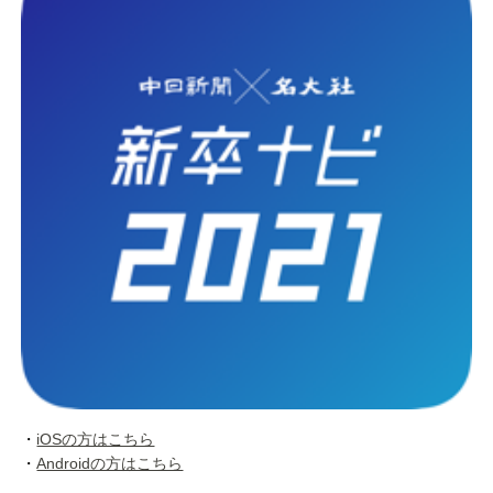
・
iOSの方はこちら
・
Androidの方はこちら