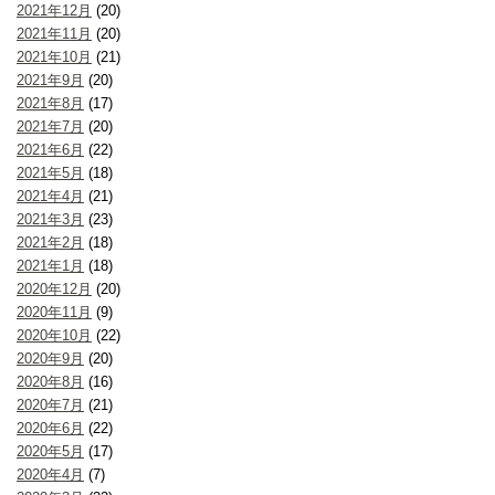
2021年12月
(20)
2021年11月
(20)
2021年10月
(21)
2021年9月
(20)
2021年8月
(17)
2021年7月
(20)
2021年6月
(22)
2021年5月
(18)
2021年4月
(21)
2021年3月
(23)
2021年2月
(18)
2021年1月
(18)
2020年12月
(20)
2020年11月
(9)
2020年10月
(22)
2020年9月
(20)
2020年8月
(16)
2020年7月
(21)
2020年6月
(22)
2020年5月
(17)
2020年4月
(7)