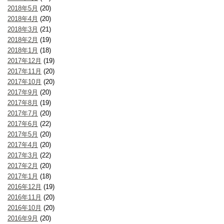
2018年5月
(20)
2018年4月
(20)
2018年3月
(21)
2018年2月
(19)
2018年1月
(18)
2017年12月
(19)
2017年11月
(20)
2017年10月
(20)
2017年9月
(20)
2017年8月
(19)
2017年7月
(20)
2017年6月
(22)
2017年5月
(20)
2017年4月
(20)
2017年3月
(22)
2017年2月
(20)
2017年1月
(18)
2016年12月
(19)
2016年11月
(20)
2016年10月
(20)
2016年9月
(20)