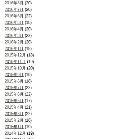
2016年8月
(20)
2016年7月
(20)
2016年6月
(22)
2016年5月
(18)
2016年4月
(20)
2016年3月
(22)
2016年2月
(20)
2016年1月
(18)
2015年12月
(18)
2015年11月
(19)
2015年10月
(20)
2015年9月
(19)
2015年8月
(18)
2015年7月
(22)
2015年6月
(22)
2015年5月
(17)
2015年4月
(21)
2015年3月
(22)
2015年2月
(18)
2015年1月
(19)
2014年12月
(19)