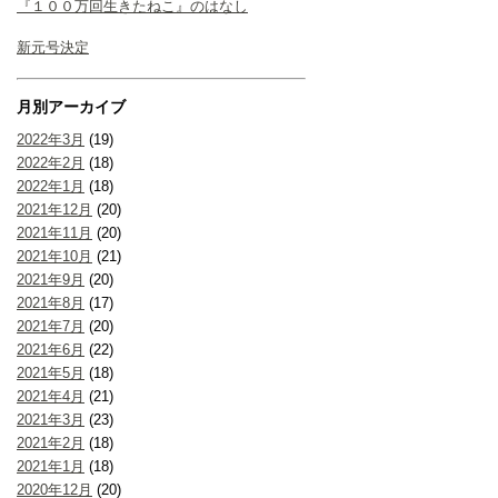
『１００万回生きたねこ』のはなし
新元号決定
月別アーカイブ
2022年3月
(19)
2022年2月
(18)
2022年1月
(18)
2021年12月
(20)
2021年11月
(20)
2021年10月
(21)
2021年9月
(20)
2021年8月
(17)
2021年7月
(20)
2021年6月
(22)
2021年5月
(18)
2021年4月
(21)
2021年3月
(23)
2021年2月
(18)
2021年1月
(18)
2020年12月
(20)