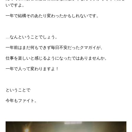
いですよ。
一年で結構そのあたり変わったかもしれないです。
…なんということでしょう。
一年前はまだ何もできず毎日不安だったクマガイが、
仕事を楽しいと感じるようになったではありませんか。
一年で人って変わりますよ！
ということで
今年もファイト。