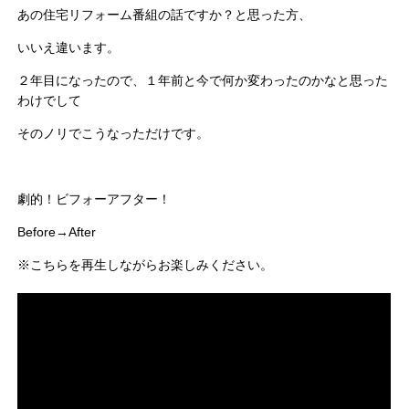
あの住宅リフォーム番組の話ですか？と思った方、
いいえ違います。
２年目になったので、１年前と今で何か変わったのかなと思った
わけでして
そのノリでこうなっただけです。
劇的！ビフォーアフター！
Before→After
※こちらを再生しながらお楽しみください。