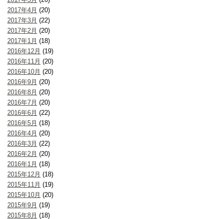
2017年4月
(20)
2017年3月
(22)
2017年2月
(20)
2017年1月
(18)
2016年12月
(19)
2016年11月
(20)
2016年10月
(20)
2016年9月
(20)
2016年8月
(20)
2016年7月
(20)
2016年6月
(22)
2016年5月
(18)
2016年4月
(20)
2016年3月
(22)
2016年2月
(20)
2016年1月
(18)
2015年12月
(18)
2015年11月
(19)
2015年10月
(20)
2015年9月
(19)
2015年8月
(18)