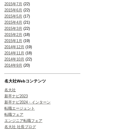
2015年7月
(22)
2015年6月
(22)
2015年5月
(17)
2015年4月
(21)
2015年3月
(22)
2015年2月
(18)
2015年1月
(19)
2014年12月
(19)
2014年11月
(18)
2014年10月
(22)
2014年9月
(20)
名大社Webコンテンツ
名大社
新卒ナビ2023
新卒ナビ2024・インターン
転職エージェント
転職フェア
エンジニア転職フェア
名大社 社長ブログ