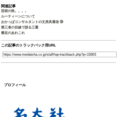
関連記事
芸術の秋。。。。
ルーティーンについて
おかっぱコンサルタントの文房具通信 ㉔
第三者の目線で語る三重
最近のあれこれ
この記事のトラックバック用URL
プロフィール