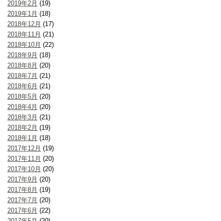
2019年2月
(19)
2019年1月
(18)
2018年12月
(17)
2018年11月
(21)
2018年10月
(22)
2018年9月
(18)
2018年8月
(20)
2018年7月
(21)
2018年6月
(21)
2018年5月
(20)
2018年4月
(20)
2018年3月
(21)
2018年2月
(19)
2018年1月
(18)
2017年12月
(19)
2017年11月
(20)
2017年10月
(20)
2017年9月
(20)
2017年8月
(19)
2017年7月
(20)
2017年6月
(22)
2017年5月
(20)