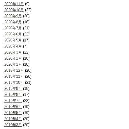
2020年11月
(9)
2020年10月
(22)
2020年9月
(20)
2020年8月
(16)
2020年7月
(21)
2020年6月
(22)
2020年5月
(17)
2020年4月
(7)
2020年3月
(22)
2020年2月
(18)
2020年1月
(18)
2019年12月
(20)
2019年11月
(20)
2019年10月
(21)
2019年9月
(18)
2019年8月
(17)
2019年7月
(22)
2019年6月
(19)
2019年5月
(19)
2019年4月
(20)
2019年3月
(20)