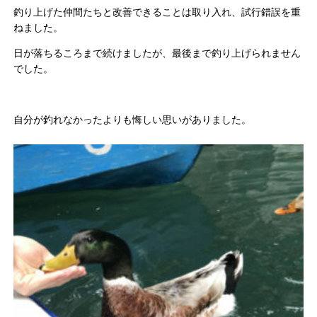
釣り上げた仲間たちと改善できることは取り入れ、試行錯誤を重
ねました。
日が落ちるころまで続けましたが、最後まで釣り上げられません
でした。
自分が釣れなかったよりも悔しい思いがありました。