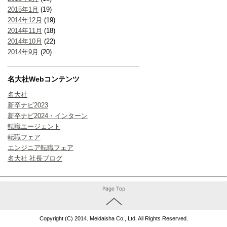
2015年1月
(19)
2014年12月
(19)
2014年11月
(18)
2014年10月
(22)
2014年9月
(20)
名大社Webコンテンツ
名大社
新卒ナビ2023
新卒ナビ2024・インターン
転職エージェント
転職フェア
エンジニア転職フェア
名大社 社長ブログ
Copyright (C) 2014. Meidaisha Co., Ltd. All Rights Reserved.