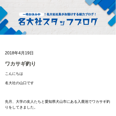
2018年4月19日
ワカサギ釣り
こんにちは
名大社の山口です
先月、大学の友人たちと愛知県犬山市にある入鹿池でワカサギ釣
りをしてきました。