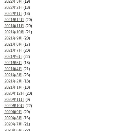
2022年3月
(19)
2022年2月
(18)
2022年1月
(18)
2021年12月
(20)
2021年11月
(20)
2021年10月
(21)
2021年9月
(20)
2021年8月
(17)
2021年7月
(20)
2021年6月
(22)
2021年5月
(18)
2021年4月
(21)
2021年3月
(23)
2021年2月
(18)
2021年1月
(18)
2020年12月
(20)
2020年11月
(9)
2020年10月
(22)
2020年9月
(20)
2020年8月
(16)
2020年7月
(21)
2020年6月
(22)