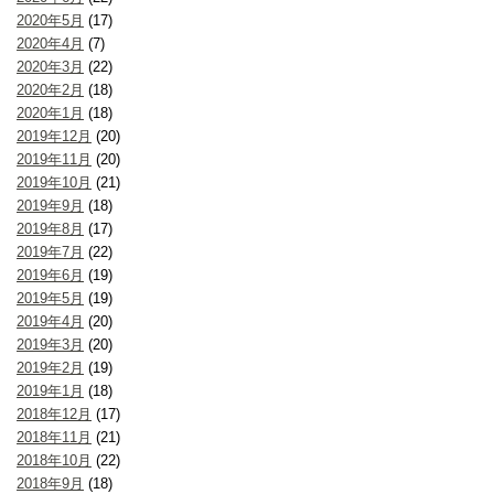
2020年5月
(17)
2020年4月
(7)
2020年3月
(22)
2020年2月
(18)
2020年1月
(18)
2019年12月
(20)
2019年11月
(20)
2019年10月
(21)
2019年9月
(18)
2019年8月
(17)
2019年7月
(22)
2019年6月
(19)
2019年5月
(19)
2019年4月
(20)
2019年3月
(20)
2019年2月
(19)
2019年1月
(18)
2018年12月
(17)
2018年11月
(21)
2018年10月
(22)
2018年9月
(18)