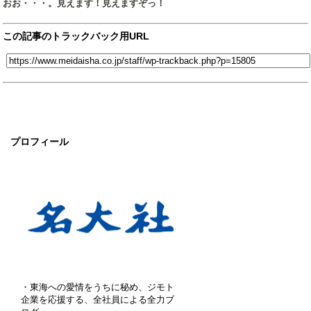
おお・・・。見えます！見えますぞっ！
この記事のトラックバック用URL
プロフィール
・東海への愛情をうちに秘め、ジモト
企業を応援する、全社員による全力ブ