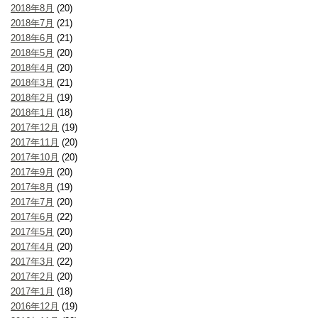
2018年8月
(20)
2018年7月
(21)
2018年6月
(21)
2018年5月
(20)
2018年4月
(20)
2018年3月
(21)
2018年2月
(19)
2018年1月
(18)
2017年12月
(19)
2017年11月
(20)
2017年10月
(20)
2017年9月
(20)
2017年8月
(19)
2017年7月
(20)
2017年6月
(22)
2017年5月
(20)
2017年4月
(20)
2017年3月
(22)
2017年2月
(20)
2017年1月
(18)
2016年12月
(19)