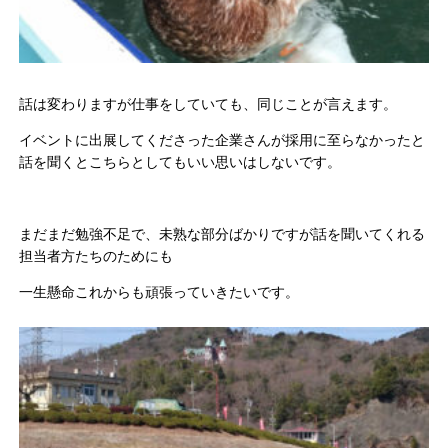
話は変わりますが仕事をしていても、同じことが言えます。
イベントに出展してくださった企業さんが採用に至らなかったと
話を聞くとこちらとしてもいい思いはしないです。
まだまだ勉強不足で、未熟な部分ばかりですが話を聞いてくれる
担当者方たちのためにも
一生懸命これからも頑張っていきたいです。