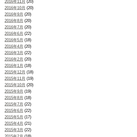
2016年11月
(20)
2016年10月
(20)
2016年9月
(20)
2016年8月
(20)
2016年7月
(20)
2016年6月
(22)
2016年5月
(18)
2016年4月
(20)
2016年3月
(22)
2016年2月
(20)
2016年1月
(18)
2015年12月
(18)
2015年11月
(19)
2015年10月
(20)
2015年9月
(19)
2015年8月
(18)
2015年7月
(22)
2015年6月
(22)
2015年5月
(17)
2015年4月
(21)
2015年3月
(22)
2015年2月
(18)