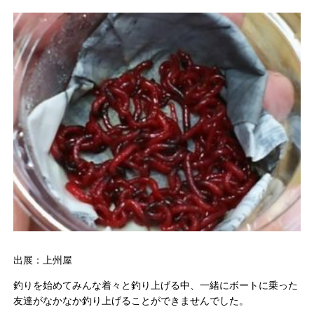
出展：上州屋
釣りを始めてみんな着々と釣り上げる中、一緒にボートに乗った
友達がなかなか釣り上げることができませんでした。