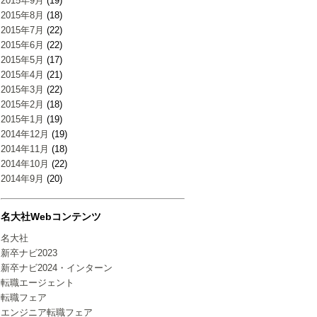
2015年9月
(19)
2015年8月
(18)
2015年7月
(22)
2015年6月
(22)
2015年5月
(17)
2015年4月
(21)
2015年3月
(22)
2015年2月
(18)
2015年1月
(19)
2014年12月
(19)
2014年11月
(18)
2014年10月
(22)
2014年9月
(20)
名大社Webコンテンツ
名大社
新卒ナビ2023
新卒ナビ2024・インターン
転職エージェント
転職フェア
エンジニア転職フェア