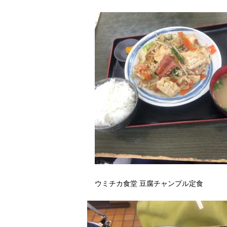
ウミチカ食堂 豆腐チャンプル定食