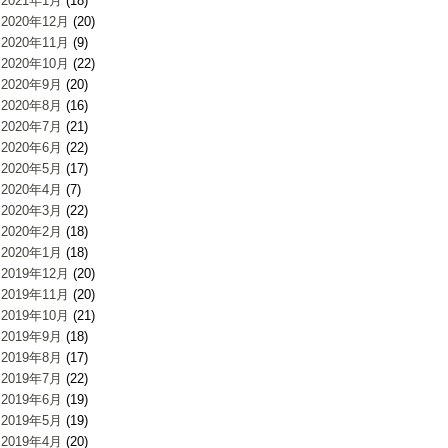
2021年1月
(18)
2020年12月
(20)
2020年11月
(9)
2020年10月
(22)
2020年9月
(20)
2020年8月
(16)
2020年7月
(21)
2020年6月
(22)
2020年5月
(17)
2020年4月
(7)
2020年3月
(22)
2020年2月
(18)
2020年1月
(18)
2019年12月
(20)
2019年11月
(20)
2019年10月
(21)
2019年9月
(18)
2019年8月
(17)
2019年7月
(22)
2019年6月
(19)
2019年5月
(19)
2019年4月
(20)