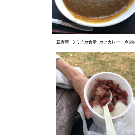
宜野湾 ウミチカ食堂 カツカレー 今回