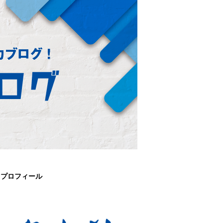
プロフィール