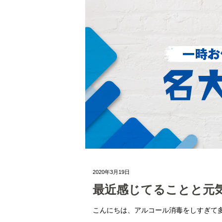
2020年3月19日
最近感じてることと元
こんにちは、アルコール消毒をしすぎて