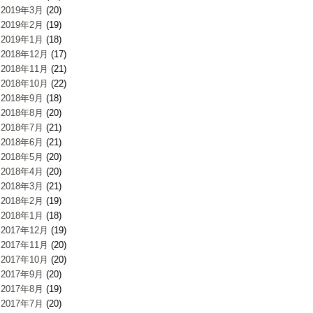
2019年3月
(20)
2019年2月
(19)
2019年1月
(18)
2018年12月
(17)
2018年11月
(21)
2018年10月
(22)
2018年9月
(18)
2018年8月
(20)
2018年7月
(21)
2018年6月
(21)
2018年5月
(20)
2018年4月
(20)
2018年3月
(21)
2018年2月
(19)
2018年1月
(18)
2017年12月
(19)
2017年11月
(20)
2017年10月
(20)
2017年9月
(20)
2017年8月
(19)
2017年7月
(20)