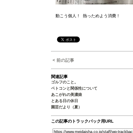
動こう個人！ 熱っためよう消費！
< 前の記事
関連記事
ゴルフのこと。
ベトコンと関係性について
あこがれの美濃娘
とある日の休日
園芸だより（夏）
この記事のトラックバック用URL