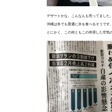
デザートかな。こんなんも売ってました
沖縄は冬でも普通に氷を食べるそうです
とにかく、この何ともこの停滞した空気