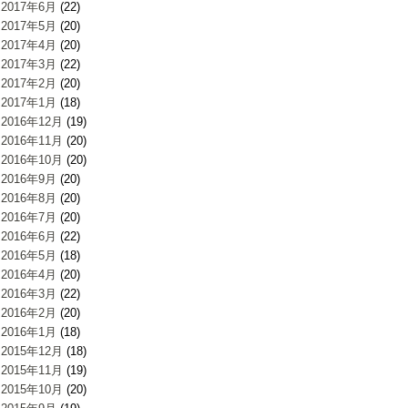
2017年6月
(22)
2017年5月
(20)
2017年4月
(20)
2017年3月
(22)
2017年2月
(20)
2017年1月
(18)
2016年12月
(19)
2016年11月
(20)
2016年10月
(20)
2016年9月
(20)
2016年8月
(20)
2016年7月
(20)
2016年6月
(22)
2016年5月
(18)
2016年4月
(20)
2016年3月
(22)
2016年2月
(20)
2016年1月
(18)
2015年12月
(18)
2015年11月
(19)
2015年10月
(20)