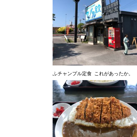
ふチャンプル定食 これがあったか。