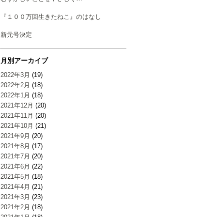
『１００万回生きたねこ』のはなし
新元号決定
月別アーカイブ
2022年3月
(19)
2022年2月
(18)
2022年1月
(18)
2021年12月
(20)
2021年11月
(20)
2021年10月
(21)
2021年9月
(20)
2021年8月
(17)
2021年7月
(20)
2021年6月
(22)
2021年5月
(18)
2021年4月
(21)
2021年3月
(23)
2021年2月
(18)