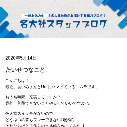
2020年5月14日
たいせつなこと。
こんにちは！
最近、あいみょんとUruにハマっているニムラです。
おうち時間、充実してますか？
案外、普段できないことやるっていいですよね。
任天堂スイッチがないので
どうぶつの森もプレーできない我が家。
それならばと手作りの水族館を作ってみたり…