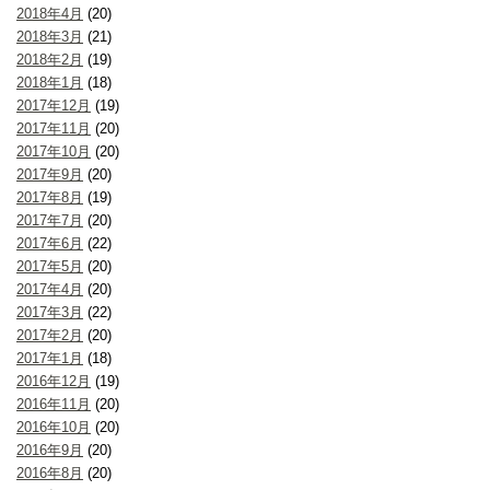
2018年4月
(20)
2018年3月
(21)
2018年2月
(19)
2018年1月
(18)
2017年12月
(19)
2017年11月
(20)
2017年10月
(20)
2017年9月
(20)
2017年8月
(19)
2017年7月
(20)
2017年6月
(22)
2017年5月
(20)
2017年4月
(20)
2017年3月
(22)
2017年2月
(20)
2017年1月
(18)
2016年12月
(19)
2016年11月
(20)
2016年10月
(20)
2016年9月
(20)
2016年8月
(20)