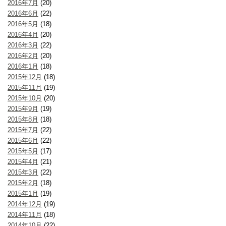
2016年7月
(20)
2016年6月
(22)
2016年5月
(18)
2016年4月
(20)
2016年3月
(22)
2016年2月
(20)
2016年1月
(18)
2015年12月
(18)
2015年11月
(19)
2015年10月
(20)
2015年9月
(19)
2015年8月
(18)
2015年7月
(22)
2015年6月
(22)
2015年5月
(17)
2015年4月
(21)
2015年3月
(22)
2015年2月
(18)
2015年1月
(19)
2014年12月
(19)
2014年11月
(18)
2014年10月
(22)