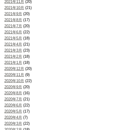
2021年11月
(20)
2021年10月
(21)
2021年9月
(20)
2021年8月
(17)
2021年7月
(20)
2021年6月
(22)
2021年5月
(18)
2021年4月
(21)
2021年3月
(23)
2021年2月
(18)
2021年1月
(18)
2020年12月
(20)
2020年11月
(9)
2020年10月
(22)
2020年9月
(20)
2020年8月
(16)
2020年7月
(21)
2020年6月
(22)
2020年5月
(17)
2020年4月
(7)
2020年3月
(22)
2020年2月
(18)