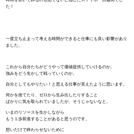
た！
一度立ち止まって考える時間ができると仕事にも良い影響があり
ました。
これから自分たちがどうやって価値提供していけるのか。
強みをどう生かして戦っていくのか。
自分としてもやりたい！と思える仕事が見えたように思います。
何かを捨てたり、ゼロから生み出したりすること
ばかりに気を取られていましたが、そうじゃないなと。
いまのリソースを生かしながら
もう１歩前進することがあると思うのです。
想いだけで終わらせないために