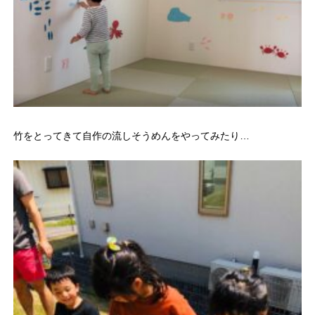
竹をとってきて自作の流しそうめんをやってみたり…