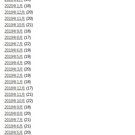
2020年1月
(18)
2019年12月
(20)
2019年11月
(20)
2019年10月
(21)
2019年9月
(18)
2019年8月
(17)
2019年7月
(22)
2019年6月
(19)
2019年5月
(19)
2019年4月
(20)
2019年3月
(20)
2019年2月
(19)
2019年1月
(18)
2018年12月
(17)
2018年11月
(21)
2018年10月
(22)
2018年9月
(18)
2018年8月
(20)
2018年7月
(21)
2018年6月
(21)
2018年5月
(20)