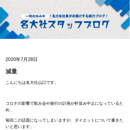
2020年7月28日
減量
こんにちは名大社山口です。
コロナの影響で飲み会や旅行の計画が軒並み中止になっているた
め、
毎回この話題になってしまいますが、ダイエットについて書きた
いと思います。