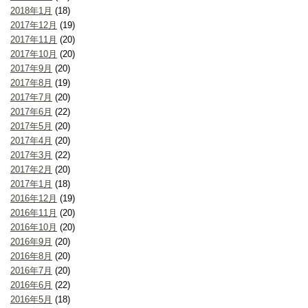
2018年1月
(18)
2017年12月
(19)
2017年11月
(20)
2017年10月
(20)
2017年9月
(20)
2017年8月
(19)
2017年7月
(20)
2017年6月
(22)
2017年5月
(20)
2017年4月
(20)
2017年3月
(22)
2017年2月
(20)
2017年1月
(18)
2016年12月
(19)
2016年11月
(20)
2016年10月
(20)
2016年9月
(20)
2016年8月
(20)
2016年7月
(20)
2016年6月
(22)
2016年5月
(18)