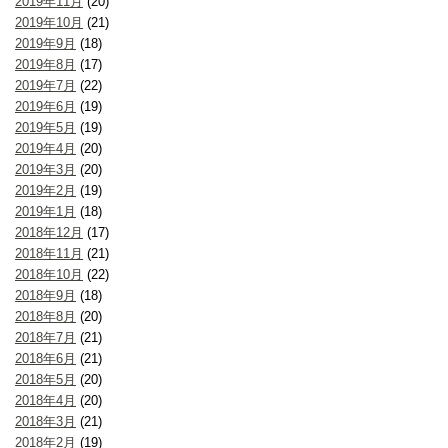
2019年11月
(20)
2019年10月
(21)
2019年9月
(18)
2019年8月
(17)
2019年7月
(22)
2019年6月
(19)
2019年5月
(19)
2019年4月
(20)
2019年3月
(20)
2019年2月
(19)
2019年1月
(18)
2018年12月
(17)
2018年11月
(21)
2018年10月
(22)
2018年9月
(18)
2018年8月
(20)
2018年7月
(21)
2018年6月
(21)
2018年5月
(20)
2018年4月
(20)
2018年3月
(21)
2018年2月
(19)