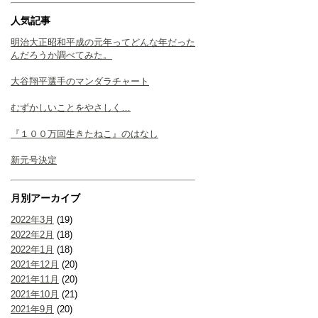
人気記事
明治大正昭和平成の元年ってどんな年だった
んだろうか調べてみた。
大谷翔平選手のマンダラチャート
むずかしいことをやさしく…
『１００万回生きたねこ』のはなし
新元号決定
月別アーカイブ
2022年3月
(19)
2022年2月
(18)
2022年1月
(18)
2021年12月
(20)
2021年11月
(20)
2021年10月
(21)
2021年9月
(20)