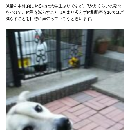
減量を本格的にやるのは大学生ぶりですが、3か月くらいの期間
をかけて、体重を減らすことはあまり考えず体脂肪率を10％ほど
減らすことを目標に頑張っていこうと思います。