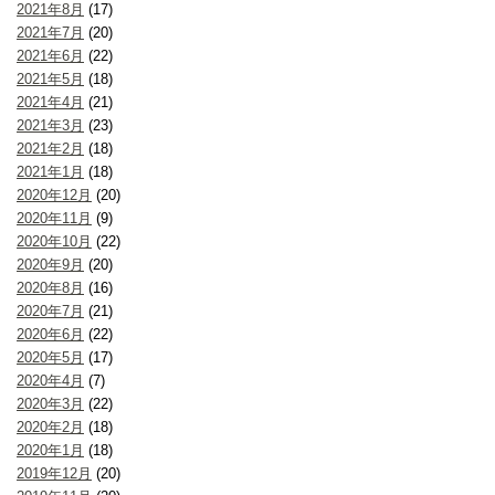
2021年8月
(17)
2021年7月
(20)
2021年6月
(22)
2021年5月
(18)
2021年4月
(21)
2021年3月
(23)
2021年2月
(18)
2021年1月
(18)
2020年12月
(20)
2020年11月
(9)
2020年10月
(22)
2020年9月
(20)
2020年8月
(16)
2020年7月
(21)
2020年6月
(22)
2020年5月
(17)
2020年4月
(7)
2020年3月
(22)
2020年2月
(18)
2020年1月
(18)
2019年12月
(20)