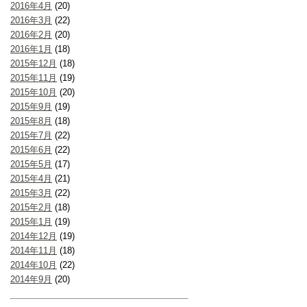
2016年4月
(20)
2016年3月
(22)
2016年2月
(20)
2016年1月
(18)
2015年12月
(18)
2015年11月
(19)
2015年10月
(20)
2015年9月
(19)
2015年8月
(18)
2015年7月
(22)
2015年6月
(22)
2015年5月
(17)
2015年4月
(21)
2015年3月
(22)
2015年2月
(18)
2015年1月
(19)
2014年12月
(19)
2014年11月
(18)
2014年10月
(22)
2014年9月
(20)