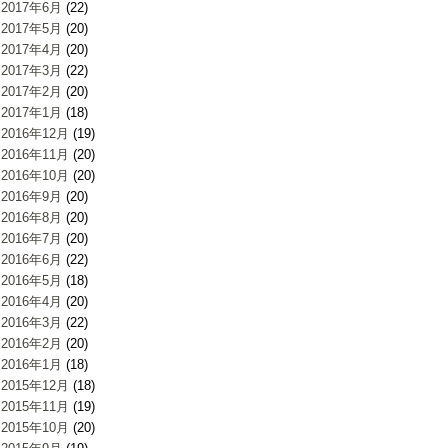
2017年6月
(22)
2017年5月
(20)
2017年4月
(20)
2017年3月
(22)
2017年2月
(20)
2017年1月
(18)
2016年12月
(19)
2016年11月
(20)
2016年10月
(20)
2016年9月
(20)
2016年8月
(20)
2016年7月
(20)
2016年6月
(22)
2016年5月
(18)
2016年4月
(20)
2016年3月
(22)
2016年2月
(20)
2016年1月
(18)
2015年12月
(18)
2015年11月
(19)
2015年10月
(20)