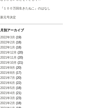
『１００万回生きたねこ』のはなし
新元号決定
月別アーカイブ
2022年3月
(19)
2022年2月
(18)
2022年1月
(18)
2021年12月
(20)
2021年11月
(20)
2021年10月
(21)
2021年9月
(20)
2021年8月
(17)
2021年7月
(20)
2021年6月
(22)
2021年5月
(18)
2021年4月
(21)
2021年3月
(23)
2021年2月
(18)