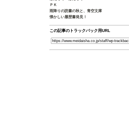
ＰＫ
雨降りの読書の秋と、青空文庫
懐かしい履歴書発見！
この記事のトラックバック用URL