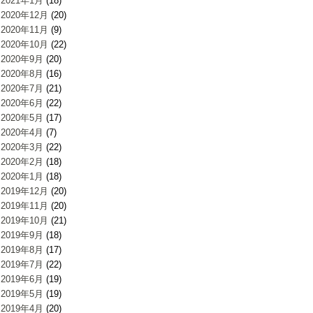
2021年1月
(18)
2020年12月
(20)
2020年11月
(9)
2020年10月
(22)
2020年9月
(20)
2020年8月
(16)
2020年7月
(21)
2020年6月
(22)
2020年5月
(17)
2020年4月
(7)
2020年3月
(22)
2020年2月
(18)
2020年1月
(18)
2019年12月
(20)
2019年11月
(20)
2019年10月
(21)
2019年9月
(18)
2019年8月
(17)
2019年7月
(22)
2019年6月
(19)
2019年5月
(19)
2019年4月
(20)