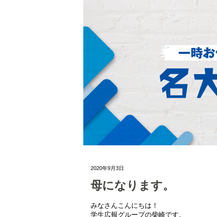
2020年9月3日
母になります。
みなさんこんにちは！
学生広報グループの柴崎です。