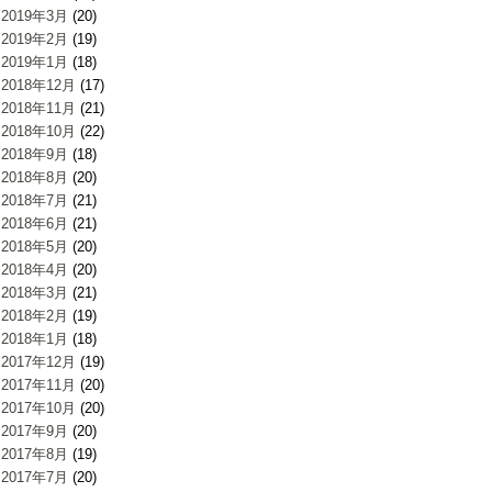
2019年3月
(20)
2019年2月
(19)
2019年1月
(18)
2018年12月
(17)
2018年11月
(21)
2018年10月
(22)
2018年9月
(18)
2018年8月
(20)
2018年7月
(21)
2018年6月
(21)
2018年5月
(20)
2018年4月
(20)
2018年3月
(21)
2018年2月
(19)
2018年1月
(18)
2017年12月
(19)
2017年11月
(20)
2017年10月
(20)
2017年9月
(20)
2017年8月
(19)
2017年7月
(20)