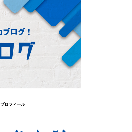
プロフィール