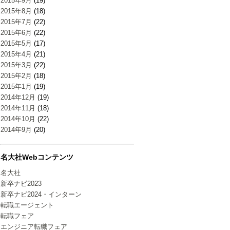
2015年9月
(19)
2015年8月
(18)
2015年7月
(22)
2015年6月
(22)
2015年5月
(17)
2015年4月
(21)
2015年3月
(22)
2015年2月
(18)
2015年1月
(19)
2014年12月
(19)
2014年11月
(18)
2014年10月
(22)
2014年9月
(20)
名大社Webコンテンツ
名大社
新卒ナビ2023
新卒ナビ2024・インターン
転職エージェント
転職フェア
エンジニア転職フェア